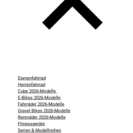
Damenfahrrad
Herrenfahrrad
Cube 2026-Modelle
E-Bikes 2026-Modelle
Fahrräder 2026-Modelle
Gravel Bikes 2026-Modelle
Rennräder 2026-Modelle
Fitnessgeräte
Serien & Modellreihen