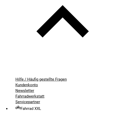
Hilfe / Häufig gestellte Fragen
Kundenkonto
Newsletter
Fahrradwerkstatt
Servicepartner
Fahrrad XXL