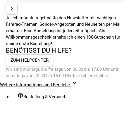
Ja, ich möchte regelmäßig den Newsletter mit wichtigen
Fahrrad-Themen, Sonder-Angeboten und Neuheiten per Mail
erhalten. Eine Abmeldung ist jederzeit möglich. Als
Willkommensgeschenk erhalte ich einen 10€-Gutschein für
meine erste Bestellung³.
BENÖTIGST DU HILFE?
ZUM HELPCENTER
Wir sind montags bis freitags von 09.00 bis 17.00 Uhr und
samstags von 10.00 bis 15.00 Uhr für dich erreichbar.
Weitere Informationen und Bereiche
Bestellung & Versand