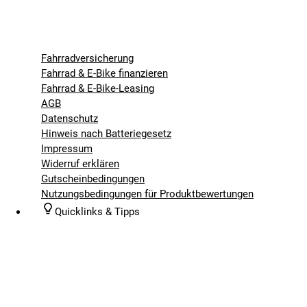
Fahrradversicherung
Fahrrad & E-Bike finanzieren
Fahrrad & E-Bike-Leasing
AGB
Datenschutz
Hinweis nach Batteriegesetz
Impressum
Widerruf erklären
Gutscheinbedingungen
Nutzungsbedingungen für Produktbewertungen
Quicklinks & Tipps