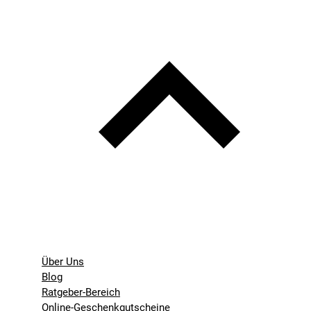
Über Uns
Blog
Ratgeber-Bereich
Online-Geschenkgutscheine