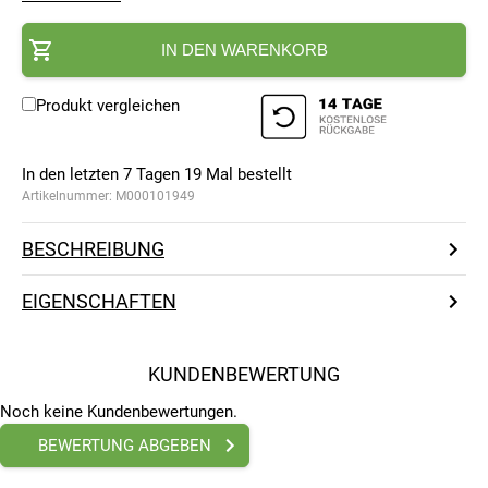
IN DEN WARENKORB
Produkt vergleichen
In den letzten 7 Tagen
19
Mal bestellt
Artikelnummer:
M000101949
BESCHREIBUNG
EIGENSCHAFTEN
KUNDENBEWERTUNG
Noch keine Kundenbewertungen.
BEWERTUNG ABGEBEN