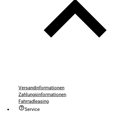
Versandinformationen
Zahlungsinformationen
Fahrradleasing
Service