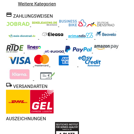
Weitere Kategorien
ZAHLUNGSWEISEN
VERSANDARTEN
AUSZEICHNUNGEN