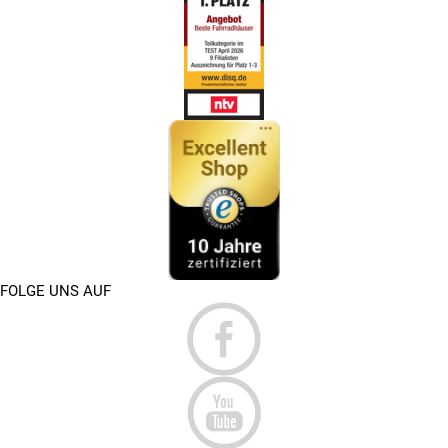
FOLGE UNS AUF