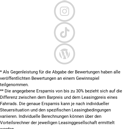
* Als Gegenleistung für die Abgabe der Bewertungen haben alle
veröffentlichten Bewertungen an einem Gewinnspiel
teilgenommen.
**
Die angegebene Ersparnis von bis zu 30% bezieht sich auf die
Differenz zwischen dem Barpreis und dem Leasingpreis eines
Fahrrads. Die genaue Ersparnis kann je nach individueller
Steuersituation und den spezifischen Leasingbedingungen
variieren. Individuelle Berechnungen können über den
Vorteilsrechner der jeweiligen Leasinggesellschaft ermittelt