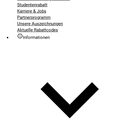
Studentenrabatt
Karriere & Jobs
Partnerprogramm
Unsere Auszeichnungen
Aktuelle Rabattcodes
Informationen