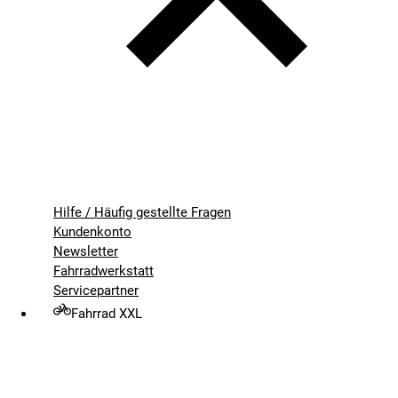
Hilfe / Häufig gestellte Fragen
Kundenkonto
Newsletter
Fahrradwerkstatt
Servicepartner
Fahrrad XXL