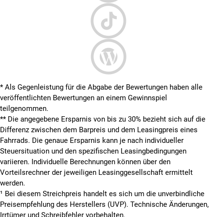
* Als Gegenleistung für die Abgabe der Bewertungen haben alle
veröffentlichten Bewertungen an einem Gewinnspiel
teilgenommen.
**
Die angegebene Ersparnis von bis zu 30% bezieht sich auf die
Differenz zwischen dem Barpreis und dem Leasingpreis eines
Fahrrads. Die genaue Ersparnis kann je nach individueller
Steuersituation und den spezifischen Leasingbedingungen
variieren. Individuelle Berechnungen können über den
Vorteilsrechner der jeweiligen Leasinggesellschaft ermittelt
werden.
¹ Bei diesem Streichpreis handelt es sich um die unverbindliche
Preisempfehlung des Herstellers (UVP). Technische Änderungen,
Irrtümer und Schreibfehler vorbehalten.