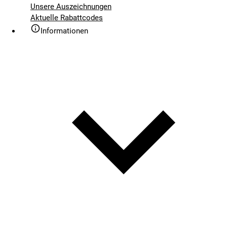
Unsere Auszeichnungen
Aktuelle Rabattcodes
Informationen