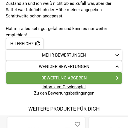
Zustand an und ich weiß nicht ob es Zufall war, aber der
Sattel war tatsächlich der Höhe meiner angegeben
Schrittweite schon angepasst.
Hat mir alles sehr gut gefallen und kann es nur weiter
empfehlen!
HILFREICH?
MEHR BEWERTUNGEN
WENIGER BEWERTUNGEN
BEWERTUNG ABGEBEN
Infos zum Gewinnspiel
Zu den Bewertungsbedingungen
WEITERE PRODUKTE FÜR DICH