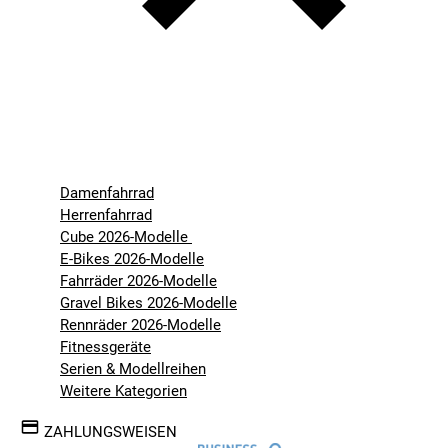
Damenfahrrad
Herrenfahrrad
Cube 2026-Modelle
E-Bikes 2026-Modelle
Fahrräder 2026-Modelle
Gravel Bikes 2026-Modelle
Rennräder 2026-Modelle
Fitnessgeräte
Serien & Modellreihen
Weitere Kategorien
ZAHLUNGSWEISEN