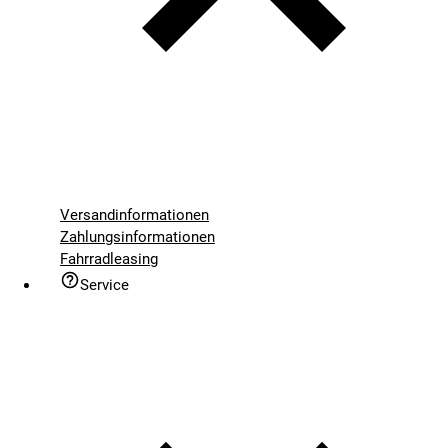
Versandinformationen
Zahlungsinformationen
Fahrradleasing
Service