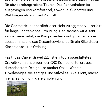
für abwechslungsreiche Touren. Das Fahrverhalten ist
ausgewogen und komfortabel, sowohl auf Schotter und
Waldwegen als auch auf Asphalt.
Die Geometrie ist sportlich, aber nicht zu aggressiv – perfekt
für lange Fahrten ohne Ermüdung. Der Rahmen wirkt sehr
sauber verarbeitet, die Komponenten sind gut aufeinander
abgestimmt, und das Gesamtgewicht ist für ein Bike dieser
Klasse absolut in Ordnung.
Fazit: Das Carver Gravel 220 ist ein top ausgestattetes
Gravelbike mit hochwertiger GRX-Komponentengruppe,
durchdachtem Design und starker Optik. Wer ein
zuverlässiges, vielseitiges und stilvolles Bike sucht, macht
hier alles richtig – klare Empfehlung!