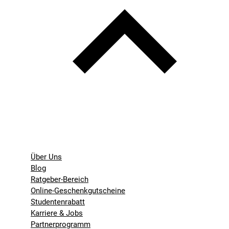
Über Uns
Blog
Ratgeber-Bereich
Online-Geschenkgutscheine
Studentenrabatt
Karriere & Jobs
Partnerprogramm