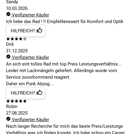
Sandy
10.03.2026
Verifizierter Käufer
Ich liebe das Rad ! !! Empfehlenswert für Komfort und Optik
HILFREICH?
Dirk
31.12.2025
Verifizierter Käufer
An sich eint tolles Rad mit top Preis Leistungsverhältnis...
Leider mit Lackmängeln geliefert. Allerdings wurde vom
Service zuvorkommend reagiert.
Daher ein Punk Abzug....
HILFREICH?
Robin
27.08.2025
Verifizierter Käufer
Nach langer Recherche für mich das beste Preis/Leistungs
Verhältnis was ich finden konnte. Ich habe schon ein Carver