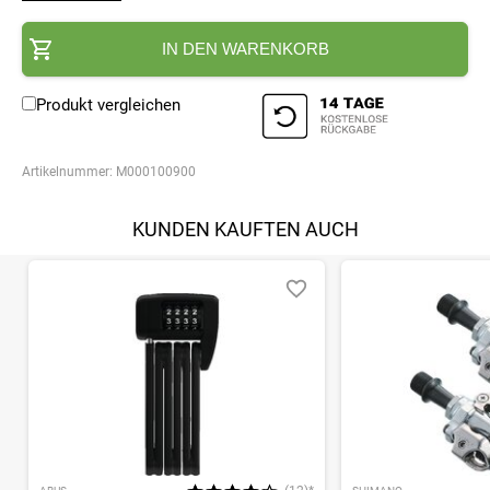
IN DEN WARENKORB
Produkt vergleichen
Artikelnummer:
M000100900
KUNDEN KAUFTEN AUCH