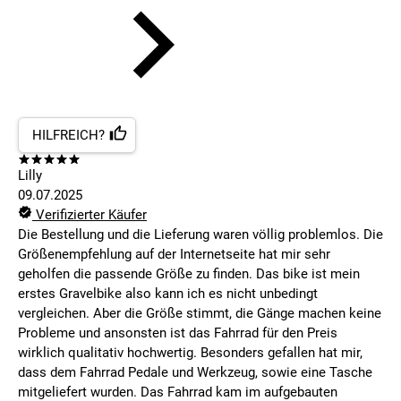
HILFREICH?
Lilly
09.07.2025
Verifizierter Käufer
Die Bestellung und die Lieferung waren völlig problemlos. Die
Größenempfehlung auf der Internetseite hat mir sehr
geholfen die passende Größe zu finden. Das bike ist mein
erstes Gravelbike also kann ich es nicht unbedingt
vergleichen. Aber die Größe stimmt, die Gänge machen keine
Probleme und ansonsten ist das Fahrrad für den Preis
wirklich qualitativ hochwertig. Besonders gefallen hat mir,
dass dem Fahrrad Pedale und Werkzeug, sowie eine Tasche
mitgeliefert wurden. Das Fahrrad kam im aufgebauten