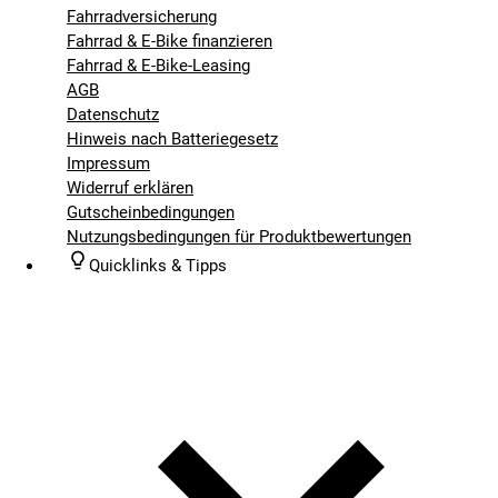
Fahrradversicherung
Fahrrad & E-Bike finanzieren
Fahrrad & E-Bike-Leasing
AGB
Datenschutz
Hinweis nach Batteriegesetz
Impressum
Widerruf erklären
Gutscheinbedingungen
Nutzungsbedingungen für Produktbewertungen
Quicklinks & Tipps