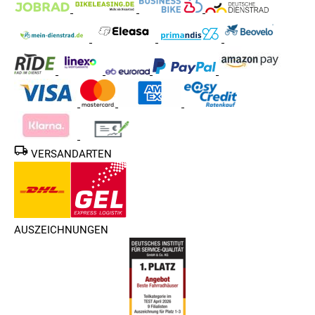
VERSANDARTEN
AUSZEICHNUNGEN