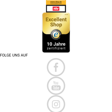
FOLGE UNS AUF