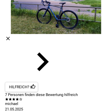
HILFREICH?
7
Personen finden
diese Bewertung hilfreich
michael
21.05.2025