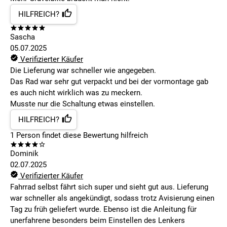
HILFREICH?
Sascha
05.07.2025
Verifizierter Käufer
Die Lieferung war schneller wie angegeben.
Das Rad war sehr gut verpackt und bei der vormontage gab
es auch nicht wirklich was zu meckern.
Musste nur die Schaltung etwas einstellen.
HILFREICH?
1
Person findet
diese Bewertung hilfreich
Dominik
02.07.2025
Verifizierter Käufer
Fahrrad selbst fährt sich super und sieht gut aus. Lieferung
war schneller als angekündigt, sodass trotz Avisierung einen
Tag zu früh geliefert wurde. Ebenso ist die Anleitung für
unerfahrene besonders beim Einstellen des Lenkers