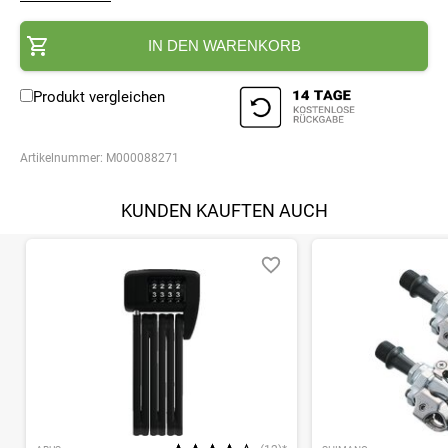
IN DEN WARENKORB
Produkt vergleichen
Artikelnummer:
M000088271
KUNDEN KAUFTEN AUCH