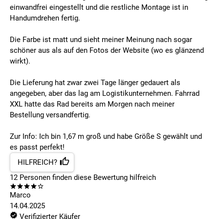
einwandfrei eingestellt und die restliche Montage ist in
Handumdrehen fertig.
Die Farbe ist matt und sieht meiner Meinung nach sogar
schöner aus als auf den Fotos der Website (wo es glänzend
wirkt).
Die Lieferung hat zwar zwei Tage länger gedauert als
angegeben, aber das lag am Logistikunternehmen. Fahrrad
XXL hatte das Rad bereits am Morgen nach meiner
Bestellung versandfertig.
Zur Info: Ich bin 1,67 m groß und habe Größe S gewählt und
es passt perfekt!
HILFREICH?
12
Personen finden
diese Bewertung hilfreich
Marco
14.04.2025
Verifizierter Käufer