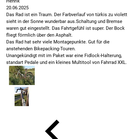
Henrik
20.06.2025
Das Rad ist ein Traum. Der Farbverlauf von türkis zu violett
sieht in der Sonne wunderbar aus.Schaltung und Bremse
waren gut eingestellt. Das Fahrtgefühl ist super. Der Bock
fliegt förmlich über den Asphalt.
Das Rad hat sehr viele Montagepunkte. Gut für die
anstehenden Bikepacking-Touren.
Unangekündigt mit im Paket war eine Fidlock-Halterung,
standart Pedale und ein kleines Multitool von Fahrrad XXL.