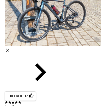
HILFREICH?