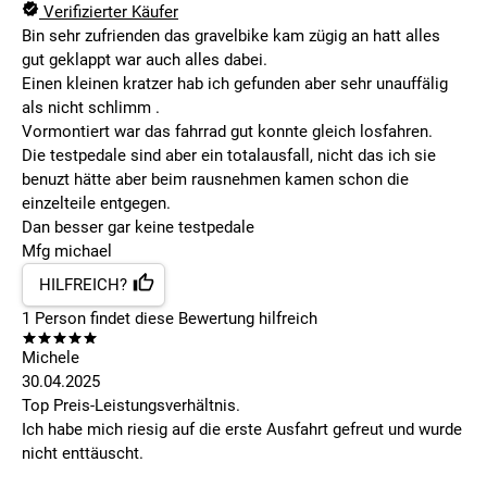
Verifizierter Käufer
Bin sehr zufrienden das gravelbike kam zügig an hatt alles
gut geklappt war auch alles dabei.
Einen kleinen kratzer hab ich gefunden aber sehr unauffälig
als nicht schlimm .
Vormontiert war das fahrrad gut konnte gleich losfahren.
Die testpedale sind aber ein totalausfall, nicht das ich sie
benuzt hätte aber beim rausnehmen kamen schon die
einzelteile entgegen.
Dan besser gar keine testpedale
Mfg michael
HILFREICH?
1
Person findet
diese Bewertung hilfreich
Michele
30.04.2025
Top Preis-Leistungsverhältnis.
Ich habe mich riesig auf die erste Ausfahrt gefreut und wurde
nicht enttäuscht.