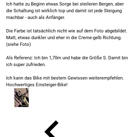
Ich hatte zu Beginn etwas Sorge bei steileren Bergen, aber
die Schaltung ist wirklich top und damit ist jede Steigung
machbar - auch als Anfänger.
Die Farbe ist tatsächlich nicht wie auf dem Foto abgebildet.
Matt, etwas dunkler und eher in die Creme-gelb Richtung.
(siehe Foto)
Als Referenz: Ich bin 1,70m und habe die Größe S. Damit bin
ich super zufrieden.
Ich kann das Bike mit bestem Gewissen weiterempfehlen.
Hochwertiges Einsteiger-Bike!