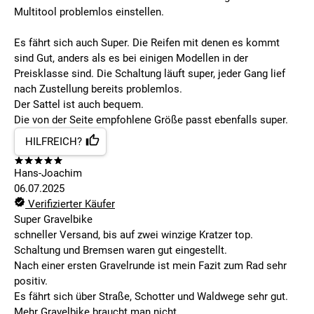
Multitool problemlos einstellen.
Es fährt sich auch Super. Die Reifen mit denen es kommt
sind Gut, anders als es bei einigen Modellen in der
Preisklasse sind. Die Schaltung läuft super, jeder Gang lief
nach Zustellung bereits problemlos.
Der Sattel ist auch bequem.
Die von der Seite empfohlene Größe passt ebenfalls super.
HILFREICH?
Hans-Joachim
06.07.2025
Verifizierter Käufer
Super Gravelbike
schneller Versand, bis auf zwei winzige Kratzer top.
Schaltung und Bremsen waren gut eingestellt.
Nach einer ersten Gravelrunde ist mein Fazit zum Rad sehr
positiv.
Es fährt sich über Straße, Schotter und Waldwege sehr gut.
Mehr Gravelbike braucht man nicht.