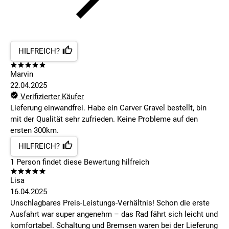
HILFREICH?
Marvin
22.04.2025
Verifizierter Käufer
Lieferung einwandfrei. Habe ein Carver Gravel bestellt, bin
mit der Qualität sehr zufrieden. Keine Probleme auf den
ersten 300km.
HILFREICH?
1
Person findet
diese Bewertung hilfreich
Lisa
16.04.2025
Unschlagbares Preis-Leistungs-Verhältnis! Schon die erste
Ausfahrt war super angenehm – das Rad fährt sich leicht und
komfortabel. Schaltung und Bremsen waren bei der Lieferung