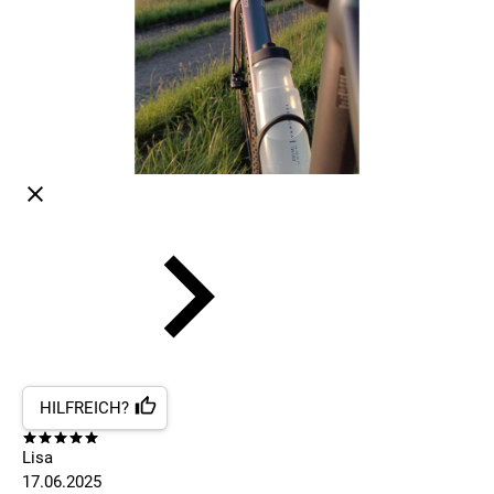
HILFREICH?
Lisa
17.06.2025