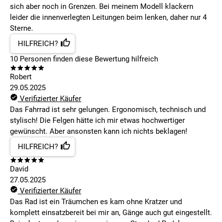
sich aber noch in Grenzen. Bei meinem Modell klackern
leider die innenverlegten Leitungen beim lenken, daher nur 4
Sterne.
HILFREICH?
10
Personen finden
diese Bewertung hilfreich
Robert
29.05.2025
Verifizierter Käufer
Das Fahrrad ist sehr gelungen. Ergonomisch, technisch und
stylisch! Die Felgen hätte ich mir etwas hochwertiger
gewünscht. Aber ansonsten kann ich nichts beklagen!
HILFREICH?
David
27.05.2025
Verifizierter Käufer
Das Rad ist ein Träumchen es kam ohne Kratzer und
komplett einsatzbereit bei mir an, Gänge auch gut eingestellt.