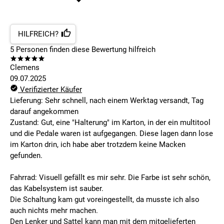
HILFREICH?
5
Personen finden
diese Bewertung hilfreich
Clemens
09.07.2025
Verifizierter Käufer
Lieferung: Sehr schnell, nach einem Werktag versandt, Tag
darauf angekommen
Zustand: Gut, eine "Halterung" im Karton, in der ein multitool
und die Pedale waren ist aufgegangen. Diese lagen dann lose
im Karton drin, ich habe aber trotzdem keine Macken
gefunden.
Fahrrad: Visuell gefällt es mir sehr. Die Farbe ist sehr schön,
das Kabelsystem ist sauber.
Die Schaltung kam gut voreingestellt, da musste ich also
auch nichts mehr machen.
Den Lenker und Sattel kann man mit dem mitgelieferten