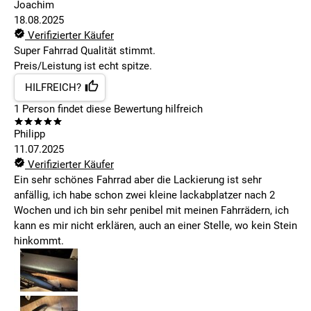
Joachim
18.08.2025
Verifizierter Käufer
Super Fahrrad Qualität stimmt.
Preis/Leistung ist echt spitze.
HILFREICH?
1
Person findet
diese Bewertung hilfreich
Philipp
11.07.2025
Verifizierter Käufer
Ein sehr schönes Fahrrad aber die Lackierung ist sehr
anfällig, ich habe schon zwei kleine lackabplatzer nach 2
Wochen und ich bin sehr penibel mit meinen Fahrrädern, ich
kann es mir nicht erklären, auch an einer Stelle, wo kein Stein
hinkommt.