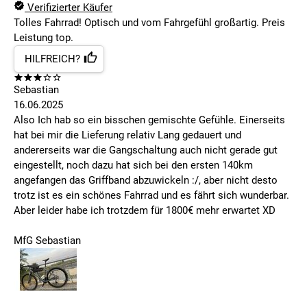
Verifizierter Käufer
Tolles Fahrrad! Optisch und vom Fahrgefühl großartig. Preis
Leistung top.
HILFREICH?
Sebastian
16.06.2025
Also Ich hab so ein bisschen gemischte Gefühle. Einerseits
hat bei mir die Lieferung relativ Lang gedauert und
andererseits war die Gangschaltung auch nicht gerade gut
eingestellt, noch dazu hat sich bei den ersten 140km
angefangen das Griffband abzuwickeln :/, aber nicht desto
trotz ist es ein schönes Fahrrad und es fährt sich wunderbar.
Aber leider habe ich trotzdem für 1800€ mehr erwartet XD
MfG Sebastian