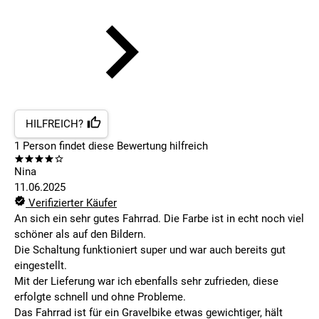
HILFREICH?
1
Person findet
diese Bewertung hilfreich
Nina
11.06.2025
Verifizierter Käufer
An sich ein sehr gutes Fahrrad. Die Farbe ist in echt noch viel
schöner als auf den Bildern.
Die Schaltung funktioniert super und war auch bereits gut
eingestellt.
Mit der Lieferung war ich ebenfalls sehr zufrieden, diese
erfolgte schnell und ohne Probleme.
Das Fahrrad ist für ein Gravelbike etwas gewichtiger, hält