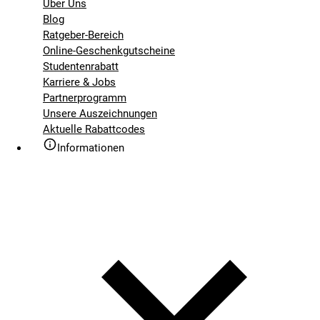
Über Uns
Blog
Ratgeber-Bereich
Online-Geschenkgutscheine
Studentenrabatt
Karriere & Jobs
Partnerprogramm
Unsere Auszeichnungen
Aktuelle Rabattcodes
Informationen