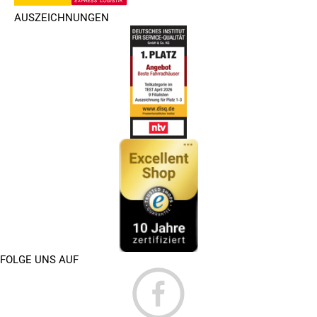
AUSZEICHNUNGEN
FOLGE UNS AUF