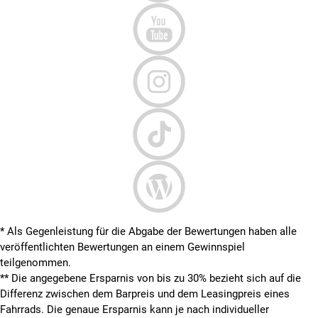
* Als Gegenleistung für die Abgabe der Bewertungen haben alle
veröffentlichten Bewertungen an einem Gewinnspiel
teilgenommen.
**
Die angegebene Ersparnis von bis zu 30% bezieht sich auf die
Differenz zwischen dem Barpreis und dem Leasingpreis eines
Fahrrads. Die genaue Ersparnis kann je nach individueller