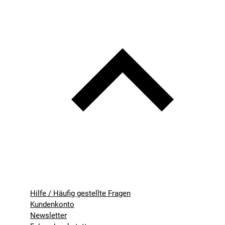
Hilfe / Häufig gestellte Fragen
Kundenkonto
Newsletter