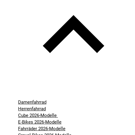
Damenfahrrad
Herrenfahrrad
Cube 2026-Modelle
E-Bikes 2026-Modelle
Fahrräder 2026-Modelle