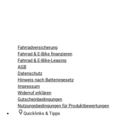
Fahrradversicherung
Fahrrad & E-Bike finanzieren
Fahrrad & E-Bike-Leasing
AGB
Datenschutz
Hinweis nach Batteriegesetz
Impressum
Widerruf erklären
Gutscheinbedingungen
Nutzungsbedingungen für Produktbewertungen
Quicklinks & Tipps