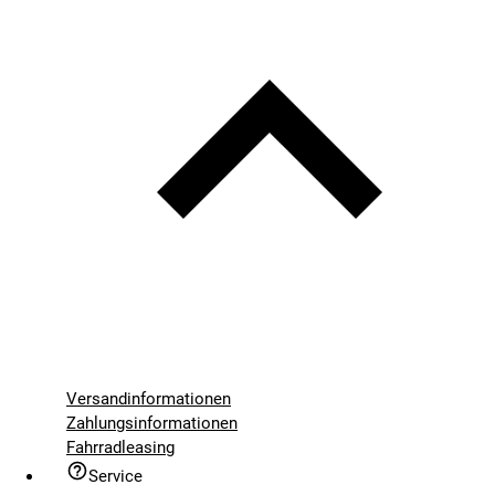
Versandinformationen
Zahlungsinformationen
Fahrradleasing
Service