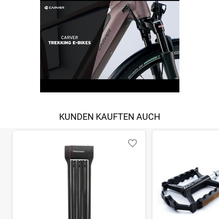
KUNDEN KAUFTEN AUCH