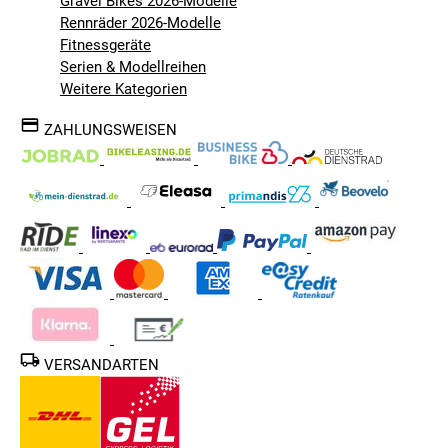
Gravel Bikes 2026-Modelle
Rennräder 2026-Modelle
Fitnessgeräte
Serien & Modellreihen
Weitere Kategorien
ZAHLUNGSWEISEN
VERSANDARTEN