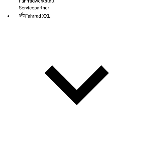
Fahrradwerkstatt
Servicepartner
Fahrrad XXL