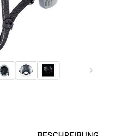
BESCHREIBUNG