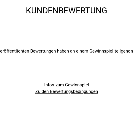
KUNDENBEWERTUNG
veröffentlichten Bewertungen haben an einem Gewinnspiel teilgen
Infos zum Gewinnspiel
Zu den Bewertungsbedingungen