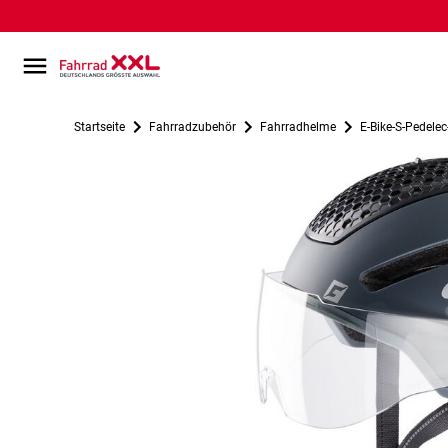
Startseite
Fahrradzubehör
Fahrradhelme
E-Bike-S-Pedele