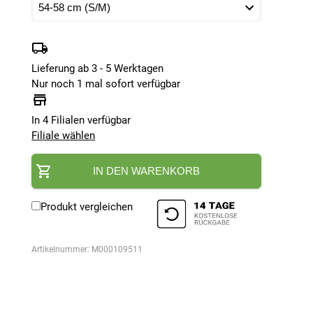
Lieferung ab 3 - 5 Werktagen
Nur noch 1 mal sofort verfügbar
In 4 Filialen verfügbar
Filiale wählen
IN DEN WARENKORB
Produkt vergleichen
Artikelnummer:
M000109511