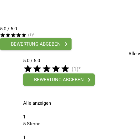
5.0
/ 5.0
(1)*
BEWERTUNG ABGEBEN
Alle 
5.0 / 5.0
(1)*
BEWERTUNG ABGEBEN
Alle anzeigen
1
5 Sterne
1