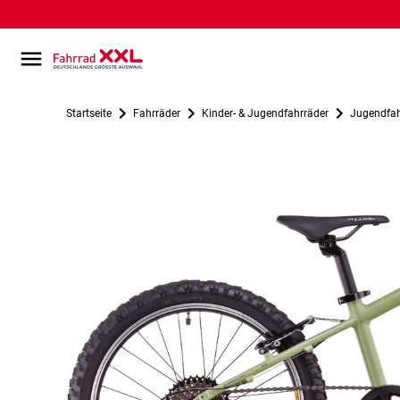
Startseite
Fahrräder
Kinder- & Jugendfahrräder
Jugendfah