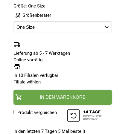
Größe: One Size
Größenberater
Lieferung ab 5 - 7 Werktagen
Online vorrätig
In 10 Filialen verfügbar
Filiale wählen
IN DEN WARENKORB
Produkt vergleichen
In den letzten 7 Tagen
5
Mal bestellt