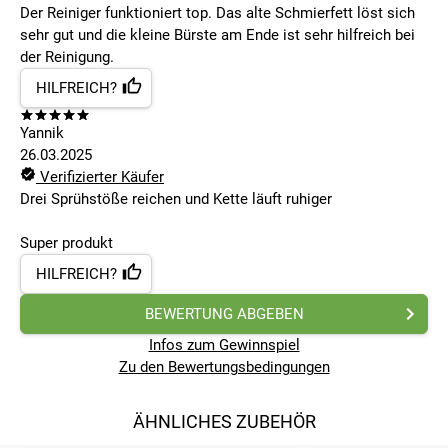
Der Reiniger funktioniert top. Das alte Schmierfett löst sich
sehr gut und die kleine Bürste am Ende ist sehr hilfreich bei
der Reinigung.
HILFREICH?
Yannik
26.03.2025
Verifizierter Käufer
Drei Sprühstöße reichen und Kette läuft ruhiger
Super produkt
HILFREICH?
BEWERTUNG ABGEBEN
Infos zum Gewinnspiel
Zu den Bewertungsbedingungen
ÄHNLICHES ZUBEHÖR