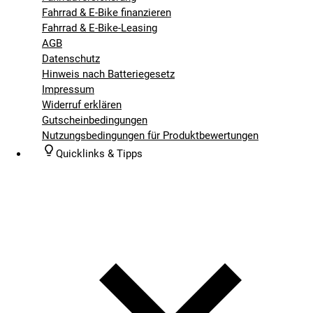
Fahrrad & E-Bike finanzieren
Fahrrad & E-Bike-Leasing
AGB
Datenschutz
Hinweis nach Batteriegesetz
Impressum
Widerruf erklären
Gutscheinbedingungen
Nutzungsbedingungen für Produktbewertungen
Quicklinks & Tipps