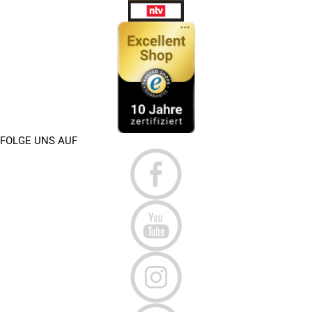
FOLGE UNS AUF