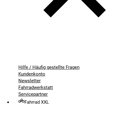
Hilfe / Häufig gestellte Fragen
Kundenkonto
Newsletter
Fahrradwerkstatt
Servicepartner
Fahrrad XXL