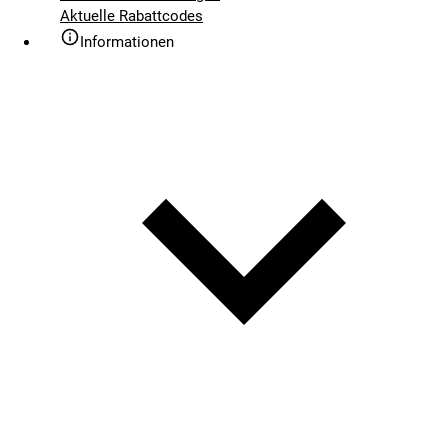
Aktuelle Rabattcodes
Informationen