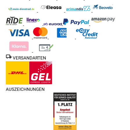
VERSANDARTEN
AUSZEICHNUNGEN