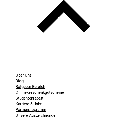
Über Uns
Blog
Ratgeber-Bereich
Online-Geschenkgutscheine
Studentenrabatt
Karriere & Jobs
Partnerprogramm
Unsere Auszeichnungen