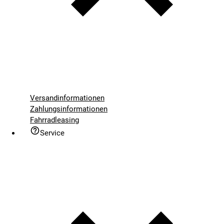
Versandinformationen
Zahlungsinformationen
Fahrradleasing
Service