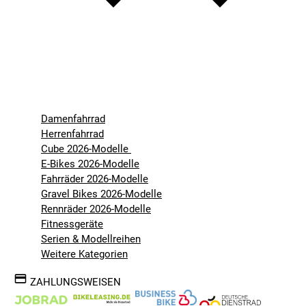
Damenfahrrad
Herrenfahrrad
Cube 2026-Modelle
E-Bikes 2026-Modelle
Fahrräder 2026-Modelle
Gravel Bikes 2026-Modelle
Rennräder 2026-Modelle
Fitnessgeräte
Serien & Modellreihen
Weitere Kategorien
ZAHLUNGSWEISEN