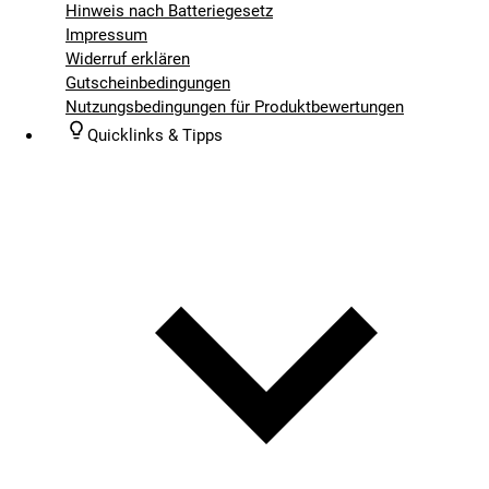
Hinweis nach Batteriegesetz
Impressum
Widerruf erklären
Gutscheinbedingungen
Nutzungsbedingungen für Produktbewertungen
Quicklinks & Tipps