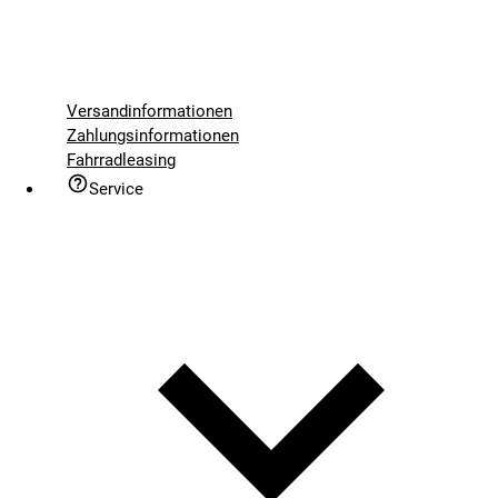
Versandinformationen
Zahlungsinformationen
Fahrradleasing
Service