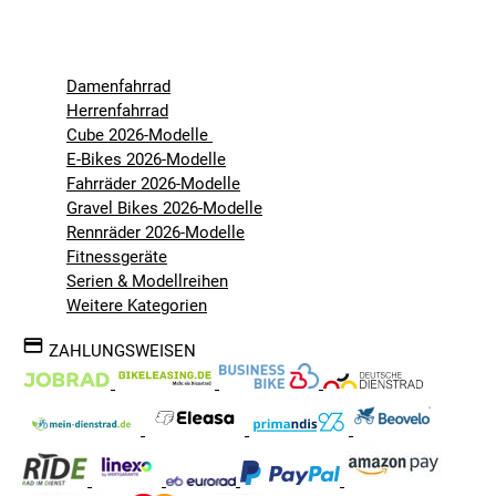
Damenfahrrad
Herrenfahrrad
Cube 2026-Modelle
E-Bikes 2026-Modelle
Fahrräder 2026-Modelle
Gravel Bikes 2026-Modelle
Rennräder 2026-Modelle
Fitnessgeräte
Serien & Modellreihen
Weitere Kategorien
ZAHLUNGSWEISEN