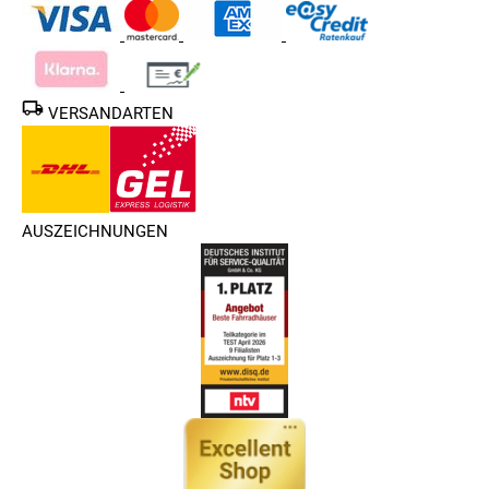
VERSANDARTEN
AUSZEICHNUNGEN