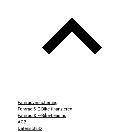
Fahrradversicherung
Fahrrad & E-Bike finanzieren
Fahrrad & E-Bike-Leasing
AGB
Datenschutz