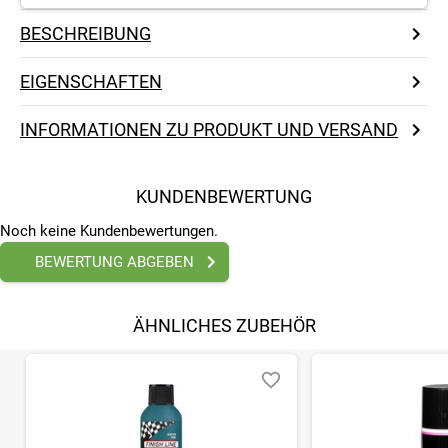
BESCHREIBUNG
EIGENSCHAFTEN
INFORMATIONEN ZU PRODUKT UND VERSAND
KUNDENBEWERTUNG
Noch keine Kundenbewertungen.
BEWERTUNG ABGEBEN
ÄHNLICHES ZUBEHÖR