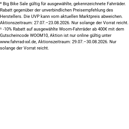
⁴ Big Bike Sale gültig für ausgewählte, gekennzeichnete Fahrräder.
Rabatt gegenüber der unverbindlichen Preisempfehlung des
Herstellers. Die UVP kann vom aktuellen Marktpreis abweichen.
Aktionszeitraum: 27.07.–23.08.2026. Nur solange der Vorrat reicht.
⁵ -10% Rabatt auf ausgewählte Woom-Fahrräder ab 400€ mit dem
Gutscheincode WOOM10, Aktion ist nur online gültig unter
www.fahrrad-xxl.de, Aktionszeitraum: 29.07.–30.08.2026. Nur
solange der Vorrat reicht.