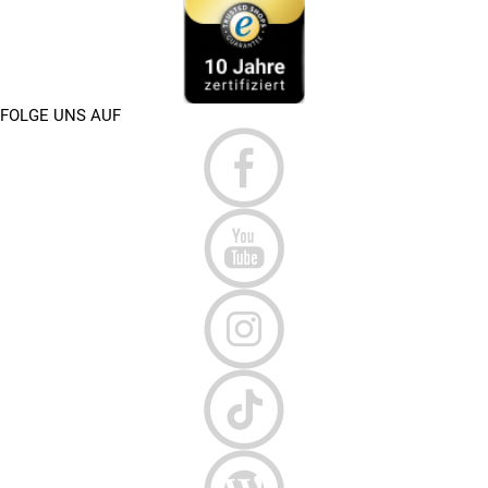
FOLGE UNS AUF