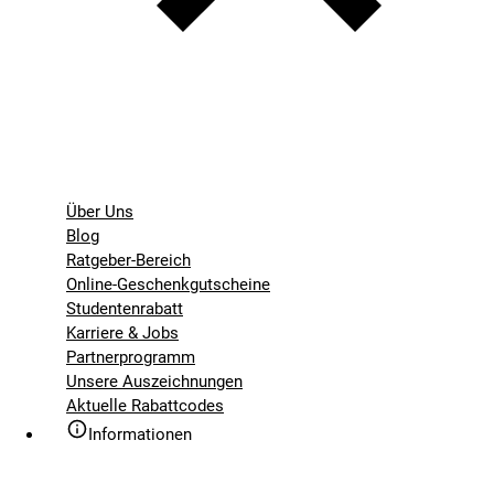
Über Uns
Blog
Ratgeber-Bereich
Online-Geschenkgutscheine
Studentenrabatt
Karriere & Jobs
Partnerprogramm
Unsere Auszeichnungen
Aktuelle Rabattcodes
Informationen