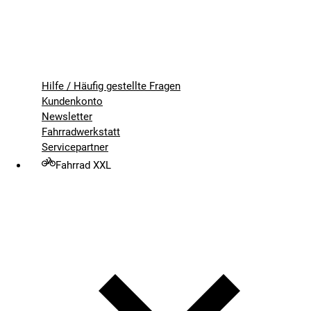
Hilfe / Häufig gestellte Fragen
Kundenkonto
Newsletter
Fahrradwerkstatt
Servicepartner
Fahrrad XXL