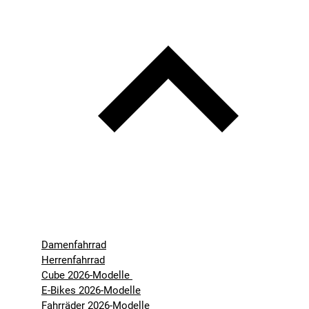
Damenfahrrad
Herrenfahrrad
Cube 2026-Modelle
E-Bikes 2026-Modelle
Fahrräder 2026-Modelle