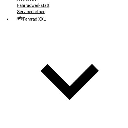
Fahrradwerkstatt
Servicepartner
Fahrrad XXL