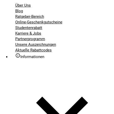
Über Uns
Blog
Ratgeber-Bereich
Online-Geschenkgutscheine
Studentenrabatt
Karriere & Jobs
Partnerprogramm
Unsere Auszeichnungen
Aktuelle Rabattcodes
Informationen