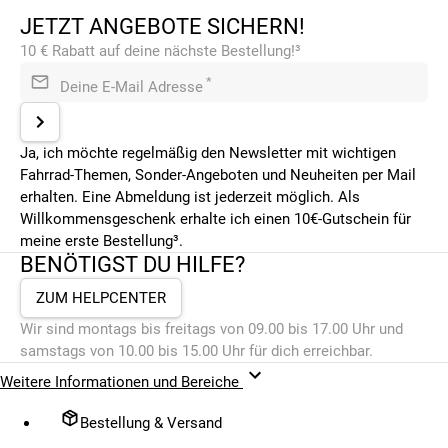
JETZT ANGEBOTE SICHERN!
10 € Rabatt auf deine nächste Bestellung!³
*
Deine E-Mail Adresse
Ja, ich möchte regelmäßig den Newsletter mit wichtigen
Fahrrad-Themen, Sonder-Angeboten und Neuheiten per Mail
erhalten. Eine Abmeldung ist jederzeit möglich. Als
Willkommensgeschenk erhalte ich einen 10€-Gutschein für
meine erste Bestellung³.
BENÖTIGST DU HILFE?
ZUM HELPCENTER
Wir sind montags bis freitags von 09.00 bis 17.00 Uhr und
samstags von 10.00 bis 15.00 Uhr für dich erreichbar.
Weitere Informationen und Bereiche
Bestellung & Versand