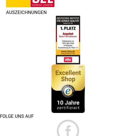
AUSZEICHNUNGEN
FOLGE UNS AUF