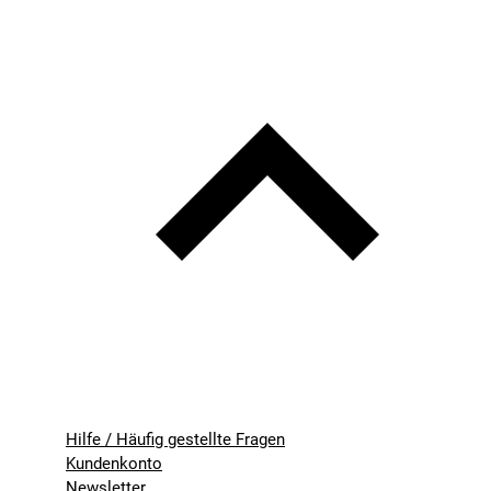
Hilfe / Häufig gestellte Fragen
Kundenkonto
Newsletter