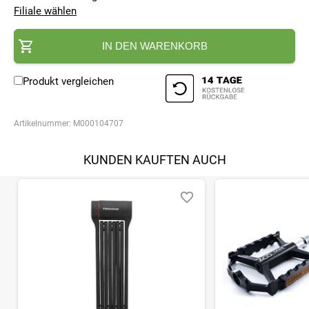
Filiale wählen
IN DEN WARENKORB
Produkt vergleichen
Artikelnummer:
M000104707
KUNDEN KAUFTEN AUCH