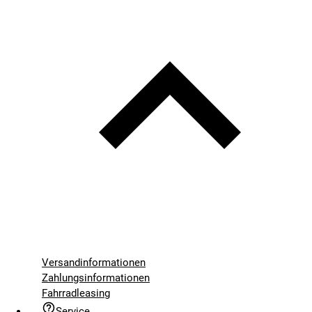
Versandinformationen
Zahlungsinformationen
Fahrradleasing
Service