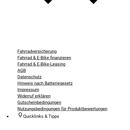
Fahrradversicherung
Fahrrad & E-Bike finanzieren
Fahrrad & E-Bike-Leasing
AGB
Datenschutz
Hinweis nach Batteriegesetz
Impressum
Widerruf erklären
Gutscheinbedingungen
Nutzungsbedingungen für Produktbewertungen
Quicklinks & Tipps