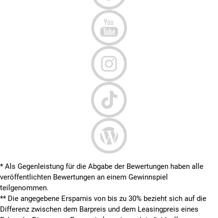
* Als Gegenleistung für die Abgabe der Bewertungen haben alle
veröffentlichten Bewertungen an einem Gewinnspiel
teilgenommen.
**
Die angegebene Ersparnis von bis zu 30% bezieht sich auf die
Differenz zwischen dem Barpreis und dem Leasingpreis eines