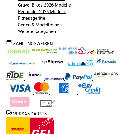
Gravel Bikes 2026-Modelle
Rennräder 2026-Modelle
Fitnessgeräte
Serien & Modellreihen
Weitere Kategorien
ZAHLUNGSWEISEN
VERSANDARTEN