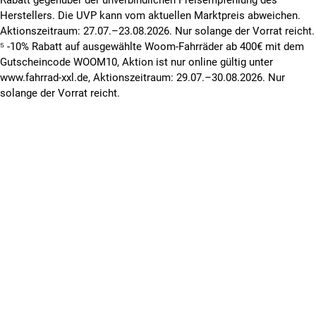
Herstellers. Die UVP kann vom aktuellen Marktpreis abweichen.
Aktionszeitraum: 27.07.–23.08.2026. Nur solange der Vorrat reicht.
⁵ -10% Rabatt auf ausgewählte Woom-Fahrräder ab 400€ mit dem
Gutscheincode WOOM10, Aktion ist nur online gültig unter
www.fahrrad-xxl.de, Aktionszeitraum: 29.07.–30.08.2026. Nur
solange der Vorrat reicht.