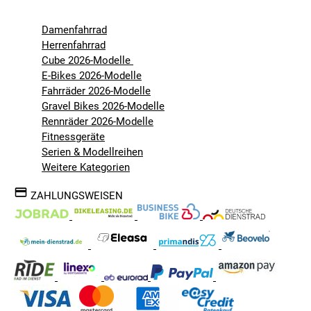
Damenfahrrad
Herrenfahrrad
Cube 2026-Modelle
E-Bikes 2026-Modelle
Fahrräder 2026-Modelle
Gravel Bikes 2026-Modelle
Rennräder 2026-Modelle
Fitnessgeräte
Serien & Modellreihen
Weitere Kategorien
ZAHLUNGSWEISEN