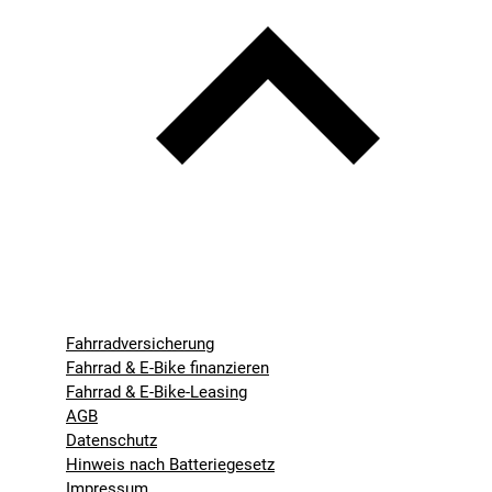
Fahrradversicherung
Fahrrad & E-Bike finanzieren
Fahrrad & E-Bike-Leasing
AGB
Datenschutz
Hinweis nach Batteriegesetz
Impressum