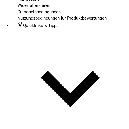
Widerruf erklären
Gutscheinbedingungen
Nutzungsbedingungen für Produktbewertungen
Quicklinks & Tipps