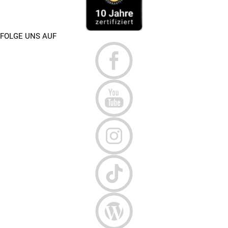
FOLGE UNS AUF