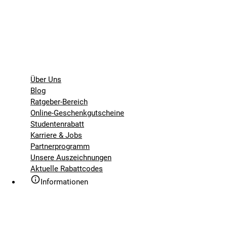
Über Uns
Blog
Ratgeber-Bereich
Online-Geschenkgutscheine
Studentenrabatt
Karriere & Jobs
Partnerprogramm
Unsere Auszeichnungen
Aktuelle Rabattcodes
Informationen