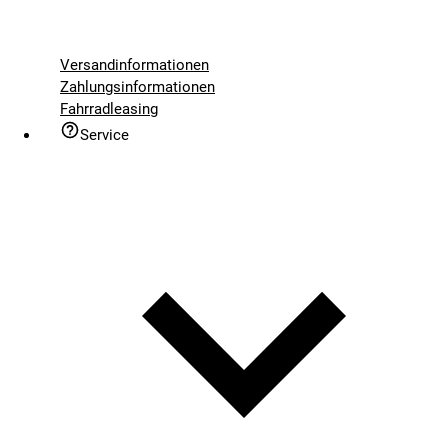
Versandinformationen
Zahlungsinformationen
Fahrradleasing
Service