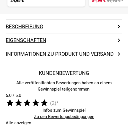
24,95 €
84,99 €
99,95 €
¹
BESCHREIBUNG
EIGENSCHAFTEN
INFORMATIONEN ZU PRODUKT UND VERSAND
KUNDENBEWERTUNG
Alle veröffentlichten Bewertungen haben an einem
Gewinnspiel teilgenommen.
5.0 / 5.0
(2)*
Infos zum Gewinnspiel
Zu den Bewertungsbedingungen
Alle anzeigen