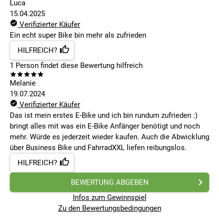
Luca
15.04.2025
Verifizierter Käufer
Ein echt super Bike bin mehr als zufrieden
HILFREICH?
1
Person findet
diese Bewertung hilfreich
Melanie
19.07.2024
Verifizierter Käufer
Das ist mein erstes E-Bike und ich bin rundum zufrieden :)
bringt alles mit was ein E-Bike Anfänger benötigt und noch
mehr. Würde es jederzeit wieder kaufen. Auch die Abwicklung
über Business Bike und FahrradXXL liefen reibungslos.
HILFREICH?
BEWERTUNG ABGEBEN
Infos zum Gewinnspiel
Zu den Bewertungsbedingungen