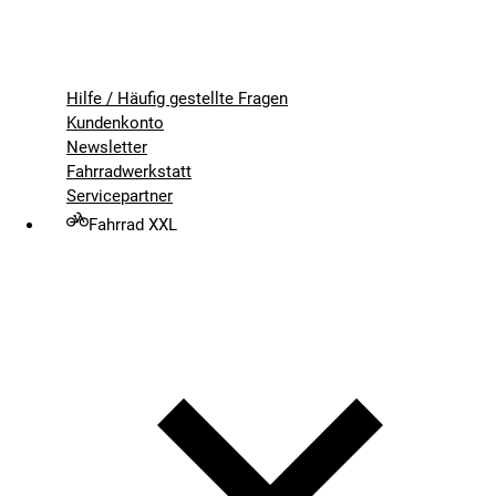
Hilfe / Häufig gestellte Fragen
Kundenkonto
Newsletter
Fahrradwerkstatt
Servicepartner
Fahrrad XXL