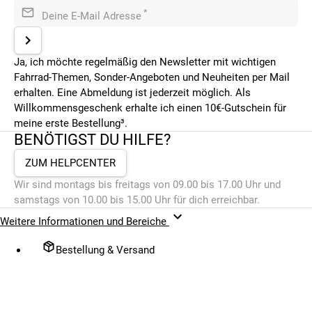
*
Deine E-Mail Adresse
Ja, ich möchte regelmäßig den Newsletter mit wichtigen
Fahrrad-Themen, Sonder-Angeboten und Neuheiten per Mail
erhalten. Eine Abmeldung ist jederzeit möglich. Als
Willkommensgeschenk erhalte ich einen 10€-Gutschein für
meine erste Bestellung³.
BENÖTIGST DU HILFE?
ZUM HELPCENTER
Wir sind montags bis freitags von 09.00 bis 17.00 Uhr und
samstags von 10.00 bis 15.00 Uhr für dich erreichbar.
Weitere Informationen und Bereiche
Bestellung & Versand