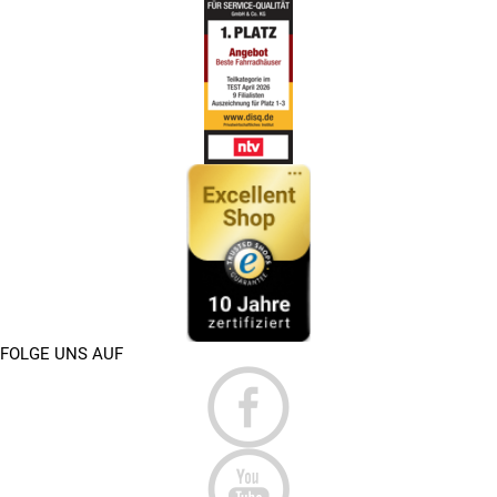
FOLGE UNS AUF