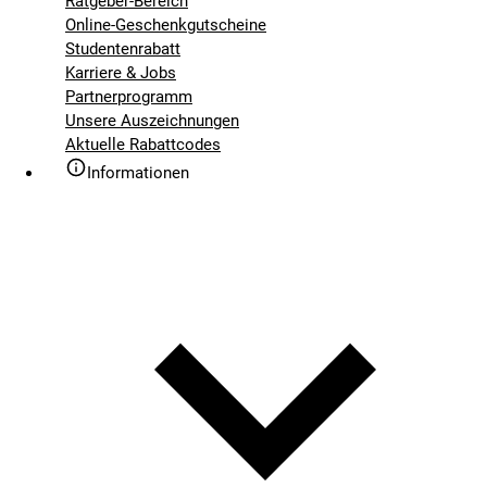
Ratgeber-Bereich
Online-Geschenkgutscheine
Studentenrabatt
Karriere & Jobs
Partnerprogramm
Unsere Auszeichnungen
Aktuelle Rabattcodes
Informationen