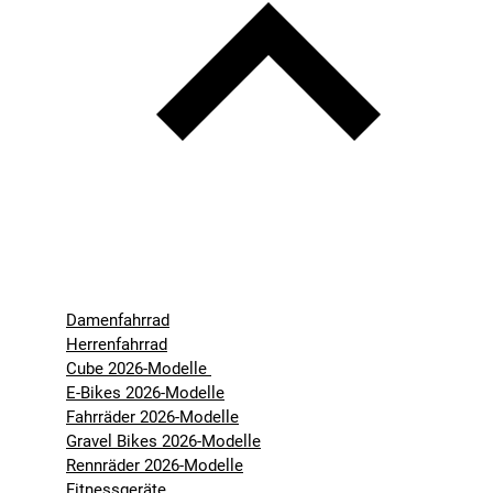
Damenfahrrad
Herrenfahrrad
Cube 2026-Modelle
E-Bikes 2026-Modelle
Fahrräder 2026-Modelle
Gravel Bikes 2026-Modelle
Rennräder 2026-Modelle
Fitnessgeräte