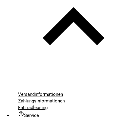
Versandinformationen
Zahlungsinformationen
Fahrradleasing
Service