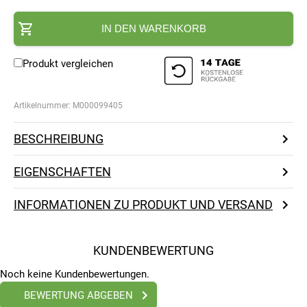
IN DEN WARENKORB
Produkt vergleichen
Artikelnummer:
M000099405
BESCHREIBUNG
EIGENSCHAFTEN
INFORMATIONEN ZU PRODUKT UND VERSAND
KUNDENBEWERTUNG
Noch keine Kundenbewertungen.
BEWERTUNG ABGEBEN