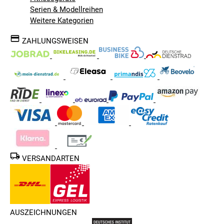
Serien & Modellreihen
Weitere Kategorien
ZAHLUNGSWEISEN
VERSANDARTEN
AUSZEICHNUNGEN