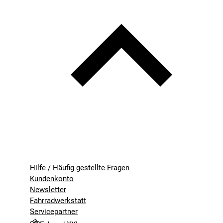
Hilfe / Häufig gestellte Fragen
Kundenkonto
Newsletter
Fahrradwerkstatt
Servicepartner