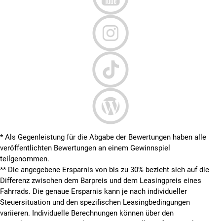
* Als Gegenleistung für die Abgabe der Bewertungen haben alle
veröffentlichten Bewertungen an einem Gewinnspiel
teilgenommen.
**
Die angegebene Ersparnis von bis zu 30% bezieht sich auf die
Differenz zwischen dem Barpreis und dem Leasingpreis eines
Fahrrads. Die genaue Ersparnis kann je nach individueller
Steuersituation und den spezifischen Leasingbedingungen
variieren. Individuelle Berechnungen können über den