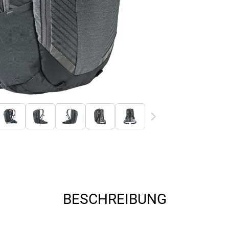
BESCHREIBUNG