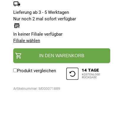
Lieferung ab 3 - 5 Werktagen
Nur noch 2 mal sofort verfügbar
In keiner Filiale verfügbar
Filiale wählen
IN DEN WARENKORB
Produkt vergleichen
Artikelnummer:
M000071889