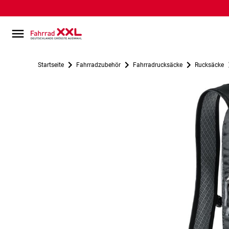
Startseite
Fahrradzubehör
Fahrradrucksäcke
Rucksäcke