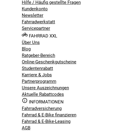
Hilfe / Häufig gestellte Fragen
Kundenkonto
Newsletter
Fahrradwerkstatt
Servicepartner
FAHRRAD XXL
Über Uns
Blog
Ratgeber-Bereich
Online-Geschenkgutscheine
Studentenrabatt
Karriere & Jobs
Partnerprogramm
Unsere Auszeichnungen
Aktuelle Rabattcodes
INFORMATIONEN
Fahrradversicherung
Fahrrad & E-Bike finanzieren
Fahrrad & E-Bike-Leasing
AGB