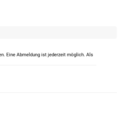
n. Eine Abmeldung ist jederzeit möglich. Als