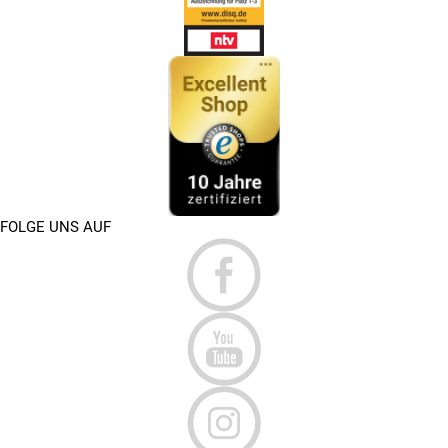
FOLGE UNS AUF