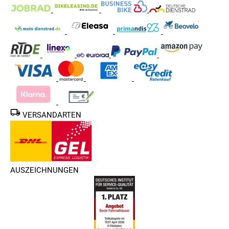
VERSANDARTEN
AUSZEICHNUNGEN