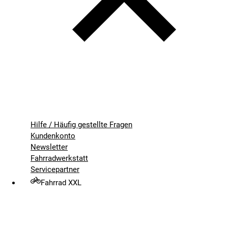
Hilfe / Häufig gestellte Fragen
Kundenkonto
Newsletter
Fahrradwerkstatt
Servicepartner
Fahrrad XXL