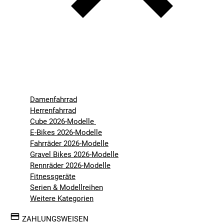
Damenfahrrad
Herrenfahrrad
Cube 2026-Modelle
E-Bikes 2026-Modelle
Fahrräder 2026-Modelle
Gravel Bikes 2026-Modelle
Rennräder 2026-Modelle
Fitnessgeräte
Serien & Modellreihen
Weitere Kategorien
ZAHLUNGSWEISEN