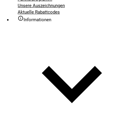
Unsere Auszeichnungen
Aktuelle Rabattcodes
Informationen