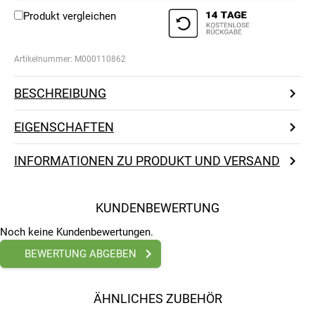
Produkt vergleichen
Artikelnummer:
M000110862
BESCHREIBUNG
EIGENSCHAFTEN
INFORMATIONEN ZU PRODUKT UND VERSAND
KUNDENBEWERTUNG
Noch keine Kundenbewertungen.
BEWERTUNG ABGEBEN
ÄHNLICHES ZUBEHÖR