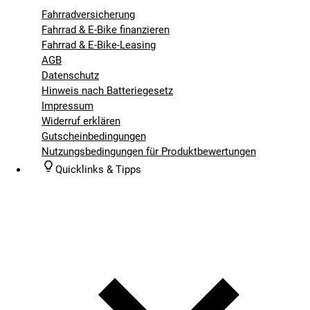
Fahrradversicherung
Fahrrad & E-Bike finanzieren
Fahrrad & E-Bike-Leasing
AGB
Datenschutz
Hinweis nach Batteriegesetz
Impressum
Widerruf erklären
Gutscheinbedingungen
Nutzungsbedingungen für Produktbewertungen
Quicklinks & Tipps