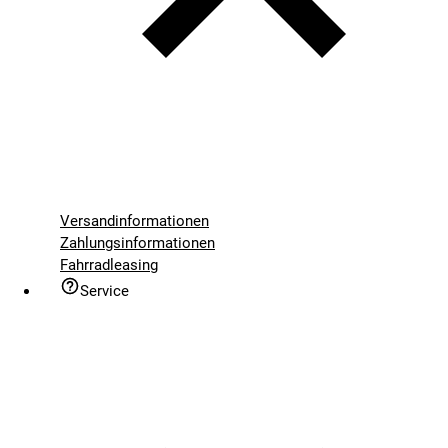
Versandinformationen
Zahlungsinformationen
Fahrradleasing
Service