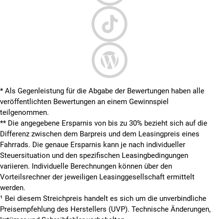
* Als Gegenleistung für die Abgabe der Bewertungen haben alle
veröffentlichten Bewertungen an einem Gewinnspiel
teilgenommen.
**
Die angegebene Ersparnis von bis zu 30% bezieht sich auf die
Differenz zwischen dem Barpreis und dem Leasingpreis eines
Fahrrads. Die genaue Ersparnis kann je nach individueller
Steuersituation und den spezifischen Leasingbedingungen
variieren. Individuelle Berechnungen können über den
Vorteilsrechner der jeweiligen Leasinggesellschaft ermittelt
werden.
¹ Bei diesem Streichpreis handelt es sich um die unverbindliche
Preisempfehlung des Herstellers (UVP). Technische Änderungen,