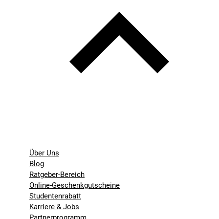
Über Uns
Blog
Ratgeber-Bereich
Online-Geschenkgutscheine
Studentenrabatt
Karriere & Jobs
Partnerprogramm