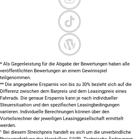
* Als Gegenleistung für die Abgabe der Bewertungen haben alle
veröffentlichten Bewertungen an einem Gewinnspiel
teilgenommen.
**
Die angegebene Ersparnis von bis zu 30% bezieht sich auf die
Differenz zwischen dem Barpreis und dem Leasingpreis eines
Fahrrads. Die genaue Ersparnis kann je nach individueller
Steuersituation und den spezifischen Leasingbedingungen
variieren. Individuelle Berechnungen können über den
Vorteilsrechner der jeweiligen Leasinggesellschaft ermittelt
werden.
¹ Bei diesem Streichpreis handelt es sich um die unverbindliche
Preisempfehlung des Herstellers (UVP). Technische Änderungen,