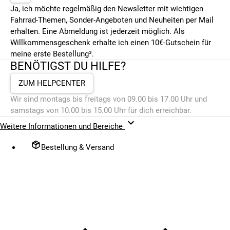
Ja, ich möchte regelmäßig den Newsletter mit wichtigen
Fahrrad-Themen, Sonder-Angeboten und Neuheiten per Mail
erhalten. Eine Abmeldung ist jederzeit möglich. Als
Willkommensgeschenk erhalte ich einen 10€-Gutschein für
meine erste Bestellung³.
BENÖTIGST DU HILFE?
ZUM HELPCENTER
Wir sind montags bis freitags von 09.00 bis 17.00 Uhr und
samstags von 10.00 bis 15.00 Uhr für dich erreichbar.
Weitere Informationen und Bereiche
Bestellung & Versand