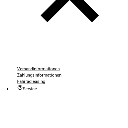
Versandinformationen
Zahlungsinformationen
Fahrradleasing
Service