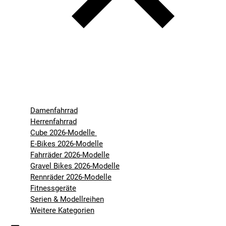
Damenfahrrad
Herrenfahrrad
Cube 2026-Modelle
E-Bikes 2026-Modelle
Fahrräder 2026-Modelle
Gravel Bikes 2026-Modelle
Rennräder 2026-Modelle
Fitnessgeräte
Serien & Modellreihen
Weitere Kategorien