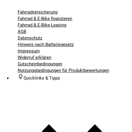
Fahrradversicherung
Fahrrad & E-Bike finanzieren
Fahrrad & E-Bike-Leasing
AGB
Datenschutz
Hinweis nach Batteriegesetz
Impressum
Widerruf erklären
Gutscheinbedingungen
Nutzungsbedingungen für Produktbewertungen
Quicklinks & Tipps