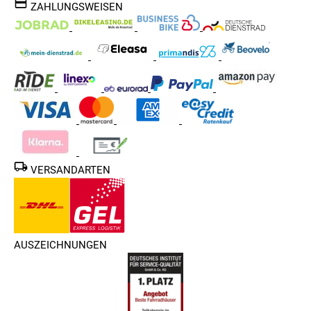
ZAHLUNGSWEISEN
VERSANDARTEN
AUSZEICHNUNGEN