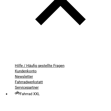
Hilfe / Häufig gestellte Fragen
Kundenkonto
Newsletter
Fahrradwerkstatt
Servicepartner
Fahrrad XXL