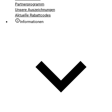
Partnerprogramm
Unsere Auszeichnungen
Aktuelle Rabattcodes
Informationen