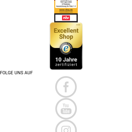
FOLGE UNS AUF