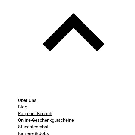
Über Uns
Blog
Ratgeber-Bereich
Online-Geschenkgutscheine
Studentenrabatt
Karriere & Jobs