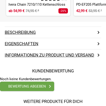
Ivera Chain 7210/110 Kettenschloss
PD-EF205 Plattfor
ab
54,99 €
74,95 €
²
42,99 €
53,95 €
¹
-26%
BESCHREIBUNG
EIGENSCHAFTEN
INFORMATIONEN ZU PRODUKT UND VERSAND
KUNDENBEWERTUNG
Noch keine Kundenbewertungen.
BEWERTUNG ABGEBEN
WEITERE PRODUKTE FÜR DICH