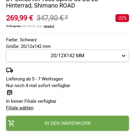
Hinterrad, Shimano ROAD
269,99 €
347,90 €
²
-22%
Onlinepreis
inkl. MwSt, zzgl.
Versand
Farbe:
Schwarz
Größe: 20/12x142 mm
Lieferung ab 5 - 7 Werktagen
Nur noch 4 mal sofort verfügbar
In keiner Filiale verfügbar
Filiale wählen
IN DEN WARENKORB