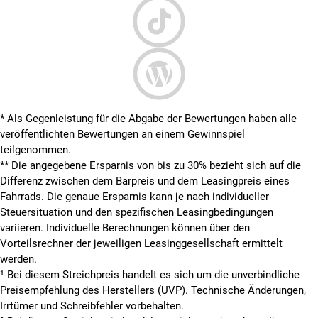
* Als Gegenleistung für die Abgabe der Bewertungen haben alle
veröffentlichten Bewertungen an einem Gewinnspiel
teilgenommen.
**
Die angegebene Ersparnis von bis zu 30% bezieht sich auf die
Differenz zwischen dem Barpreis und dem Leasingpreis eines
Fahrrads. Die genaue Ersparnis kann je nach individueller
Steuersituation und den spezifischen Leasingbedingungen
variieren. Individuelle Berechnungen können über den
Vorteilsrechner der jeweiligen Leasinggesellschaft ermittelt
werden.
¹ Bei diesem Streichpreis handelt es sich um die unverbindliche
Preisempfehlung des Herstellers (UVP). Technische Änderungen,
Irrtümer und Schreibfehler vorbehalten.