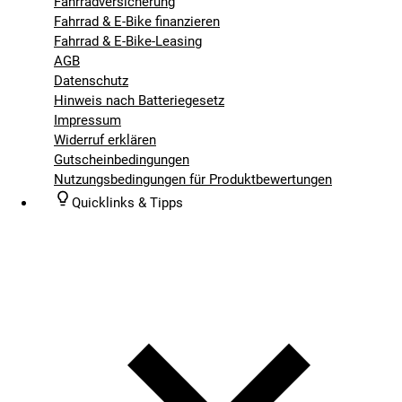
Fahrradversicherung
Fahrrad & E-Bike finanzieren
Fahrrad & E-Bike-Leasing
AGB
Datenschutz
Hinweis nach Batteriegesetz
Impressum
Widerruf erklären
Gutscheinbedingungen
Nutzungsbedingungen für Produktbewertungen
Quicklinks & Tipps