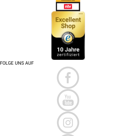
FOLGE UNS AUF