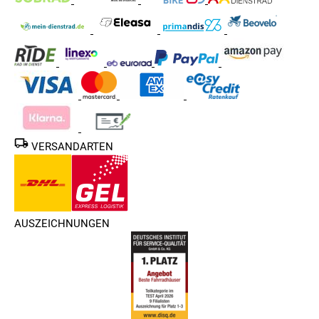
VERSANDARTEN
AUSZEICHNUNGEN