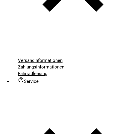
Versandinformationen
Zahlungsinformationen
Fahrradleasing
Service