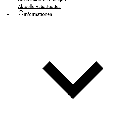
Aktuelle Rabattcodes
Informationen