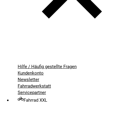
Hilfe / Häufig gestellte Fragen
Kundenkonto
Newsletter
Fahrradwerkstatt
Servicepartner
Fahrrad XXL