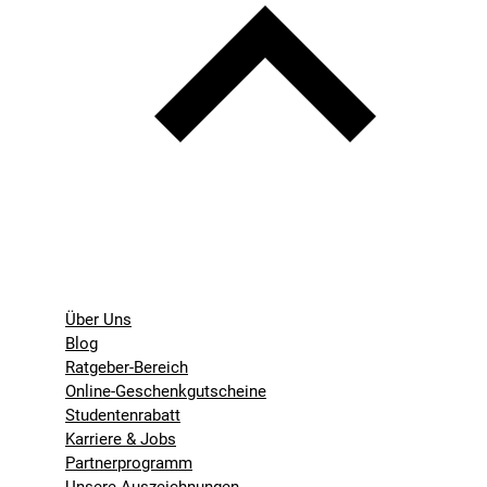
Über Uns
Blog
Ratgeber-Bereich
Online-Geschenkgutscheine
Studentenrabatt
Karriere & Jobs
Partnerprogramm
Unsere Auszeichnungen