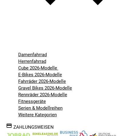
Damenfahrrad
Herrenfahrrad
Cube 2026-Modelle
E-Bikes 2026-Modelle
Fahrräder 2026-Modelle
Gravel Bikes 2026-Modelle
Rennräder 2026-Modelle
Fitnessgeräte
Serien & Modellreihen
Weitere Kategorien
ZAHLUNGSWEISEN