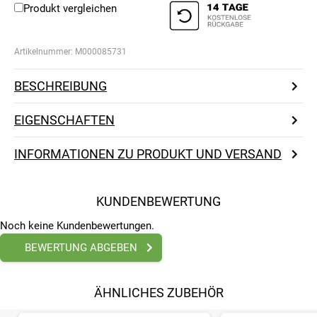
Produkt vergleichen
Artikelnummer:
M000085731
BESCHREIBUNG
EIGENSCHAFTEN
INFORMATIONEN ZU PRODUKT UND VERSAND
KUNDENBEWERTUNG
Noch keine Kundenbewertungen.
BEWERTUNG ABGEBEN
ÄHNLICHES ZUBEHÖR