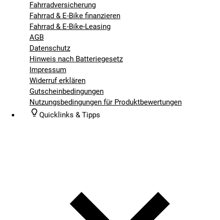
Fahrradversicherung
Fahrrad & E-Bike finanzieren
Fahrrad & E-Bike-Leasing
AGB
Datenschutz
Hinweis nach Batteriegesetz
Impressum
Widerruf erklären
Gutscheinbedingungen
Nutzungsbedingungen für Produktbewertungen
Quicklinks & Tipps