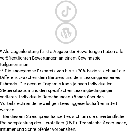
* Als Gegenleistung für die Abgabe der Bewertungen haben alle
veröffentlichten Bewertungen an einem Gewinnspiel
teilgenommen.
**
Die angegebene Ersparnis von bis zu 30% bezieht sich auf die
Differenz zwischen dem Barpreis und dem Leasingpreis eines
Fahrrads. Die genaue Ersparnis kann je nach individueller
Steuersituation und den spezifischen Leasingbedingungen
variieren. Individuelle Berechnungen können über den
Vorteilsrechner der jeweiligen Leasinggesellschaft ermittelt
werden.
¹ Bei diesem Streichpreis handelt es sich um die unverbindliche
Preisempfehlung des Herstellers (UVP). Technische Änderungen,
Irrtümer und Schreibfehler vorbehalten.