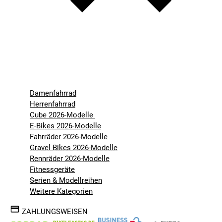
Damenfahrrad
Herrenfahrrad
Cube 2026-Modelle
E-Bikes 2026-Modelle
Fahrräder 2026-Modelle
Gravel Bikes 2026-Modelle
Rennräder 2026-Modelle
Fitnessgeräte
Serien & Modellreihen
Weitere Kategorien
ZAHLUNGSWEISEN