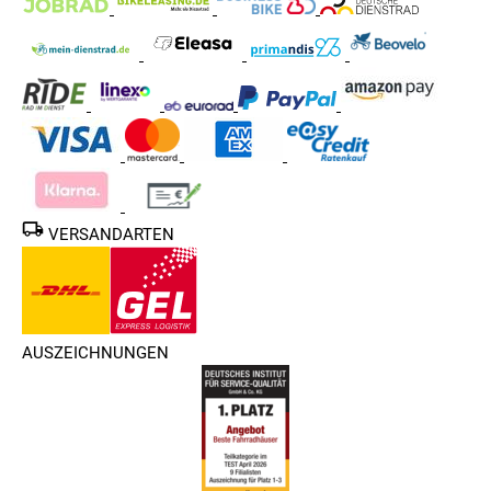
VERSANDARTEN
AUSZEICHNUNGEN