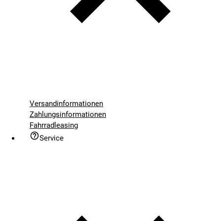
Versandinformationen
Zahlungsinformationen
Fahrradleasing
Service