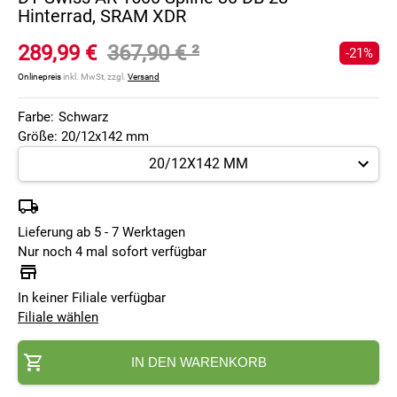
Hinterrad, SRAM XDR
289,99 €
367,90 €
²
-21%
Onlinepreis
inkl. MwSt, zzgl.
Versand
Farbe:
Schwarz
Größe: 20/12x142 mm
Lieferung ab 5 - 7 Werktagen
Nur noch 4 mal sofort verfügbar
In keiner Filiale verfügbar
Filiale wählen
IN DEN WARENKORB