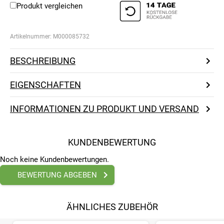
Produkt vergleichen
Artikelnummer:
M000085732
BESCHREIBUNG
EIGENSCHAFTEN
INFORMATIONEN ZU PRODUKT UND VERSAND
KUNDENBEWERTUNG
Noch keine Kundenbewertungen.
BEWERTUNG ABGEBEN
ÄHNLICHES ZUBEHÖR