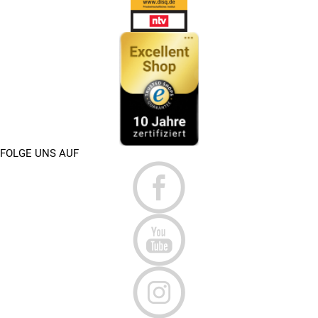
FOLGE UNS AUF