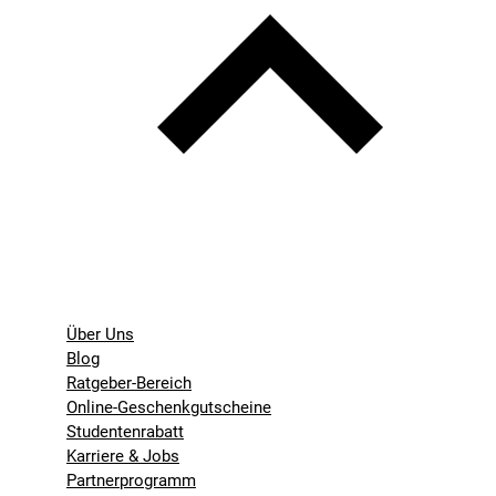
Über Uns
Blog
Ratgeber-Bereich
Online-Geschenkgutscheine
Studentenrabatt
Karriere & Jobs
Partnerprogramm