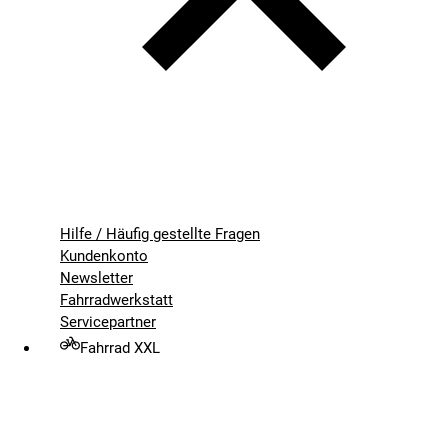
Hilfe / Häufig gestellte Fragen
Kundenkonto
Newsletter
Fahrradwerkstatt
Servicepartner
Fahrrad XXL