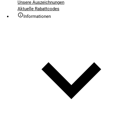
Unsere Auszeichnungen
Aktuelle Rabattcodes
Informationen