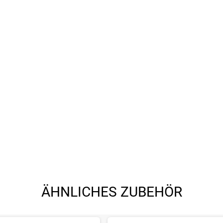
ÄHNLICHES ZUBEHÖR