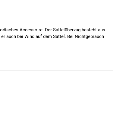
 modisches Accessoire. Der Sattelüberzug besteht aus
 er auch bei Wind auf dem Sattel. Bei Nichtgebrauch