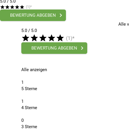
5.0
/ 5.0
(1)*
BEWERTUNG ABGEBEN
Alle 
5.0 / 5.0
(1)*
BEWERTUNG ABGEBEN
Alle anzeigen
1
5 Sterne
1
4 Sterne
0
3 Sterne