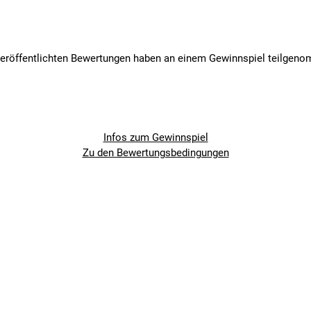
veröffentlichten Bewertungen haben an einem Gewinnspiel teilgen
Infos zum Gewinnspiel
Zu den Bewertungsbedingungen