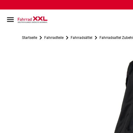
Startseite
Fahrradteile
Fahrradsättel
Fahrradsattel Zubeh