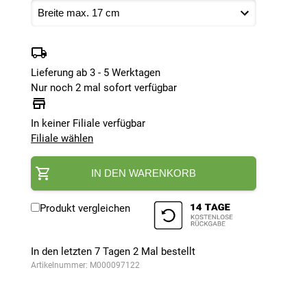
Lieferung ab 3 - 5 Werktagen
Nur noch 2 mal sofort verfügbar
In keiner Filiale verfügbar
Filiale wählen
IN DEN WARENKORB
Produkt vergleichen
In den letzten 7 Tagen
2
Mal bestellt
Artikelnummer:
M000097122