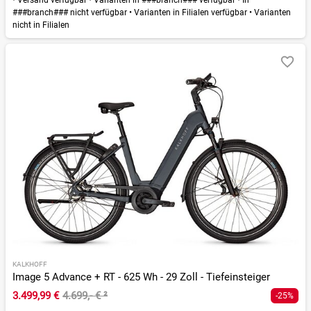
###branch### nicht verfügbar
•
Varianten in Filialen verfügbar
•
Varianten
nicht in Filialen
KALKHOFF
Image 5 Advance + RT - 625 Wh - 29 Zoll - Tiefeinsteiger
3.499,99 €
4.699,- €
²
-25%