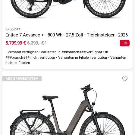
KALKHOFF
Entice 7 Advance + - 800 Wh - 27,5 Zoll - Tiefeinsteiger - 2026
5.799,99 €
6.399,- €
¹
-9%
•
Versand verfügbar
•
Varianten in ###branch### verfügbar
•
In
###branch### nicht verfügbar
•
Varianten in Filialen verfügbar
•
Varianten
nicht in Filialen