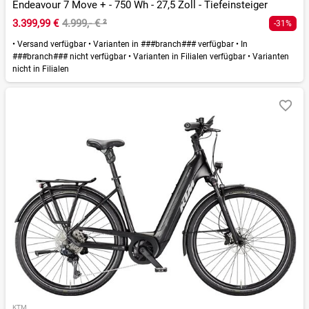
Endeavour 7 Move + - 750 Wh - 27,5 Zoll - Tiefeinsteiger
3.399,99 €
4.999,- €
²
-31%
•
Versand verfügbar
•
Varianten in ###branch### verfügbar
•
In
###branch### nicht verfügbar
•
Varianten in Filialen verfügbar
•
Varianten
nicht in Filialen
KTM