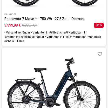
KALKHOFF
Endeavour 7 Move + - 750 Wh - 27,5 Zoll - Diamant
3.399,99 €
4.999,- €
²
-31%
•
Versand verfügbar
•
Varianten in ###branch### verfügbar
•
In
###branch### nicht verfügbar
•
Varianten in Filialen verfügbar
•
Varianten
nicht in Filialen