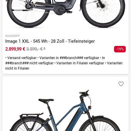
KALKHOFF
Image 1 XXL - 545 Wh - 28 Zoll - Tiefeinsteiger
2.899,99 €
3.599,- €
²
-19%
•
Versand verfügbar
•
Varianten in ###branch### verfügbar
•
In
###branch### nicht verfügbar
•
Varianten in Filialen verfügbar
•
Varianten
nicht in Filialen