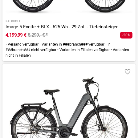
KALKHOFF
Image 5 Excite + BLX - 625 Wh - 29 Zoll - Tiefeinsteiger
4.199,99 €
5.299,- €
²
-20%
•
Versand verfügbar
•
Varianten in ###branch### verfügbar
•
In
###branch### nicht verfügbar
•
Varianten in Filialen verfügbar
•
Varianten
nicht in Filialen