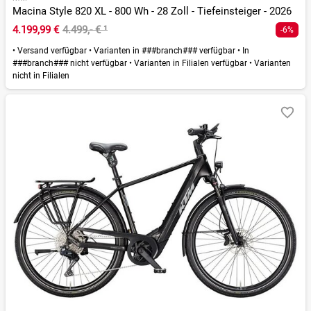
Macina Style 820 XL - 800 Wh - 28 Zoll - Tiefeinsteiger - 2026
4.199,99 €
4.499,- €
¹
-6%
•
Versand verfügbar
•
Varianten in ###branch### verfügbar
•
In
###branch### nicht verfügbar
•
Varianten in Filialen verfügbar
•
Varianten
nicht in Filialen