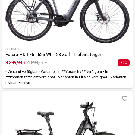
HERCULES
Futura HD I-F5 - 625 Wh - 28 Zoll - Tiefeinsteiger
3.399,99 €
4.899,- €
²
-30%
•
Versand verfügbar
•
Varianten in ###branch### verfügbar
•
In
###branch### nicht verfügbar
•
Varianten in Filialen verfügbar
•
Varianten
nicht in Filialen