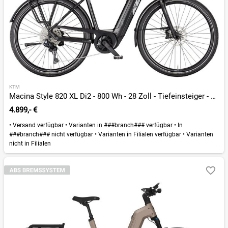
KTM
Macina Style 820 XL Di2 - 800 Wh - 28 Zoll - Tiefeinsteiger - 2026
4.899,- €
•
Versand verfügbar
•
Varianten in ###branch### verfügbar
•
In
###branch### nicht verfügbar
•
Varianten in Filialen verfügbar
•
Varianten
nicht in Filialen