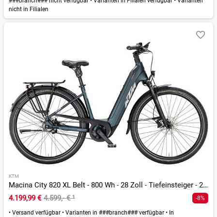
###branch### nicht verfügbar
•
Varianten in Filialen verfügbar
•
Varianten
nicht in Filialen
KTM
Macina City 820 XL Belt - 800 Wh - 28 Zoll - Tiefeinsteiger - 2026
4.199,99 €
4.599,- €
¹
-8%
•
Versand verfügbar
•
Varianten in ###branch### verfügbar
•
In