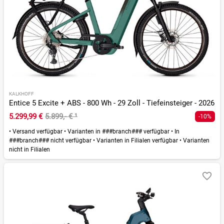
KALKHOFF
Entice 5 Excite + ABS - 800 Wh - 29 Zoll - Tiefeinsteiger - 2026
5.299,99 €
5.899,- €
¹
-10%
•
Versand verfügbar
•
Varianten in ###branch### verfügbar
•
In
###branch### nicht verfügbar
•
Varianten in Filialen verfügbar
•
Varianten
nicht in Filialen