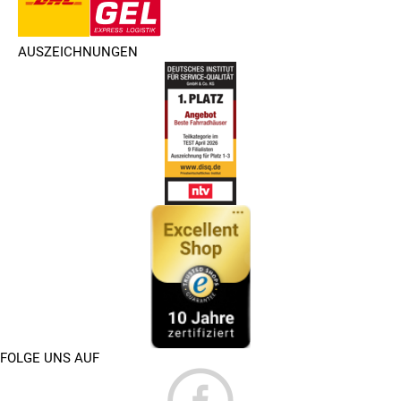
AUSZEICHNUNGEN
FOLGE UNS AUF