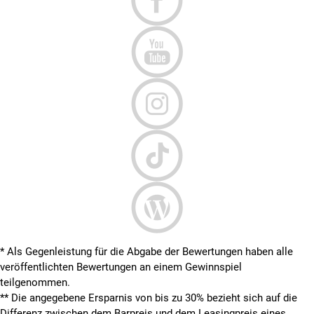
* Als Gegenleistung für die Abgabe der Bewertungen haben alle
veröffentlichten Bewertungen an einem Gewinnspiel
teilgenommen.
**
Die angegebene Ersparnis von bis zu 30% bezieht sich auf die
Differenz zwischen dem Barpreis und dem Leasingpreis eines