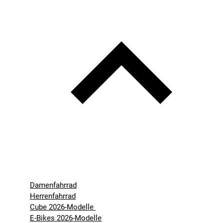
Damenfahrrad
Herrenfahrrad
Cube 2026-Modelle
E-Bikes 2026-Modelle