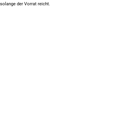
solange der Vorrat reicht.