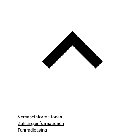
Versandinformationen
Zahlungsinformationen
Fahrradleasing