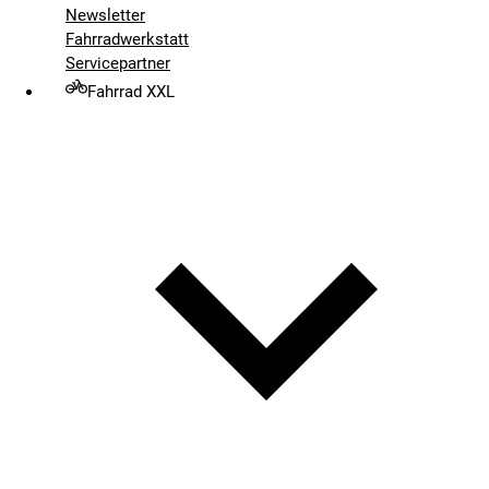
Newsletter
Fahrradwerkstatt
Servicepartner
Fahrrad XXL