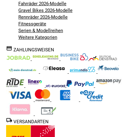
Fahrräder 2026-Modelle
Gravel Bikes 2026-Modelle
Rennräder 2026-Modelle
Fitnessgeräte
Serien & Modellreihen
Weitere Kategorien
ZAHLUNGSWEISEN
VERSANDARTEN