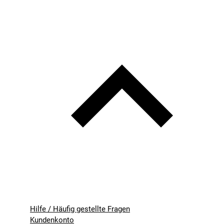
Hilfe / Häufig gestellte Fragen
Kundenkonto