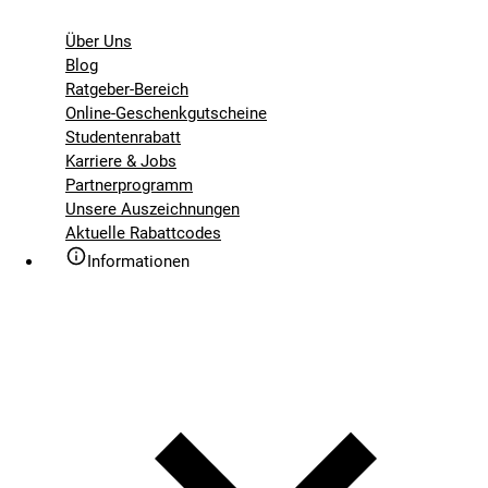
Über Uns
Blog
Ratgeber-Bereich
Online-Geschenkgutscheine
Studentenrabatt
Karriere & Jobs
Partnerprogramm
Unsere Auszeichnungen
Aktuelle Rabattcodes
Informationen