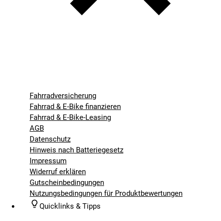
Fahrradversicherung
Fahrrad & E-Bike finanzieren
Fahrrad & E-Bike-Leasing
AGB
Datenschutz
Hinweis nach Batteriegesetz
Impressum
Widerruf erklären
Gutscheinbedingungen
Nutzungsbedingungen für Produktbewertungen
Quicklinks & Tipps