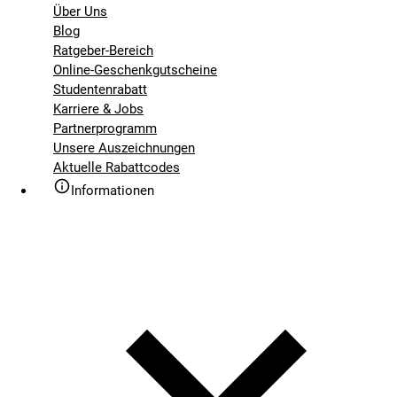
Über Uns
Blog
Ratgeber-Bereich
Online-Geschenkgutscheine
Studentenrabatt
Karriere & Jobs
Partnerprogramm
Unsere Auszeichnungen
Aktuelle Rabattcodes
Informationen