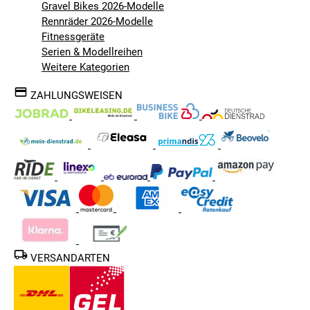
Gravel Bikes 2026-Modelle
Rennräder 2026-Modelle
Fitnessgeräte
Serien & Modellreihen
Weitere Kategorien
ZAHLUNGSWEISEN
VERSANDARTEN