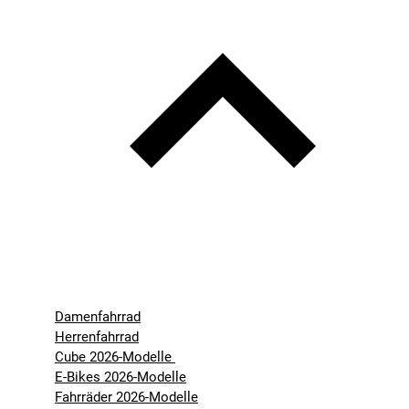
Damenfahrrad
Herrenfahrrad
Cube 2026-Modelle
E-Bikes 2026-Modelle
Fahrräder 2026-Modelle