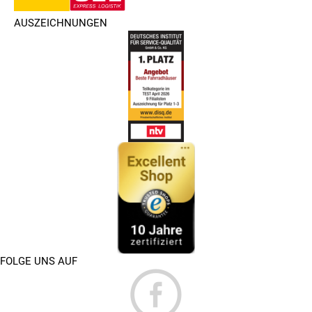
AUSZEICHNUNGEN
FOLGE UNS AUF