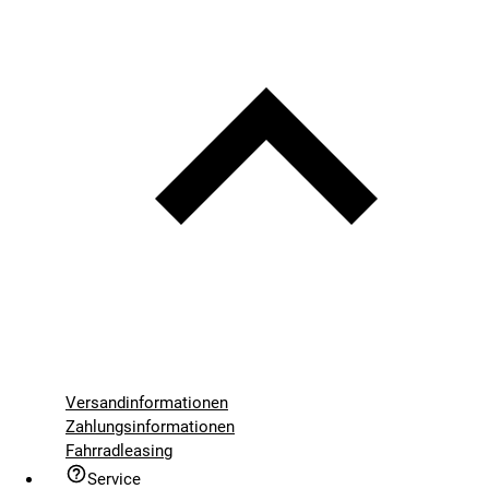
Versandinformationen
Zahlungsinformationen
Fahrradleasing
Service