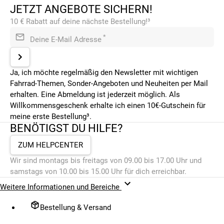
JETZT ANGEBOTE SICHERN!
10 € Rabatt auf deine nächste Bestellung!³
*
Deine E-Mail Adresse
Ja, ich möchte regelmäßig den Newsletter mit wichtigen
Fahrrad-Themen, Sonder-Angeboten und Neuheiten per Mail
erhalten. Eine Abmeldung ist jederzeit möglich. Als
Willkommensgeschenk erhalte ich einen 10€-Gutschein für
meine erste Bestellung³.
BENÖTIGST DU HILFE?
ZUM HELPCENTER
Wir sind montags bis freitags von 09.00 bis 17.00 Uhr und
samstags von 10.00 bis 15.00 Uhr für dich erreichbar.
Weitere Informationen und Bereiche
Bestellung & Versand