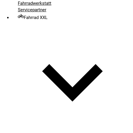
Fahrradwerkstatt
Servicepartner
Fahrrad XXL