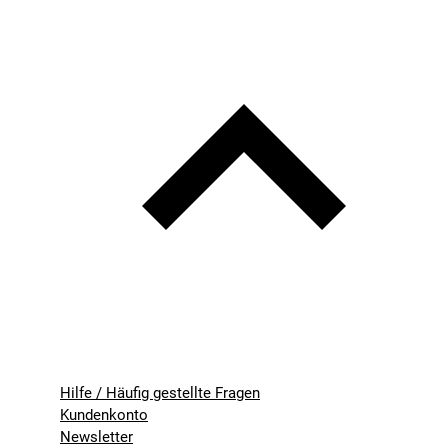
Hilfe / Häufig gestellte Fragen
Kundenkonto
Newsletter