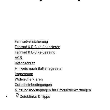
Fahrradversicherung
Fahrrad & E-Bike finanzieren
Fahrrad & E-Bike-Leasing
AGB
Datenschutz
Hinweis nach Batteriegesetz
Impressum
Widerruf erklären
Gutscheinbedingungen
Nutzungsbedingungen für Produktbewertungen
Quicklinks & Tipps