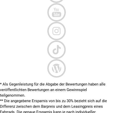
* Als Gegenleistung für die Abgabe der Bewertungen haben alle
veröffentlichten Bewertungen an einem Gewinnspiel
teilgenommen.
**
Die angegebene Ersparnis von bis zu 30% bezieht sich auf die
Differenz zwischen dem Barpreis und dem Leasingpreis eines
Fahrrads. Die genaue Ersparnis kann je nach individueller