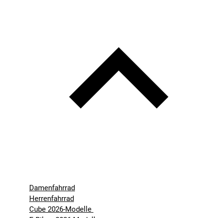
Damenfahrrad
Herrenfahrrad
Cube 2026-Modelle