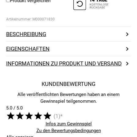
Produkt vergleichen
Artikelnummer:
M000071830
BESCHREIBUNG
EIGENSCHAFTEN
INFORMATIONEN ZU PRODUKT UND VERSAND
KUNDENBEWERTUNG
Alle veröffentlichten Bewertungen haben an einem
Gewinnspiel teilgenommen.
5.0 / 5.0
(1)*
Infos zum Gewinnspiel
Zu den Bewertungsbedingungen