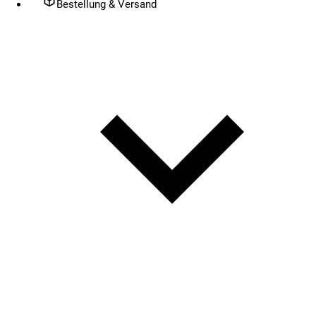
Bestellung & Versand