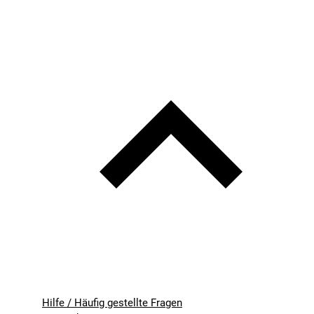
Hilfe / Häufig gestellte Fragen