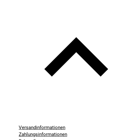
Versandinformationen
Zahlungsinformationen