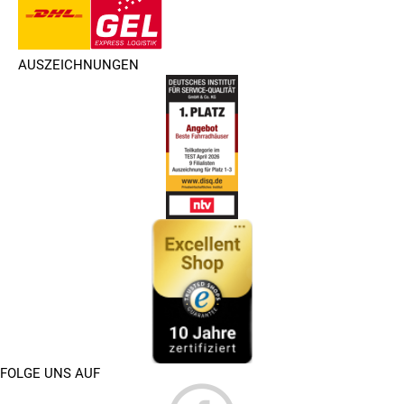
AUSZEICHNUNGEN
FOLGE UNS AUF