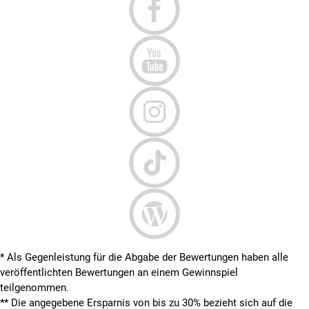
* Als Gegenleistung für die Abgabe der Bewertungen haben alle
veröffentlichten Bewertungen an einem Gewinnspiel
teilgenommen.
**
Die angegebene Ersparnis von bis zu 30% bezieht sich auf die