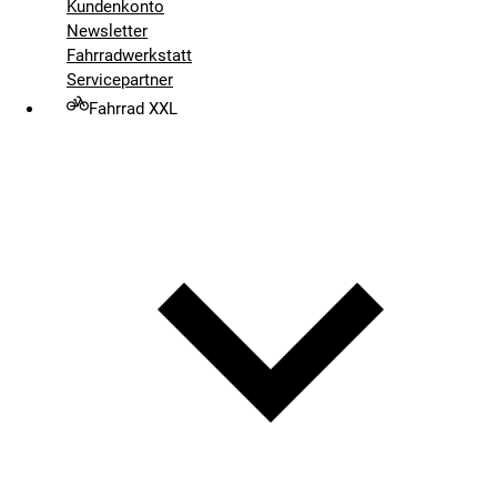
Kundenkonto
Newsletter
Fahrradwerkstatt
Servicepartner
Fahrrad XXL