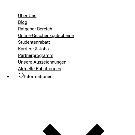
Über Uns
Blog
Ratgeber-Bereich
Online-Geschenkgutscheine
Studentenrabatt
Karriere & Jobs
Partnerprogramm
Unsere Auszeichnungen
Aktuelle Rabattcodes
Informationen