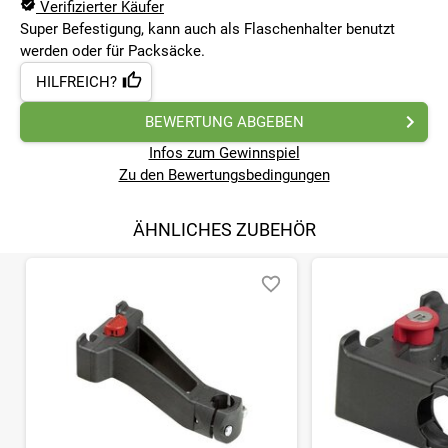
Verifizierter Käufer
Super Befestigung, kann auch als Flaschenhalter benutzt
werden oder für Packsäcke.
HILFREICH?
BEWERTUNG ABGEBEN
Infos zum Gewinnspiel
Zu den Bewertungsbedingungen
ÄHNLICHES ZUBEHÖR