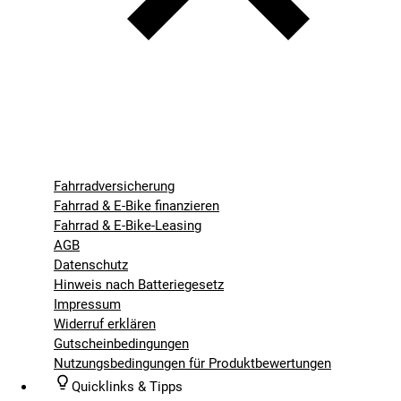
Fahrradversicherung
Fahrrad & E-Bike finanzieren
Fahrrad & E-Bike-Leasing
AGB
Datenschutz
Hinweis nach Batteriegesetz
Impressum
Widerruf erklären
Gutscheinbedingungen
Nutzungsbedingungen für Produktbewertungen
Quicklinks & Tipps