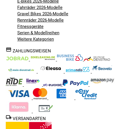
E-Bikes 2026-Modelle
Fahrräder 2026-Modelle
Gravel Bikes 2026-Modelle
Rennräder 2026-Modelle
Fitnessgeräte
Serien & Modellreihen
Weitere Kategorien
ZAHLUNGSWEISEN
VERSANDARTEN