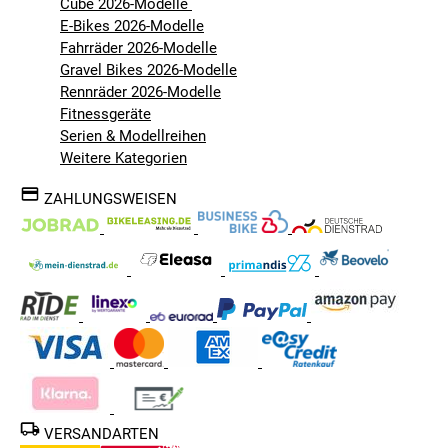
Cube 2026-Modelle
E-Bikes 2026-Modelle
Fahrräder 2026-Modelle
Gravel Bikes 2026-Modelle
Rennräder 2026-Modelle
Fitnessgeräte
Serien & Modellreihen
Weitere Kategorien
ZAHLUNGSWEISEN
VERSANDARTEN