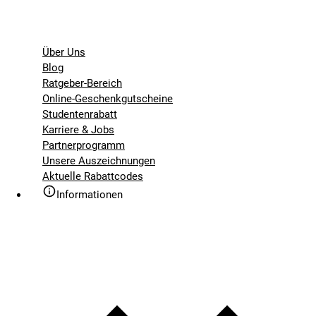
Über Uns
Blog
Ratgeber-Bereich
Online-Geschenkgutscheine
Studentenrabatt
Karriere & Jobs
Partnerprogramm
Unsere Auszeichnungen
Aktuelle Rabattcodes
Informationen