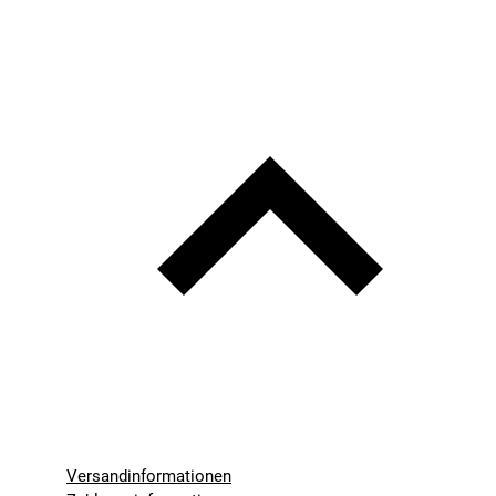
Versandinformationen