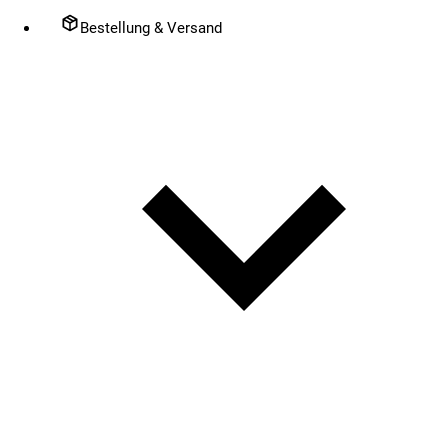
Bestellung & Versand