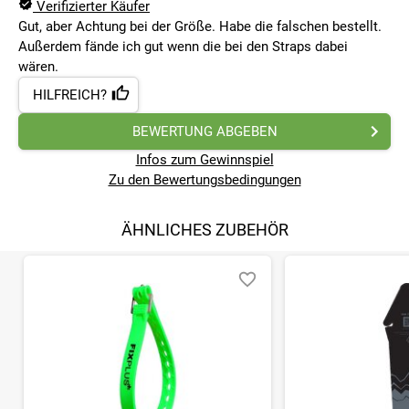
Verifizierter Käufer
Gut, aber Achtung bei der Größe. Habe die falschen bestellt.
Außerdem fände ich gut wenn die bei den Straps dabei
wären.
HILFREICH?
BEWERTUNG ABGEBEN
Infos zum Gewinnspiel
Zu den Bewertungsbedingungen
ÄHNLICHES ZUBEHÖR