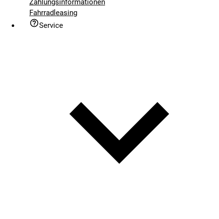
Zahlungsinformationen
Fahrradleasing
Service