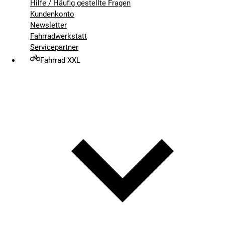
Hilfe / Häufig gestellte Fragen
Kundenkonto
Newsletter
Fahrradwerkstatt
Servicepartner
Fahrrad XXL