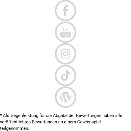
* Als Gegenleistung für die Abgabe der Bewertungen haben alle
veröffentlichten Bewertungen an einem Gewinnspiel
teilgenommen.