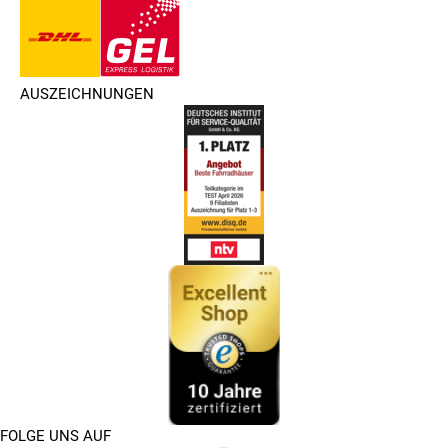
AUSZEICHNUNGEN
FOLGE UNS AUF