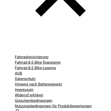
Fahrradversicherung
Fahrrad & E-Bike finanzieren
Fahrrad & E-Bike-Leasing
AGB
Datenschutz
Hinweis nach Batteriegesetz
Impressum
Widerruf erklären
Gutscheinbedingungen
Nutzungsbedingungen für Produktbewertungen