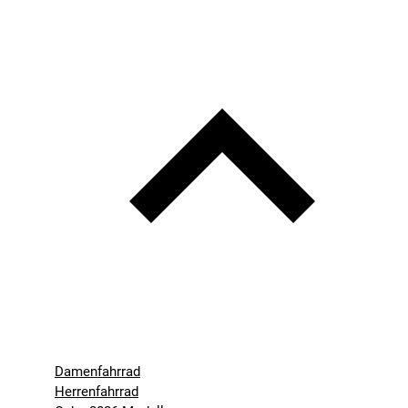
Damenfahrrad
Herrenfahrrad