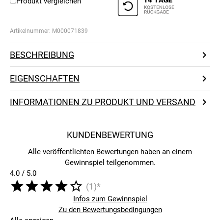
Produkt vergleichen
Artikelnummer:
M000071839
BESCHREIBUNG
EIGENSCHAFTEN
INFORMATIONEN ZU PRODUKT UND VERSAND
KUNDENBEWERTUNG
Alle veröffentlichten Bewertungen haben an einem
Gewinnspiel teilgenommen.
4.0 / 5.0
(1)*
Infos zum Gewinnspiel
Zu den Bewertungsbedingungen