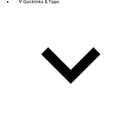
Quicklinks & Tipps