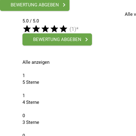
BEWERTUNG ABGEBEN
Alle 
5.0 / 5.0
(1)*
BEWERTUNG ABGEBEN
Alle anzeigen
1
5 Sterne
1
4 Sterne
0
3 Sterne
0