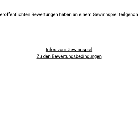
veröffentlichten Bewertungen haben an einem Gewinnspiel teilgen
Infos zum Gewinnspiel
Zu den Bewertungsbedingungen