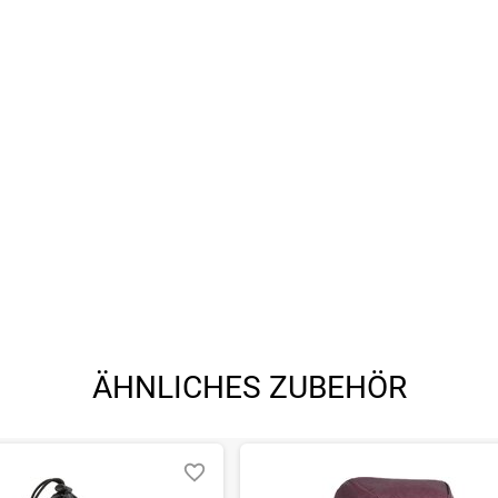
ÄHNLICHES ZUBEHÖR