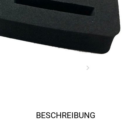
BESCHREIBUNG