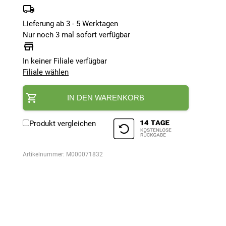
Lieferung ab 3 - 5 Werktagen
Nur noch 3 mal sofort verfügbar
In keiner Filiale verfügbar
Filiale wählen
IN DEN WARENKORB
Produkt vergleichen
Artikelnummer:
M000071832