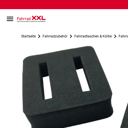
Startseite
Fahrradzubehör
Fahrradtaschen & Körbe
Fahrr