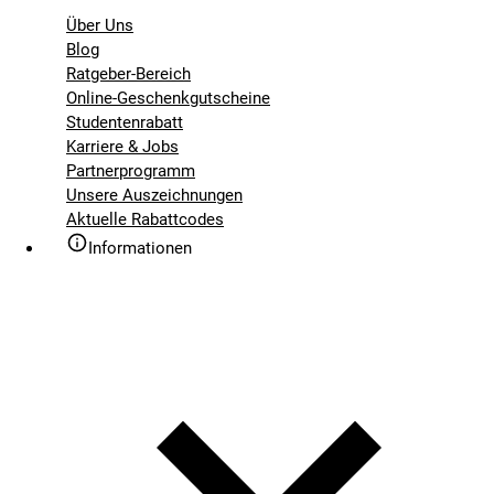
Über Uns
Blog
Ratgeber-Bereich
Online-Geschenkgutscheine
Studentenrabatt
Karriere & Jobs
Partnerprogramm
Unsere Auszeichnungen
Aktuelle Rabattcodes
Informationen