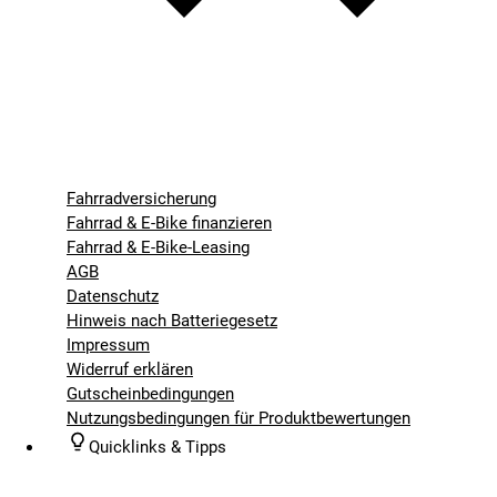
Fahrradversicherung
Fahrrad & E-Bike finanzieren
Fahrrad & E-Bike-Leasing
AGB
Datenschutz
Hinweis nach Batteriegesetz
Impressum
Widerruf erklären
Gutscheinbedingungen
Nutzungsbedingungen für Produktbewertungen
Quicklinks & Tipps