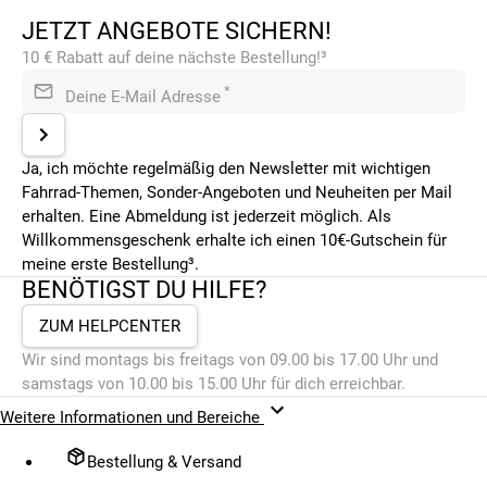
JETZT ANGEBOTE SICHERN!
10 € Rabatt auf deine nächste Bestellung!³
*
Deine E-Mail Adresse
Ja, ich möchte regelmäßig den Newsletter mit wichtigen
Fahrrad-Themen, Sonder-Angeboten und Neuheiten per Mail
erhalten. Eine Abmeldung ist jederzeit möglich. Als
Willkommensgeschenk erhalte ich einen 10€-Gutschein für
meine erste Bestellung³.
BENÖTIGST DU HILFE?
ZUM HELPCENTER
Wir sind montags bis freitags von 09.00 bis 17.00 Uhr und
samstags von 10.00 bis 15.00 Uhr für dich erreichbar.
Weitere Informationen und Bereiche
Bestellung & Versand