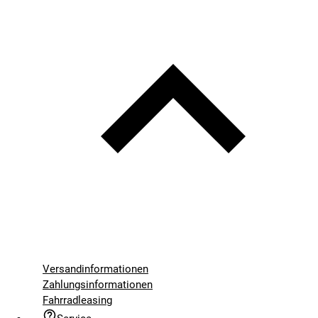
Versandinformationen
Zahlungsinformationen
Fahrradleasing