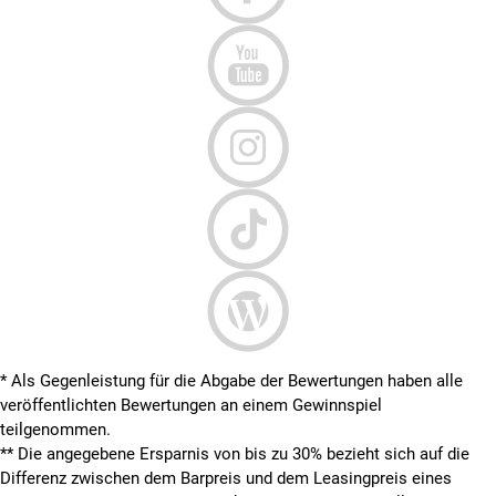
* Als Gegenleistung für die Abgabe der Bewertungen haben alle
veröffentlichten Bewertungen an einem Gewinnspiel
teilgenommen.
**
Die angegebene Ersparnis von bis zu 30% bezieht sich auf die
Differenz zwischen dem Barpreis und dem Leasingpreis eines