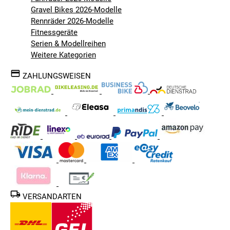
Gravel Bikes 2026-Modelle
Rennräder 2026-Modelle
Fitnessgeräte
Serien & Modellreihen
Weitere Kategorien
ZAHLUNGSWEISEN
VERSANDARTEN