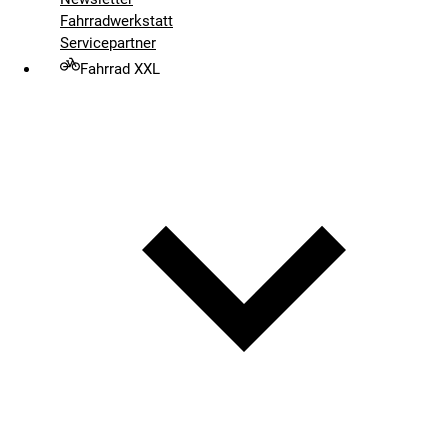
Fahrradwerkstatt
Servicepartner
Fahrrad XXL