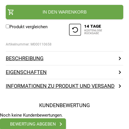
IN DEN WARENKORB
Produkt vergleichen
Artikelnummer:
M000110658
BESCHREIBUNG
EIGENSCHAFTEN
INFORMATIONEN ZU PRODUKT UND VERSAND
KUNDENBEWERTUNG
Noch keine Kundenbewertungen.
BEWERTUNG ABGEBEN