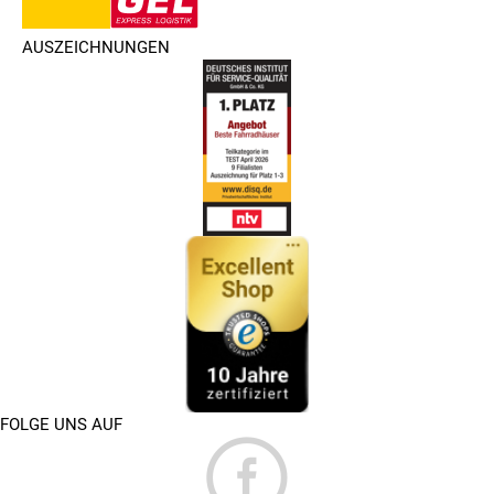
AUSZEICHNUNGEN
FOLGE UNS AUF