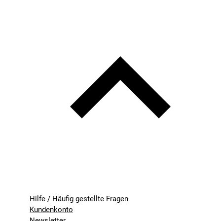
Hilfe / Häufig gestellte Fragen
Kundenkonto
Newsletter