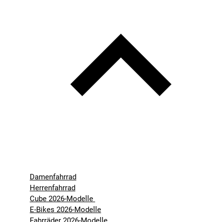
Damenfahrrad
Herrenfahrrad
Cube 2026-Modelle
E-Bikes 2026-Modelle
Fahrräder 2026-Modelle