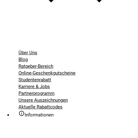
Über Uns
Blog
Ratgeber-Bereich
Online-Geschenkgutscheine
Studentenrabatt
Karriere & Jobs
Partnerprogramm
Unsere Auszeichnungen
Aktuelle Rabattcodes
Informationen