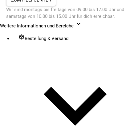
Wir sind montags bis freitags von 09.00 bis 17.00 Uhr und
samstags von 10.00 bis 15.00 Uhr für dich erreichbar.
Weitere Informationen und Bereiche
Bestellung & Versand