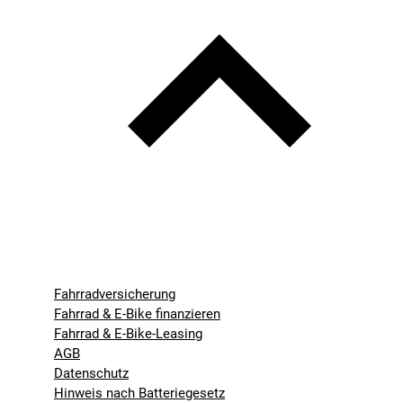
Fahrradversicherung
Fahrrad & E-Bike finanzieren
Fahrrad & E-Bike-Leasing
AGB
Datenschutz
Hinweis nach Batteriegesetz