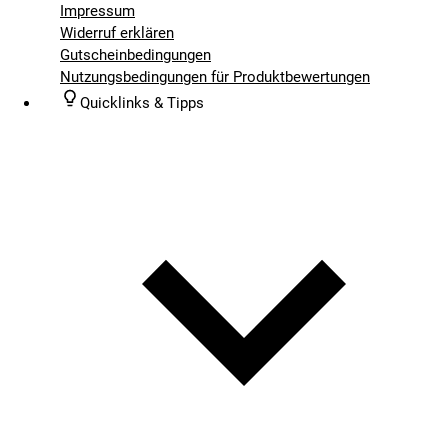
Impressum
Widerruf erklären
Gutscheinbedingungen
Nutzungsbedingungen für Produktbewertungen
Quicklinks & Tipps