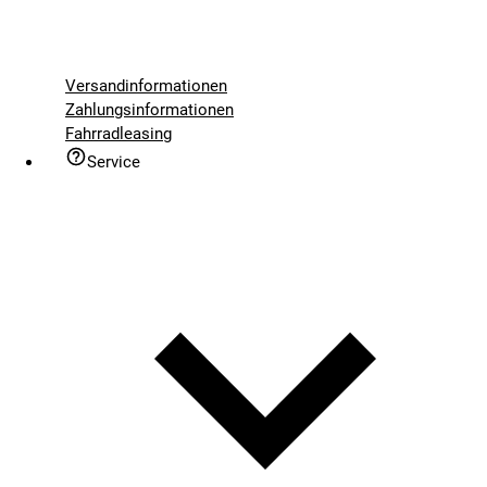
Versandinformationen
Zahlungsinformationen
Fahrradleasing
Service