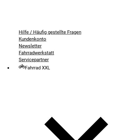
Hilfe / Häufig gestellte Fragen
Kundenkonto
Newsletter
Fahrradwerkstatt
Servicepartner
Fahrrad XXL