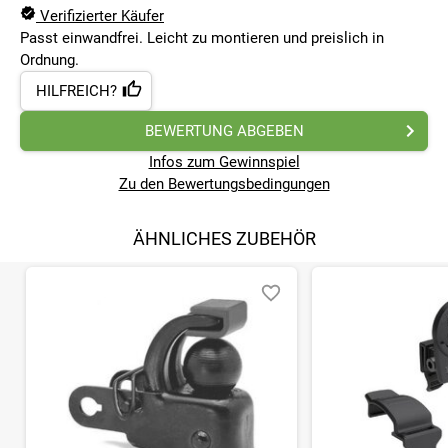
Verifizierter Käufer
Passt einwandfrei. Leicht zu montieren und preislich in
Ordnung.
HILFREICH?
BEWERTUNG ABGEBEN
Infos zum Gewinnspiel
Zu den Bewertungsbedingungen
ÄHNLICHES ZUBEHÖR