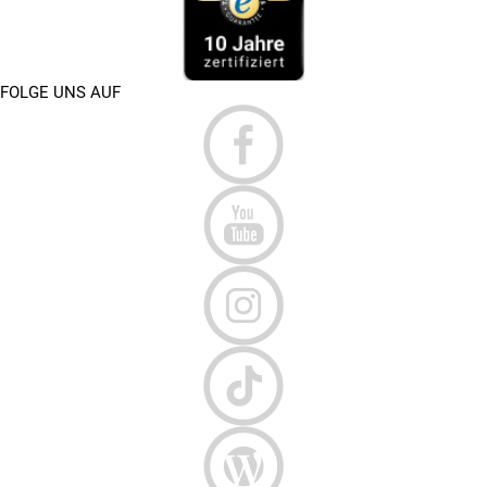
FOLGE UNS AUF