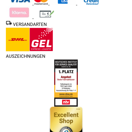
VERSANDARTEN
AUSZEICHNUNGEN