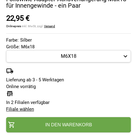
für Innengewinde - ein Paar
22,95 €
Onlinepreis
inkl. MwSt, zzgl.
Versand
Farbe:
Silber
Größe: M6x18
Lieferung ab 3 - 5 Werktagen
Online vorrätig
In 2 Filialen verfügbar
Filiale wählen
IN DEN WARENKORB