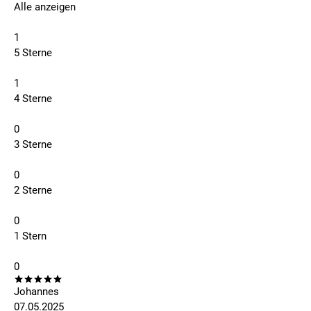
Alle anzeigen
1
5 Sterne
1
4 Sterne
0
3 Sterne
0
2 Sterne
0
1 Stern
0
Johannes
07.05.2025