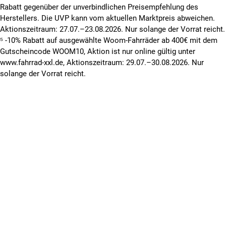
Rabatt gegenüber der unverbindlichen Preisempfehlung des
Herstellers. Die UVP kann vom aktuellen Marktpreis abweichen.
Aktionszeitraum: 27.07.–23.08.2026. Nur solange der Vorrat reicht.
⁵ -10% Rabatt auf ausgewählte Woom-Fahrräder ab 400€ mit dem
Gutscheincode WOOM10, Aktion ist nur online gültig unter
www.fahrrad-xxl.de, Aktionszeitraum: 29.07.–30.08.2026. Nur
solange der Vorrat reicht.