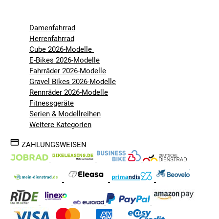
Damenfahrrad
Herrenfahrrad
Cube 2026-Modelle
E-Bikes 2026-Modelle
Fahrräder 2026-Modelle
Gravel Bikes 2026-Modelle
Rennräder 2026-Modelle
Fitnessgeräte
Serien & Modellreihen
Weitere Kategorien
ZAHLUNGSWEISEN