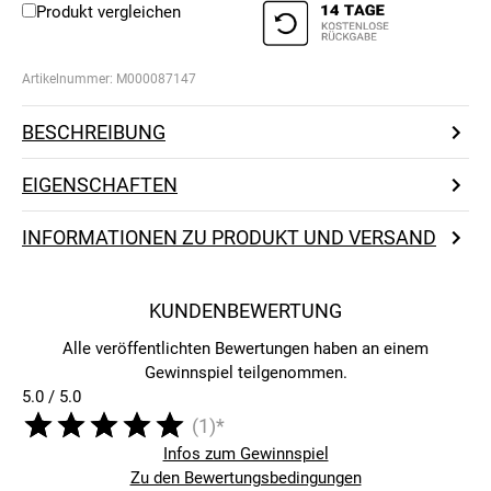
Produkt vergleichen
Artikelnummer:
M000087147
BESCHREIBUNG
EIGENSCHAFTEN
INFORMATIONEN ZU PRODUKT UND VERSAND
KUNDENBEWERTUNG
Alle veröffentlichten Bewertungen haben an einem
Gewinnspiel teilgenommen.
5.0 / 5.0
(1)*
Infos zum Gewinnspiel
Zu den Bewertungsbedingungen