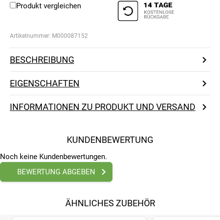
Produkt vergleichen
Artikelnummer:
M000087152
BESCHREIBUNG
EIGENSCHAFTEN
INFORMATIONEN ZU PRODUKT UND VERSAND
KUNDENBEWERTUNG
Noch keine Kundenbewertungen.
BEWERTUNG ABGEBEN
ÄHNLICHES ZUBEHÖR