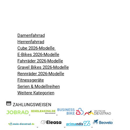
Damenfahrrad
Herrenfahrrad
Cube 2026-Modelle
E-Bikes 2026-Modelle
Fahrräder 2026-Modelle
Gravel Bikes 2026-Modelle
Rennräder 2026-Modelle
Fitnessgeräte
Serien & Modellreihen
Weitere Kategorien
ZAHLUNGSWEISEN