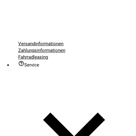
Versandinformationen
Zahlungsinformationen
Fahrradleasing
Service