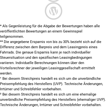
* Als Gegenleistung für die Abgabe der Bewertungen haben alle
veröffentlichten Bewertungen an einem Gewinnspiel
teilgenommen.
**
Die angegebene Ersparnis von bis zu 30% bezieht sich auf die
Differenz zwischen dem Barpreis und dem Leasingpreis eines
Fahrrads. Die genaue Ersparnis kann je nach individueller
Steuersituation und den spezifischen Leasingbedingungen
variieren. Individuelle Berechnungen können über den
Vorteilsrechner der jeweiligen Leasinggesellschaft ermittelt
werden.
¹ Bei diesem Streichpreis handelt es sich um die unverbindliche
Preisempfehlung des Herstellers (UVP). Technische Änderungen,
Irrtümer und Schreibfehler vorbehalten.
² Bei diesem Streichpreis handelt es sich um eine ehemalige
unverbindliche Preisempfehlung des Herstellers (ehemaliger UVP).
Technische Änderungen, Irrtümer und Schreibfehler vorbehalten.