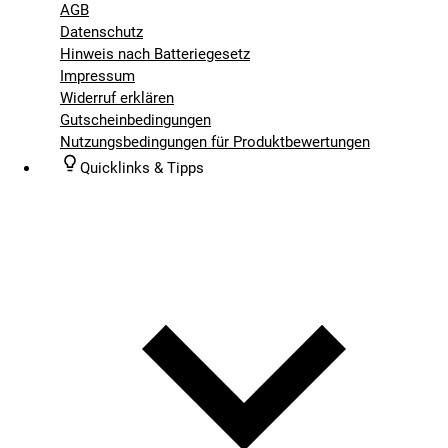
AGB
Datenschutz
Hinweis nach Batteriegesetz
Impressum
Widerruf erklären
Gutscheinbedingungen
Nutzungsbedingungen für Produktbewertungen
Quicklinks & Tipps