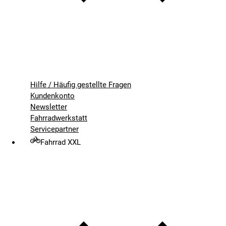
Hilfe / Häufig gestellte Fragen
Kundenkonto
Newsletter
Fahrradwerkstatt
Servicepartner
Fahrrad XXL