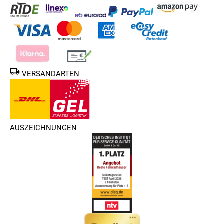
VERSANDARTEN
AUSZEICHNUNGEN