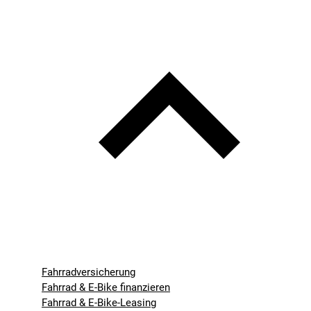
Fahrradversicherung
Fahrrad & E-Bike finanzieren
Fahrrad & E-Bike-Leasing