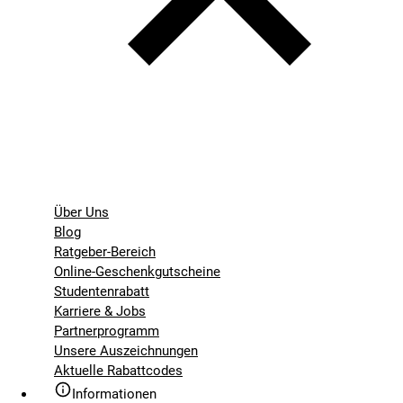
Über Uns
Blog
Ratgeber-Bereich
Online-Geschenkgutscheine
Studentenrabatt
Karriere & Jobs
Partnerprogramm
Unsere Auszeichnungen
Aktuelle Rabattcodes
Informationen