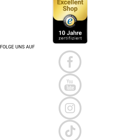
FOLGE UNS AUF