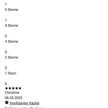
1
5 Sterne
1
4 Sterne
0
3 Sterne
0
2 Sterne
0
1 Stern
0
Christine
06.03.2025
Verifizierter Käufer