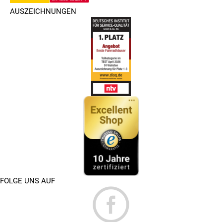
AUSZEICHNUNGEN
FOLGE UNS AUF