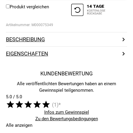
Produkt vergleichen
Artikelnummer:
M000075349
BESCHREIBUNG
EIGENSCHAFTEN
KUNDENBEWERTUNG
Alle veröffentlichten Bewertungen haben an einem
Gewinnspiel teilgenommen.
5.0 / 5.0
(1)*
Infos zum Gewinnspiel
Zu den Bewertungsbedingungen
Alle anzeigen