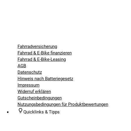
Fahrradversicherung
Fahrrad & E-Bike finanzieren
Fahrrad & E-Bike-Leasing
AGB
Datenschutz
Hinweis nach Batteriegesetz
Impressum
Widerruf erklären
Gutscheinbedingungen
Nutzungsbedingungen für Produktbewertungen
Quicklinks & Tipps