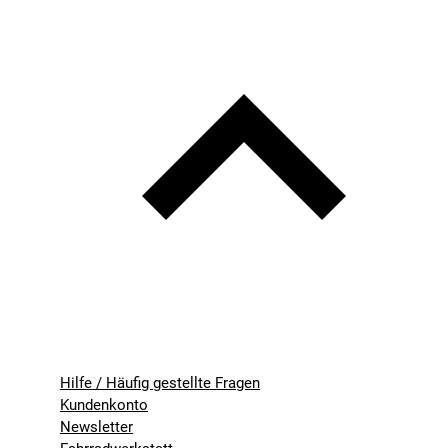
Hilfe / Häufig gestellte Fragen
Kundenkonto
Newsletter