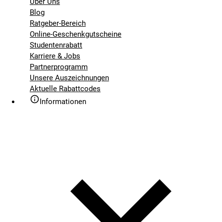
Über Uns
Blog
Ratgeber-Bereich
Online-Geschenkgutscheine
Studentenrabatt
Karriere & Jobs
Partnerprogramm
Unsere Auszeichnungen
Aktuelle Rabattcodes
Informationen