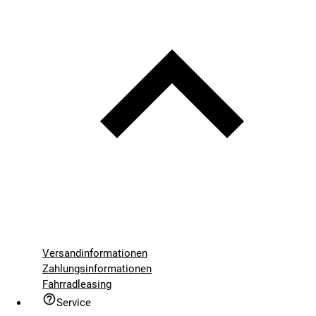
Versandinformationen
Zahlungsinformationen
Fahrradleasing
Service