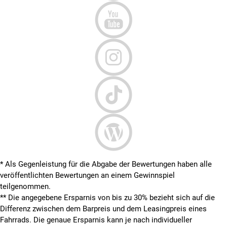
* Als Gegenleistung für die Abgabe der Bewertungen haben alle
veröffentlichten Bewertungen an einem Gewinnspiel
teilgenommen.
**
Die angegebene Ersparnis von bis zu 30% bezieht sich auf die
Differenz zwischen dem Barpreis und dem Leasingpreis eines
Fahrrads. Die genaue Ersparnis kann je nach individueller