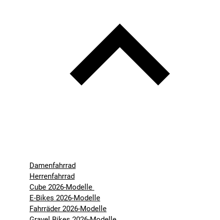
Damenfahrrad
Herrenfahrrad
Cube 2026-Modelle
E-Bikes 2026-Modelle
Fahrräder 2026-Modelle
Gravel Bikes 2026-Modelle