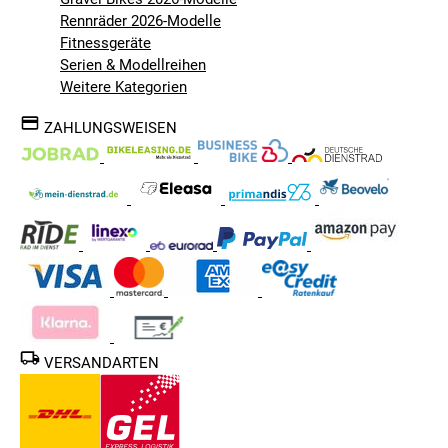
Rennräder 2026-Modelle
Fitnessgeräte
Serien & Modellreihen
Weitere Kategorien
ZAHLUNGSWEISEN
VERSANDARTEN