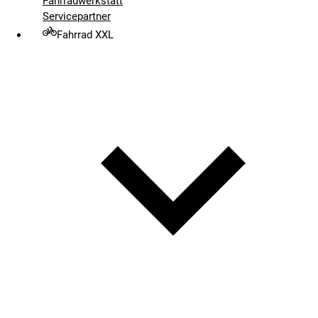
Fahrradwerkstatt
Servicepartner
Fahrrad XXL