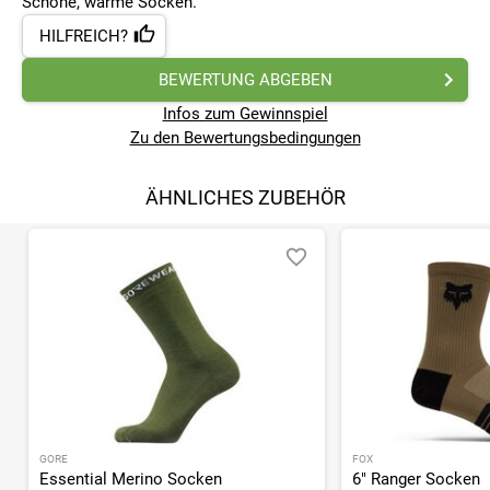
Schöne, warme Socken.
HILFREICH?
BEWERTUNG ABGEBEN
Infos zum Gewinnspiel
Zu den Bewertungsbedingungen
ÄHNLICHES ZUBEHÖR
GORE
FOX
Essential Merino Socken
6" Ranger Socken