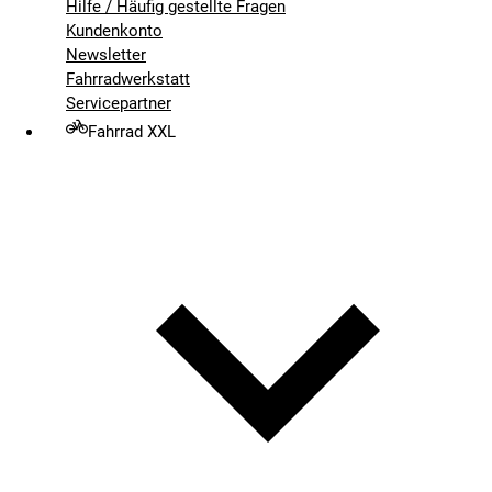
Hilfe / Häufig gestellte Fragen
Kundenkonto
Newsletter
Fahrradwerkstatt
Servicepartner
Fahrrad XXL