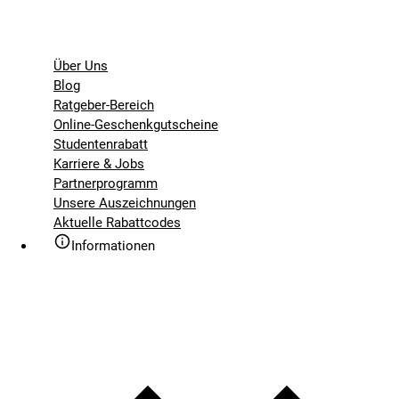
Über Uns
Blog
Ratgeber-Bereich
Online-Geschenkgutscheine
Studentenrabatt
Karriere & Jobs
Partnerprogramm
Unsere Auszeichnungen
Aktuelle Rabattcodes
Informationen