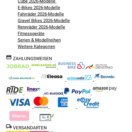
Cube 2026-Modelle
E-Bikes 2026-Modelle
Fahrräder 2026-Modelle
Gravel Bikes 2026-Modelle
Rennräder 2026-Modelle
Fitnessgeräte
Serien & Modellreihen
Weitere Kategorien
ZAHLUNGSWEISEN
VERSANDARTEN