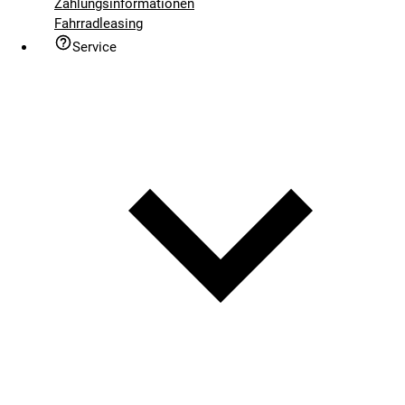
Zahlungsinformationen
Fahrradleasing
Service