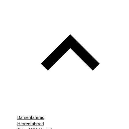
Damenfahrrad
Herrenfahrrad