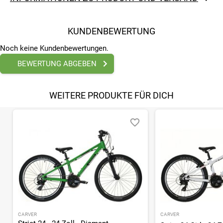
KUNDENBEWERTUNG
Noch keine Kundenbewertungen.
BEWERTUNG ABGEBEN
WEITERE PRODUKTE FÜR DICH
CARVER
CARVER