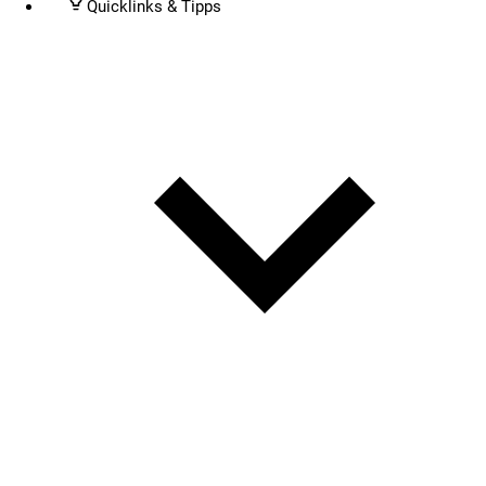
Quicklinks & Tipps