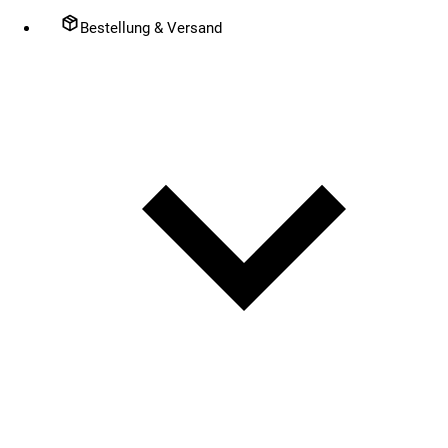
Bestellung & Versand