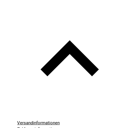
Versandinformationen