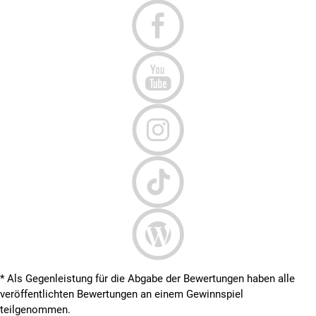
* Als Gegenleistung für die Abgabe der Bewertungen haben alle
veröffentlichten Bewertungen an einem Gewinnspiel
teilgenommen.