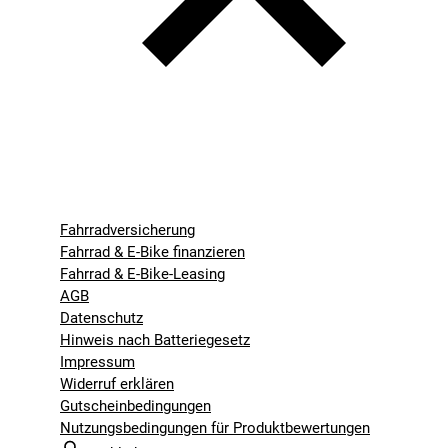
Fahrradversicherung
Fahrrad & E-Bike finanzieren
Fahrrad & E-Bike-Leasing
AGB
Datenschutz
Hinweis nach Batteriegesetz
Impressum
Widerruf erklären
Gutscheinbedingungen
Nutzungsbedingungen für Produktbewertungen