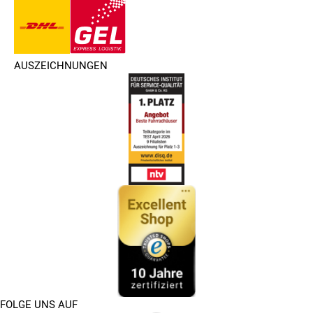
AUSZEICHNUNGEN
FOLGE UNS AUF