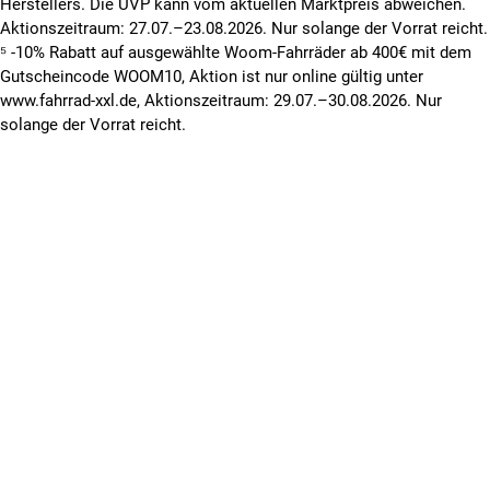
Herstellers. Die UVP kann vom aktuellen Marktpreis abweichen.
Aktionszeitraum: 27.07.–23.08.2026. Nur solange der Vorrat reicht.
⁵ -10% Rabatt auf ausgewählte Woom-Fahrräder ab 400€ mit dem
Gutscheincode WOOM10, Aktion ist nur online gültig unter
www.fahrrad-xxl.de, Aktionszeitraum: 29.07.–30.08.2026. Nur
solange der Vorrat reicht.