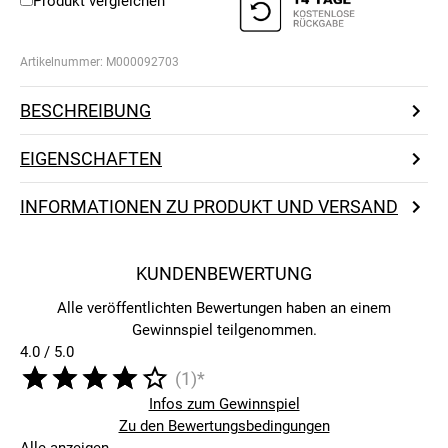
Produkt vergleichen
Artikelnummer:
M000092703
BESCHREIBUNG
EIGENSCHAFTEN
INFORMATIONEN ZU PRODUKT UND VERSAND
KUNDENBEWERTUNG
Alle veröffentlichten Bewertungen haben an einem
Gewinnspiel teilgenommen.
4.0 / 5.0
(1)*
Infos zum Gewinnspiel
Zu den Bewertungsbedingungen