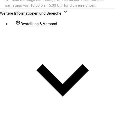
samstags von 10.00 bis 15.00 Uhr für dich erreichbar.
Weitere Informationen und Bereiche
Bestellung & Versand