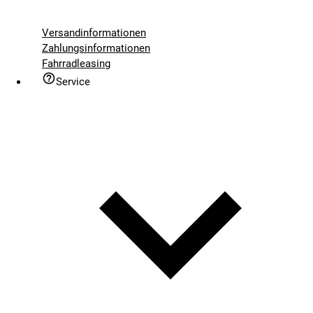
Versandinformationen
Zahlungsinformationen
Fahrradleasing
Service