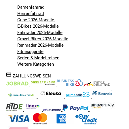
Damenfahrrad
Herrenfahrrad
Cube 2026-Modelle
E-Bikes 2026-Modelle
Fahrräder 2026-Modelle
Gravel Bikes 2026-Modelle
Rennräder 2026-Modelle
Fitnessgeräte
Serien & Modellreihen
Weitere Kategorien
ZAHLUNGSWEISEN