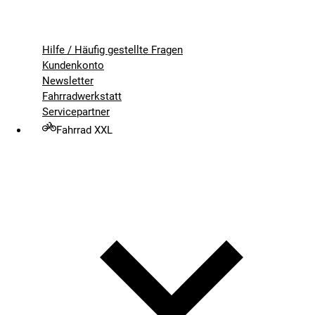
Hilfe / Häufig gestellte Fragen
Kundenkonto
Newsletter
Fahrradwerkstatt
Servicepartner
Fahrrad XXL