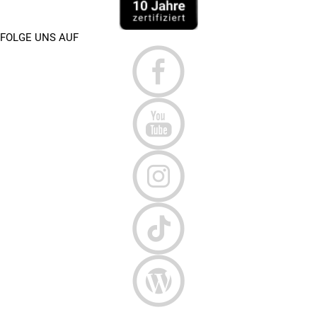
FOLGE UNS AUF