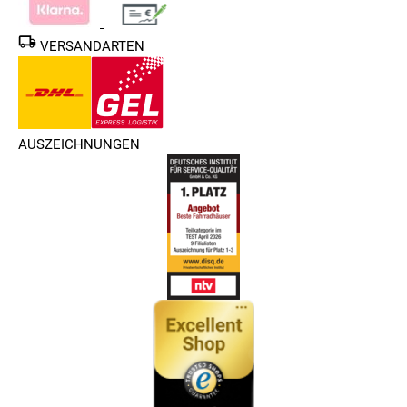
VERSANDARTEN
AUSZEICHNUNGEN