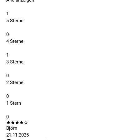
Alle anzeigen
1
5 Sterne
0
4 Sterne
1
3 Sterne
0
2 Sterne
0
1 Stern
0
Björn
21.11.2025