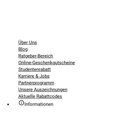
Über Uns
Blog
Ratgeber-Bereich
Online-Geschenkgutscheine
Studentenrabatt
Karriere & Jobs
Partnerprogramm
Unsere Auszeichnungen
Aktuelle Rabattcodes
Informationen