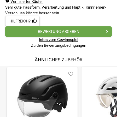
Verifizierter Käufer
Sehr gute Passform, Verarbeitung und Haptik. Kinnriemen-
Verschluss könnte besser sein
HILFREICH?
BEWERTUNG ABGEBEN
Infos zum Gewinnspiel
Zu den Bewertungsbedingungen
ÄHNLICHES ZUBEHÖR