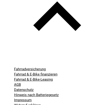
Fahrradversicherung
Fahrrad & E-Bike finanzieren
Fahrrad & E-Bike-Leasing
AGB
Datenschutz
Hinweis nach Batteriegesetz
Impressum