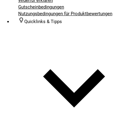
Widerruf erklären
Gutscheinbedingungen
Nutzungsbedingungen für Produktbewertungen
Quicklinks & Tipps