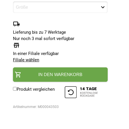
Lieferung bis zu 7 Werktage
Nur noch 3 mal sofort verfügbar
In einer Filiale verfügbar
Filiale wählen
IN DEN WARENKORB
Produkt vergleichen
Artikelnummer:
M000043503