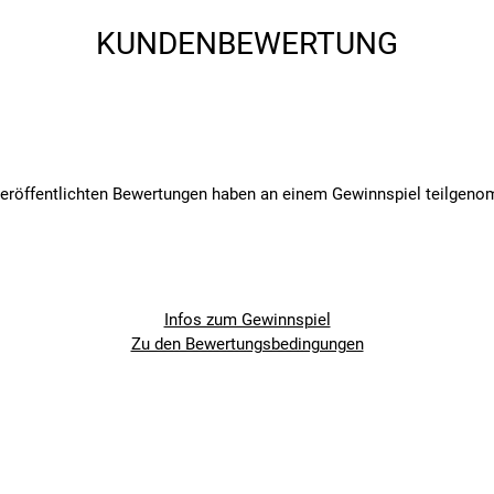
KUNDENBEWERTUNG
veröffentlichten Bewertungen haben an einem Gewinnspiel teilgen
Infos zum Gewinnspiel
Zu den Bewertungsbedingungen