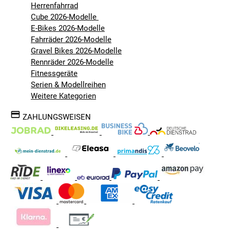
Herrenfahrrad
Cube 2026-Modelle
E-Bikes 2026-Modelle
Fahrräder 2026-Modelle
Gravel Bikes 2026-Modelle
Rennräder 2026-Modelle
Fitnessgeräte
Serien & Modellreihen
Weitere Kategorien
ZAHLUNGSWEISEN