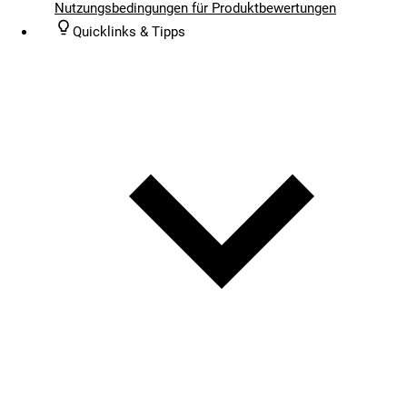
Nutzungsbedingungen für Produktbewertungen
Quicklinks & Tipps