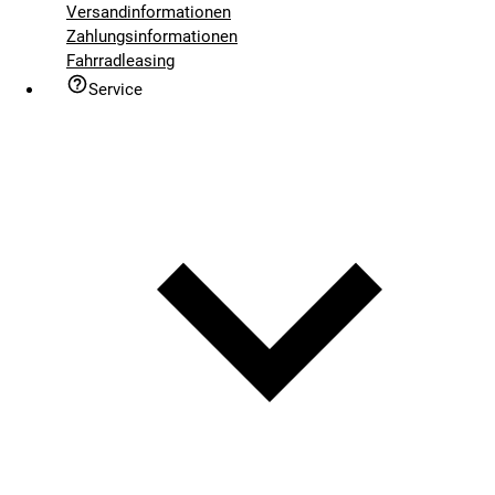
Versandinformationen
Zahlungsinformationen
Fahrradleasing
Service