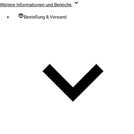
Weitere Informationen und Bereiche
Bestellung & Versand