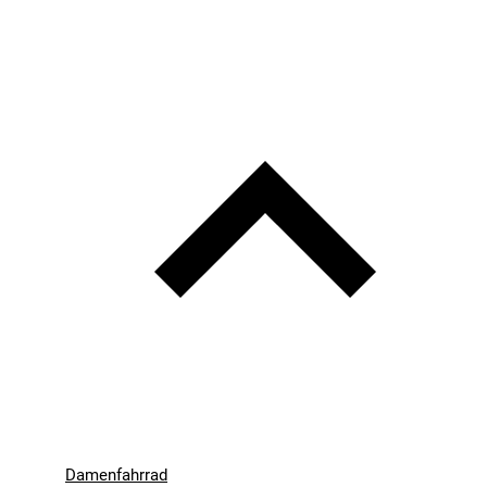
Damenfahrrad