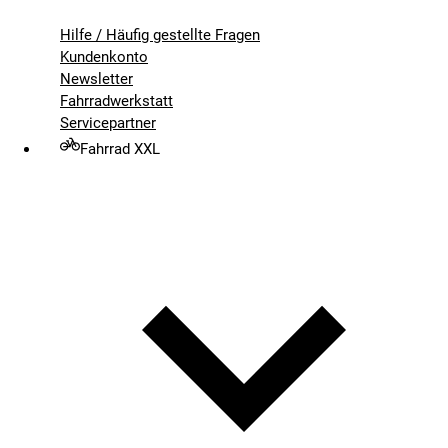
Hilfe / Häufig gestellte Fragen
Kundenkonto
Newsletter
Fahrradwerkstatt
Servicepartner
Fahrrad XXL