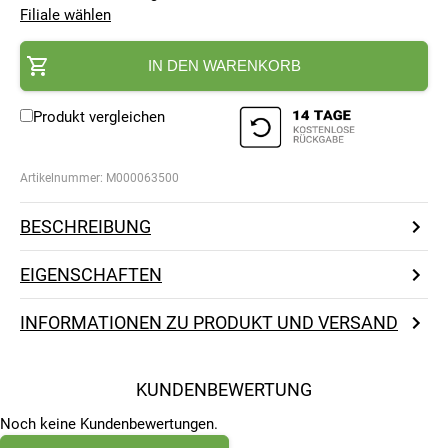
Filiale wählen
IN DEN WARENKORB
Produkt vergleichen
Artikelnummer:
M000063500
BESCHREIBUNG
EIGENSCHAFTEN
INFORMATIONEN ZU PRODUKT UND VERSAND
KUNDENBEWERTUNG
Noch keine Kundenbewertungen.