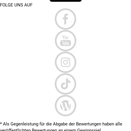
FOLGE UNS AUF
* Als Gegenleistung für die Abgabe der Bewertungen haben alle
veröffentlichten Bewertungen an einem Gewinnspiel