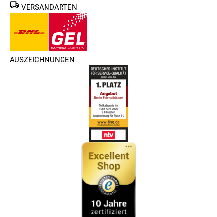
VERSANDARTEN
AUSZEICHNUNGEN