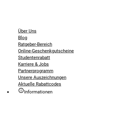
Über Uns
Blog
Ratgeber-Bereich
Online-Geschenkgutscheine
Studentenrabatt
Karriere & Jobs
Partnerprogramm
Unsere Auszeichnungen
Aktuelle Rabattcodes
Informationen