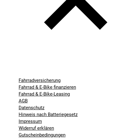
Fahrradversicherung
Fahrrad & E-Bike finanzieren
Fahrrad & E-Bike-Leasing
AGB
Datenschutz
Hinweis nach Batteriegesetz
Impressum
Widerruf erklären
Gutscheinbedingungen