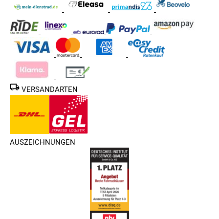
VERSANDARTEN
AUSZEICHNUNGEN