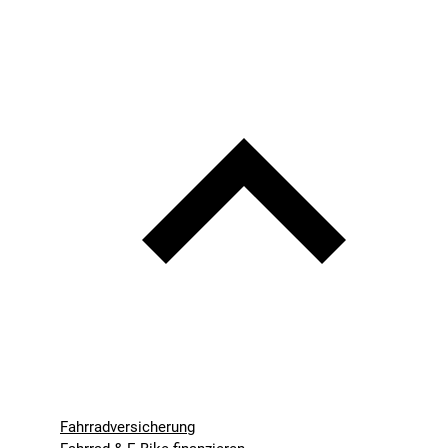
Fahrradversicherung