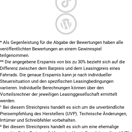
* Als Gegenleistung für die Abgabe der Bewertungen haben alle
veröffentlichten Bewertungen an einem Gewinnspiel
teilgenommen.
**
Die angegebene Ersparnis von bis zu 30% bezieht sich auf die
Differenz zwischen dem Barpreis und dem Leasingpreis eines
Fahrrads. Die genaue Ersparnis kann je nach individueller
Steuersituation und den spezifischen Leasingbedingungen
variieren. Individuelle Berechnungen können über den
Vorteilsrechner der jeweiligen Leasinggesellschaft ermittelt
werden.
¹ Bei diesem Streichpreis handelt es sich um die unverbindliche
Preisempfehlung des Herstellers (UVP). Technische Änderungen,
Irrtümer und Schreibfehler vorbehalten.
² Bei diesem Streichpreis handelt es sich um eine ehemalige