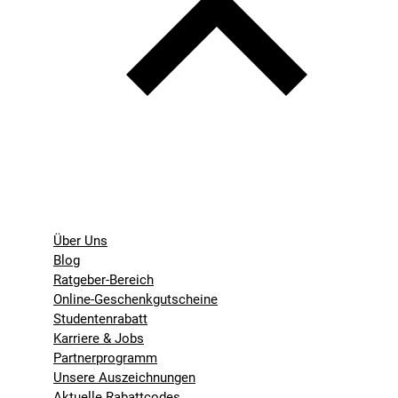
Über Uns
Blog
Ratgeber-Bereich
Online-Geschenkgutscheine
Studentenrabatt
Karriere & Jobs
Partnerprogramm
Unsere Auszeichnungen
Aktuelle Rabattcodes