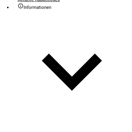
Informationen