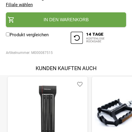
Filiale wählen
IN DEN WARENKORB
Produkt vergleichen
Artikelnummer:
M000087515
KUNDEN KAUFTEN AUCH