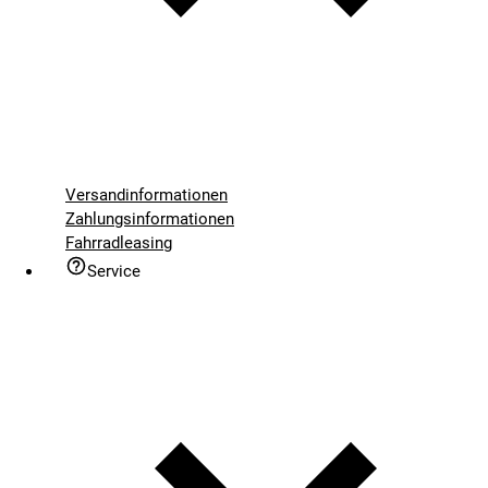
Versandinformationen
Zahlungsinformationen
Fahrradleasing
Service