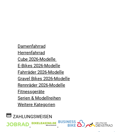
Damenfahrrad
Herrenfahrrad
Cube 2026-Modelle
E-Bikes 2026-Modelle
Fahrräder 2026-Modelle
Gravel Bikes 2026-Modelle
Rennräder 2026-Modelle
Fitnessgeräte
Serien & Modellreihen
Weitere Kategorien
ZAHLUNGSWEISEN