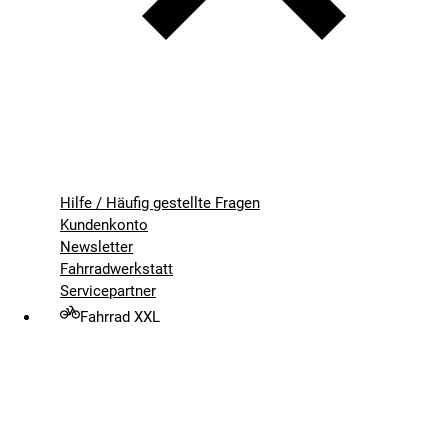
Hilfe / Häufig gestellte Fragen
Kundenkonto
Newsletter
Fahrradwerkstatt
Servicepartner
Fahrrad XXL