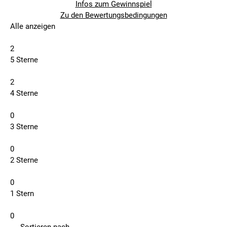
Infos zum Gewinnspiel
Zu den Bewertungsbedingungen
Alle anzeigen
2
5 Sterne
2
4 Sterne
0
3 Sterne
0
2 Sterne
0
1 Stern
0