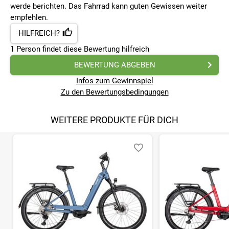
werde berichten. Das Fahrrad kann guten Gewissen weiter
empfehlen.
HILFREICH?
1
Person findet
diese Bewertung hilfreich
BEWERTUNG ABGEBEN
Infos zum Gewinnspiel
Zu den Bewertungsbedingungen
WEITERE PRODUKTE FÜR DICH