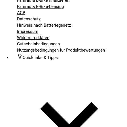
Fahrrad & E-Bike finanzieren
Fahrrad & E-Bike-Leasing
AGB
Datenschutz
Hinweis nach Batteriegesetz
Impressum
Widerruf erklären
Gutscheinbedingungen
Nutzungsbedingungen für Produktbewertungen
Quicklinks & Tipps