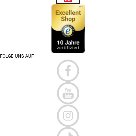
FOLGE UNS AUF