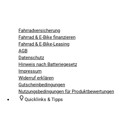
Fahrradversicherung
Fahrrad & E-Bike finanzieren
Fahrrad & E-Bike-Leasing
AGB
Datenschutz
Hinweis nach Batteriegesetz
Impressum
Widerruf erklären
Gutscheinbedingungen
Nutzungsbedingungen für Produktbewertungen
Quicklinks & Tipps