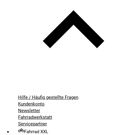
Hilfe / Häufig gestellte Fragen
Kundenkonto
Newsletter
Fahrradwerkstatt
Servicepartner
Fahrrad XXL