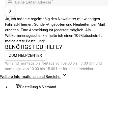
*
Deine E-Mail Adresse
Ja, ich möchte regelmäßig den Newsletter mit wichtigen
Fahrrad-Themen, Sonder-Angeboten und Neuheiten per Mail
erhalten. Eine Abmeldung ist jederzeit möglich. Als
Willkommensgeschenk erhalte ich einen 10€-Gutschein für
meine erste Bestellung³.
BENÖTIGST DU HILFE?
ZUM HELPCENTER
Wir sind montags bis freitags von 09.00 bis 17.00 Uhr und
samstags von 10.00 bis 15.00 Uhr für dich erreichbar.
Weitere Informationen und Bereiche
Bestellung & Versand