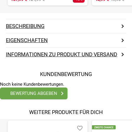
BESCHREIBUNG
EIGENSCHAFTEN
INFORMATIONEN ZU PRODUKT UND VERSAND
KUNDENBEWERTUNG
Noch keine Kundenbewertungen.
BEWERTUNG ABGEBEN
WEITERE PRODUKTE FÜR DICH