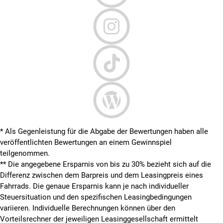
* Als Gegenleistung für die Abgabe der Bewertungen haben alle
veröffentlichten Bewertungen an einem Gewinnspiel
teilgenommen.
**
Die angegebene Ersparnis von bis zu 30% bezieht sich auf die
Differenz zwischen dem Barpreis und dem Leasingpreis eines
Fahrrads. Die genaue Ersparnis kann je nach individueller
Steuersituation und den spezifischen Leasingbedingungen
variieren. Individuelle Berechnungen können über den
Vorteilsrechner der jeweiligen Leasinggesellschaft ermittelt