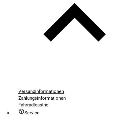
Versandinformationen
Zahlungsinformationen
Fahrradleasing
Service