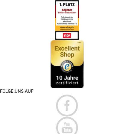
FOLGE UNS AUF