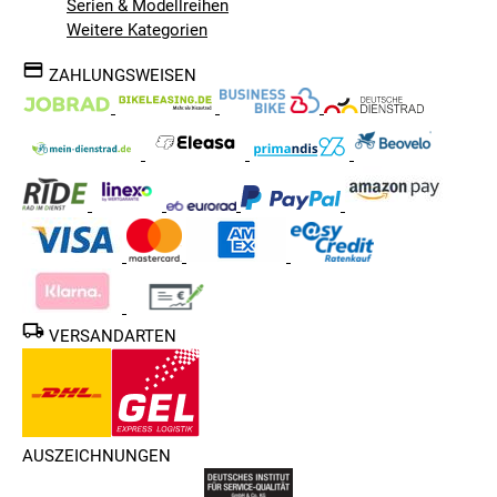
Serien & Modellreihen
Weitere Kategorien
ZAHLUNGSWEISEN
VERSANDARTEN
AUSZEICHNUNGEN