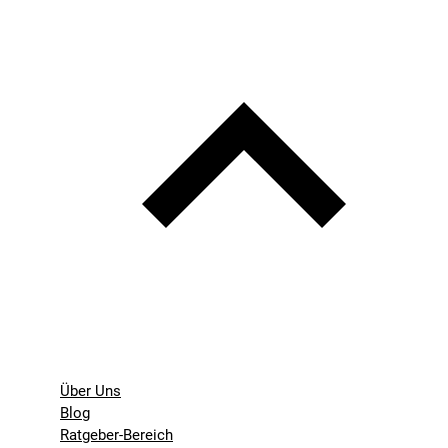
Über Uns
Blog
Ratgeber-Bereich