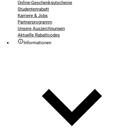
Online-Geschenkgutscheine
Studentenrabatt
Karriere & Jobs
Partnerprogramm
Unsere Auszeichnungen
Aktuelle Rabattcodes
Informationen