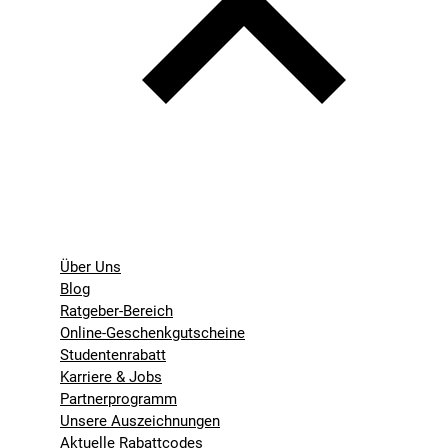
Über Uns
Blog
Ratgeber-Bereich
Online-Geschenkgutscheine
Studentenrabatt
Karriere & Jobs
Partnerprogramm
Unsere Auszeichnungen
Aktuelle Rabattcodes