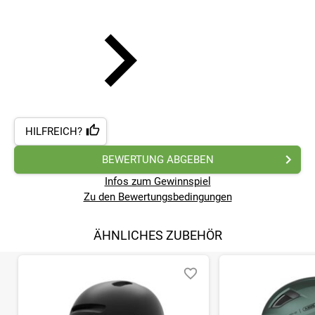
HILFREICH?
BEWERTUNG ABGEBEN
Infos zum Gewinnspiel
Zu den Bewertungsbedingungen
ÄHNLICHES ZUBEHÖR