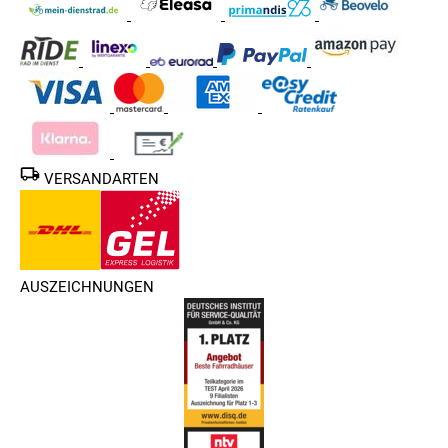
VERSANDARTEN
AUSZEICHNUNGEN