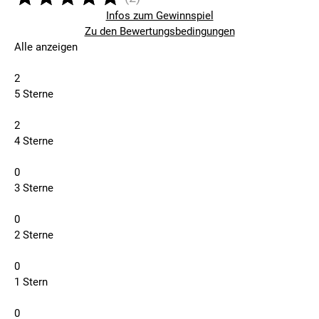
Infos zum Gewinnspiel
Zu den Bewertungsbedingungen
Alle anzeigen
2
5 Sterne
2
4 Sterne
0
3 Sterne
0
2 Sterne
0
1 Stern
0