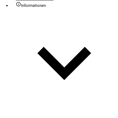
Informationen