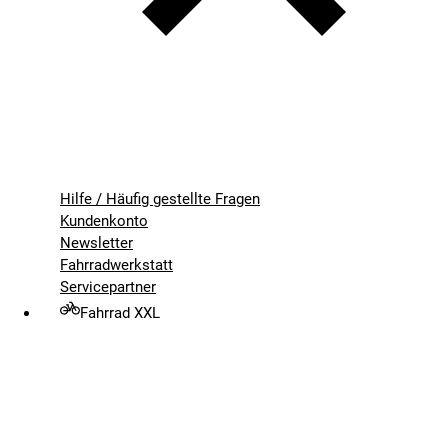
Hilfe / Häufig gestellte Fragen
Kundenkonto
Newsletter
Fahrradwerkstatt
Servicepartner
Fahrrad XXL