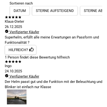
Sortieren nach
DATUM
STERNE AUFSTEIGEND
STERNE ABS
Klaus-Dieter
26.12.2025
Verifizierter Käufer
Superhelm, erfüllt alle meine Erwartungen an Passform und
Funktionalität ?
HILFREICH?
1
Person findet
diese Bewertung hilfreich
Ingo
24.10.2025
Verifizierter Käufer
Der Helm passt gut und die Funktion mit der Beleuchtung und
Blinker ist einfach nur Klasse