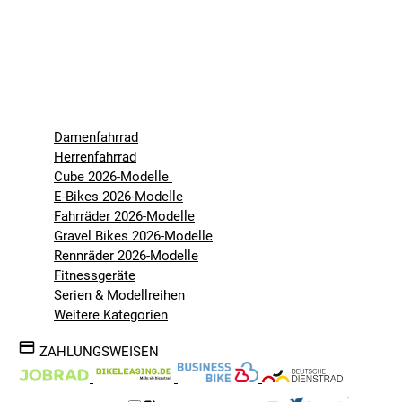
Damenfahrrad
Herrenfahrrad
Cube 2026-Modelle
E-Bikes 2026-Modelle
Fahrräder 2026-Modelle
Gravel Bikes 2026-Modelle
Rennräder 2026-Modelle
Fitnessgeräte
Serien & Modellreihen
Weitere Kategorien
ZAHLUNGSWEISEN