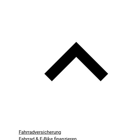
Fahrradversicherung
Fahrrad & E-Bike finanzieren