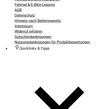
Fahrrad & E-Bike-Leasing
AGB
Datenschutz
Hinweis nach Batteriegesetz
Impressum
Widerruf erklären
Gutscheinbedingungen
Nutzungsbedingungen für Produktbewertungen
Quicklinks & Tipps