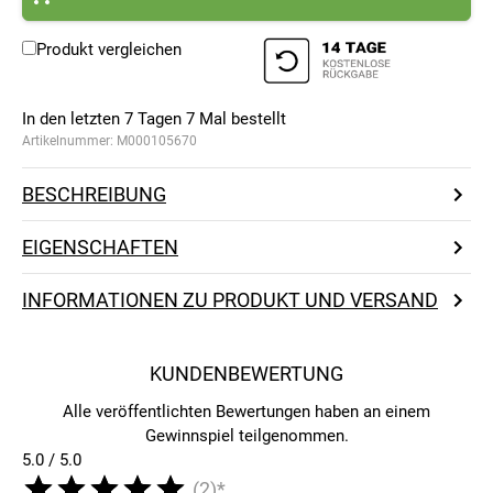
Produkt vergleichen
In den letzten 7 Tagen
7
Mal bestellt
Artikelnummer:
M000105670
BESCHREIBUNG
EIGENSCHAFTEN
INFORMATIONEN ZU PRODUKT UND VERSAND
KUNDENBEWERTUNG
Alle veröffentlichten Bewertungen haben an einem
Gewinnspiel teilgenommen.
5.0 / 5.0
(2)*