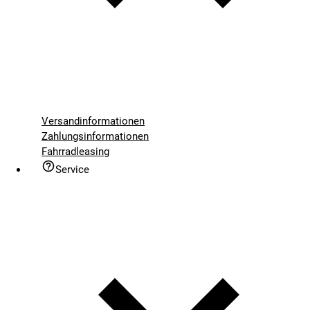
Versandinformationen
Zahlungsinformationen
Fahrradleasing
Service