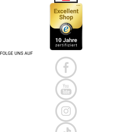
FOLGE UNS AUF