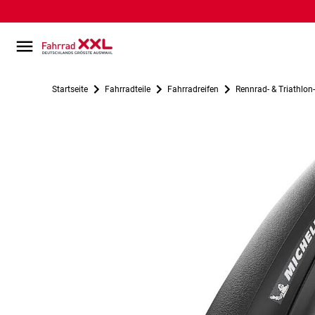
Startseite
Fahrradteile
Fahrradreifen
Rennrad- & Triathlon