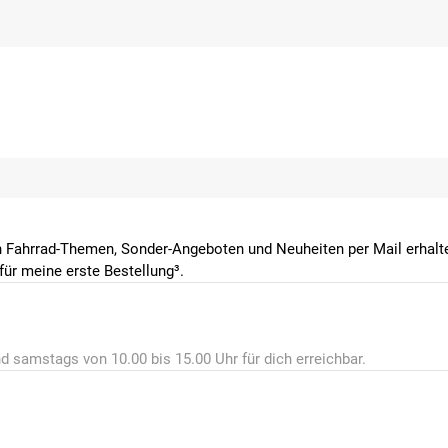
 Fahrrad-Themen, Sonder-Angeboten und Neuheiten per Mail erhalte
ür meine erste Bestellung³.
d samstags von 10.00 bis 15.00 Uhr für dich erreichbar.