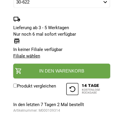
Lieferung ab 3 - 5 Werktagen
Nur noch 6 mal sofort verfügbar
In keiner Filiale verfügbar
Filiale wählen
IN DEN WARENKORB
Produkt vergleichen
In den letzten 7 Tagen
2
Mal bestellt
Artikelnummer:
M000109314