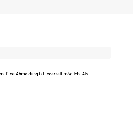
n. Eine Abmeldung ist jederzeit möglich. Als