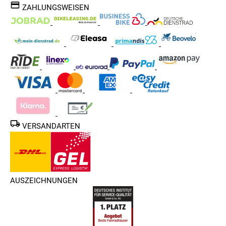
ZAHLUNGSWEISEN
VERSANDARTEN
AUSZEICHNUNGEN