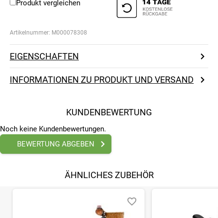
Produkt vergleichen
Artikelnummer:
M000078308
EIGENSCHAFTEN
INFORMATIONEN ZU PRODUKT UND VERSAND
KUNDENBEWERTUNG
Noch keine Kundenbewertungen.
BEWERTUNG ABGEBEN
ÄHNLICHES ZUBEHÖR