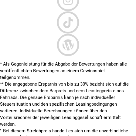
* Als Gegenleistung für die Abgabe der Bewertungen haben alle
veröffentlichten Bewertungen an einem Gewinnspiel
teilgenommen.
**
Die angegebene Ersparnis von bis zu 30% bezieht sich auf die
Differenz zwischen dem Barpreis und dem Leasingpreis eines
Fahrrads. Die genaue Ersparnis kann je nach individueller
Steuersituation und den spezifischen Leasingbedingungen
variieren. Individuelle Berechnungen können über den
Vorteilsrechner der jeweiligen Leasinggesellschaft ermittelt
werden.
¹ Bei diesem Streichpreis handelt es sich um die unverbindliche