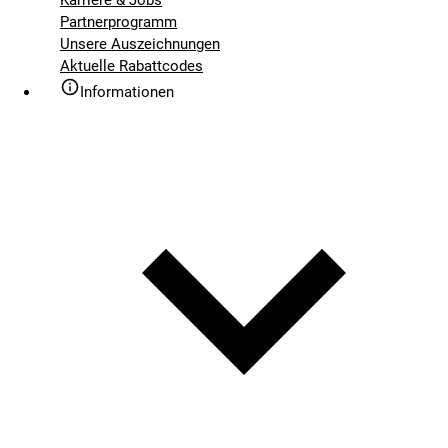
Karriere & Jobs
Partnerprogramm
Unsere Auszeichnungen
Aktuelle Rabattcodes
Informationen