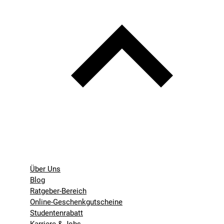
Über Uns
Blog
Ratgeber-Bereich
Online-Geschenkgutscheine
Studentenrabatt