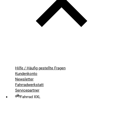
Hilfe / Häufig gestellte Fragen
Kundenkonto
Newsletter
Fahrradwerkstatt
Servicepartner
Fahrrad XXL