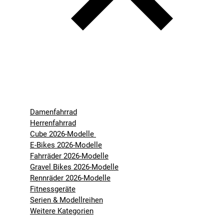
Damenfahrrad
Herrenfahrrad
Cube 2026-Modelle
E-Bikes 2026-Modelle
Fahrräder 2026-Modelle
Gravel Bikes 2026-Modelle
Rennräder 2026-Modelle
Fitnessgeräte
Serien & Modellreihen
Weitere Kategorien