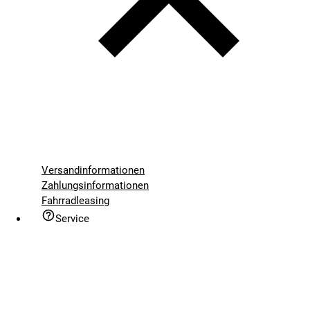
Versandinformationen
Zahlungsinformationen
Fahrradleasing
Service