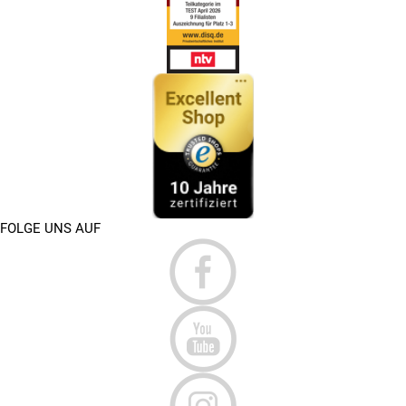
FOLGE UNS AUF