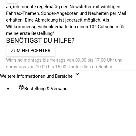
Ja, ich möchte regelmäßig den Newsletter mit wichtigen
Fahrrad-Themen, Sonder-Angeboten und Neuheiten per Mail
erhalten. Eine Abmeldung ist jederzeit möglich. Als
Willkommensgeschenk erhalte ich einen 10€-Gutschein für
meine erste Bestellung³.
BENÖTIGST DU HILFE?
ZUM HELPCENTER
Wir sind montags bis freitags von 09.00 bis 17.00 Uhr und
samstags von 10.00 bis 15.00 Uhr für dich erreichbar.
Weitere Informationen und Bereiche
Bestellung & Versand