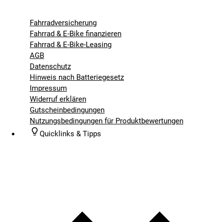
Fahrradversicherung
Fahrrad & E-Bike finanzieren
Fahrrad & E-Bike-Leasing
AGB
Datenschutz
Hinweis nach Batteriegesetz
Impressum
Widerruf erklären
Gutscheinbedingungen
Nutzungsbedingungen für Produktbewertungen
Quicklinks & Tipps