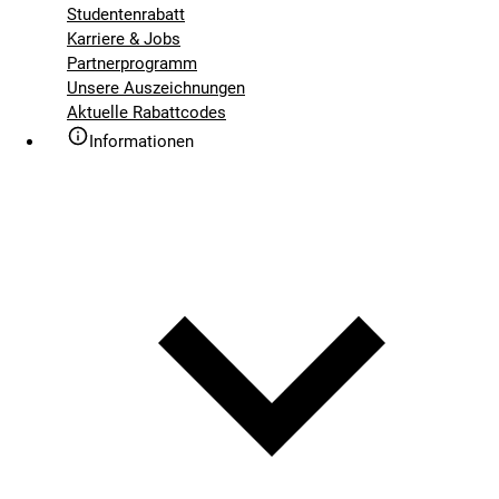
Studentenrabatt
Karriere & Jobs
Partnerprogramm
Unsere Auszeichnungen
Aktuelle Rabattcodes
Informationen