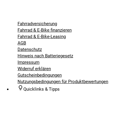
Fahrradversicherung
Fahrrad & E-Bike finanzieren
Fahrrad & E-Bike-Leasing
AGB
Datenschutz
Hinweis nach Batteriegesetz
Impressum
Widerruf erklären
Gutscheinbedingungen
Nutzungsbedingungen für Produktbewertungen
Quicklinks & Tipps