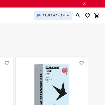
FILIALE WÄHLEN