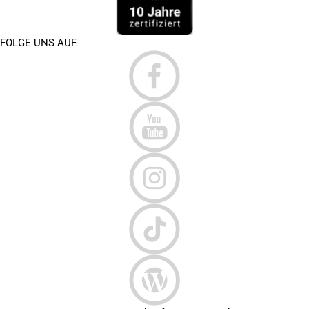
FOLGE UNS AUF