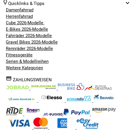
Quicklinks & Tipps
Damenfahrrad
Herrenfahrrad
Cube 2026-Modelle
E-Bikes 2026-Modelle
Fahrräder 2026-Modelle
Gravel Bikes 2026-Modelle
Rennräder 2026-Modelle
Fitnessgeräte
Serien & Modellreihen
Weitere Kategorien
ZAHLUNGSWEISEN