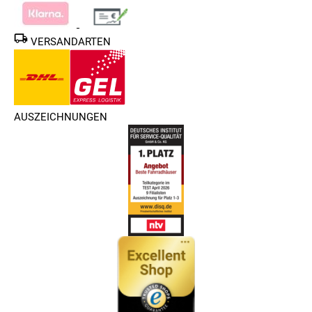
VERSANDARTEN
AUSZEICHNUNGEN