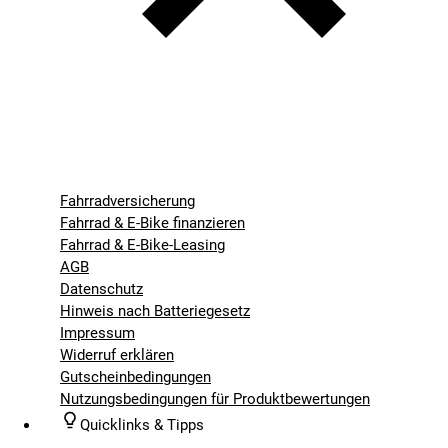
Fahrradversicherung
Fahrrad & E-Bike finanzieren
Fahrrad & E-Bike-Leasing
AGB
Datenschutz
Hinweis nach Batteriegesetz
Impressum
Widerruf erklären
Gutscheinbedingungen
Nutzungsbedingungen für Produktbewertungen
Quicklinks & Tipps