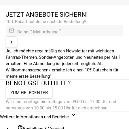
JETZT ANGEBOTE SICHERN!
10 € Rabatt auf deine nächste Bestellung!³
*
Deine E-Mail Adresse
Ja, ich möchte regelmäßig den Newsletter mit wichtigen
Fahrrad-Themen, Sonder-Angeboten und Neuheiten per Mail
erhalten. Eine Abmeldung ist jederzeit möglich. Als
Willkommensgeschenk erhalte ich einen 10€-Gutschein für
meine erste Bestellung³.
BENÖTIGST DU HILFE?
ZUM HELPCENTER
Wir sind montags bis freitags von 09.00 bis 17.00 Uhr und
samstags von 10.00 bis 15.00 Uhr für dich erreichbar.
Weitere Informationen und Bereiche
Bestellung & Versand