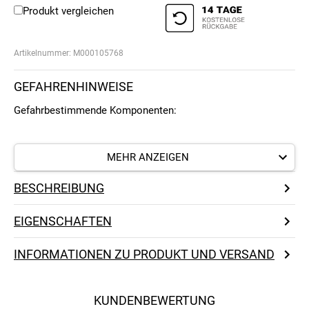
Produkt vergleichen
Artikelnummer:
M000105768
GEFAHRENHINWEISE
Gefahrbestimmende Komponenten:
MEHR ANZEIGEN
BESCHREIBUNG
EIGENSCHAFTEN
INFORMATIONEN ZU PRODUKT UND VERSAND
KUNDENBEWERTUNG