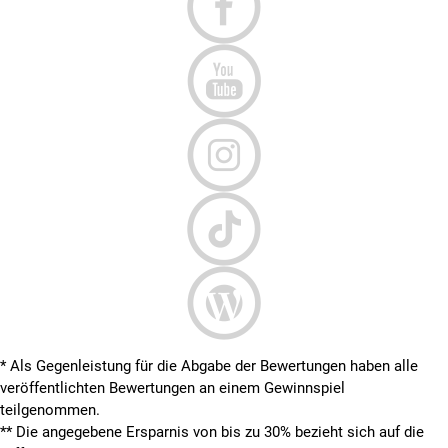
* Als Gegenleistung für die Abgabe der Bewertungen haben alle
veröffentlichten Bewertungen an einem Gewinnspiel
teilgenommen.
**
Die angegebene Ersparnis von bis zu 30% bezieht sich auf die