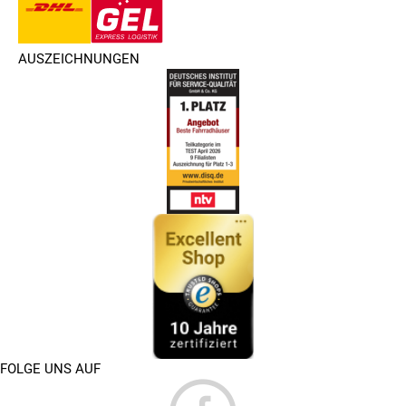
AUSZEICHNUNGEN
FOLGE UNS AUF