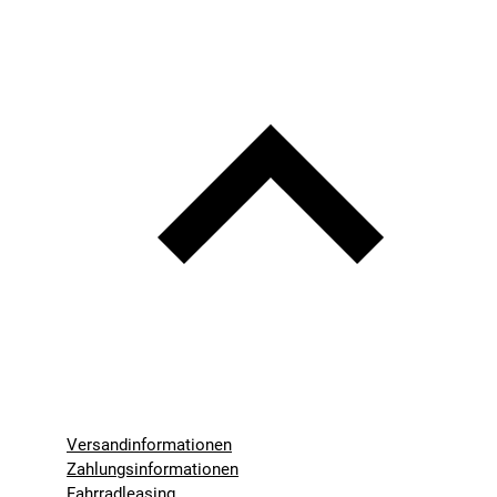
Versandinformationen
Zahlungsinformationen
Fahrradleasing