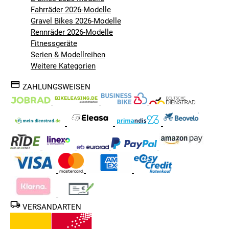
Fahrräder 2026-Modelle
Gravel Bikes 2026-Modelle
Rennräder 2026-Modelle
Fitnessgeräte
Serien & Modellreihen
Weitere Kategorien
ZAHLUNGSWEISEN
VERSANDARTEN