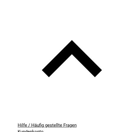
Hilfe / Häufig gestellte Fragen
Kundenkonto