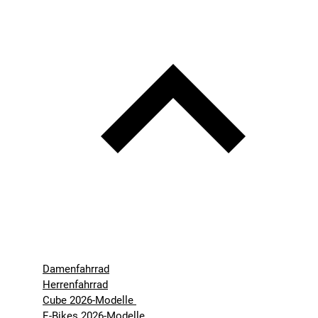
Damenfahrrad
Herrenfahrrad
Cube 2026-Modelle
E-Bikes 2026-Modelle