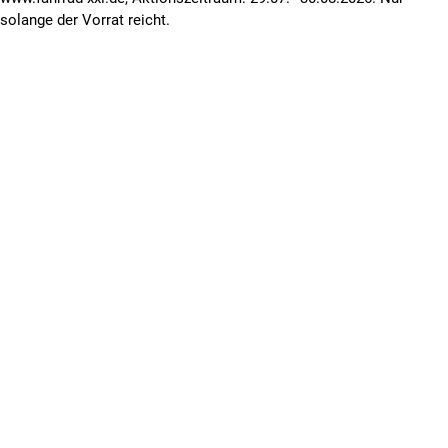
solange der Vorrat reicht.