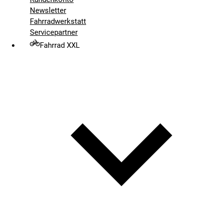
Newsletter
Fahrradwerkstatt
Servicepartner
Fahrrad XXL