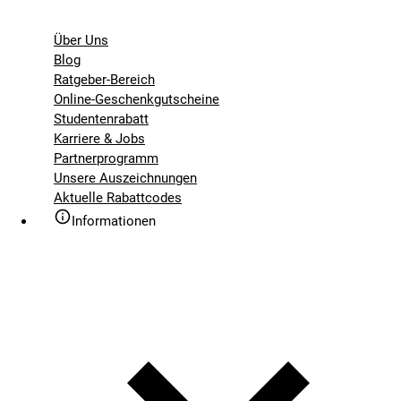
Über Uns
Blog
Ratgeber-Bereich
Online-Geschenkgutscheine
Studentenrabatt
Karriere & Jobs
Partnerprogramm
Unsere Auszeichnungen
Aktuelle Rabattcodes
Informationen