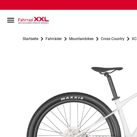
Startseite
Fahrräder
Mountainbikes
Cross Country
XC