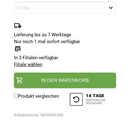
Lieferung bis zu 7 Werktage
Nur noch 1 mal sofort verfügbar
In 3 Filialen verfügbar
Filiale wählen
IN DEN WARENKORB
Produkt vergleichen
Artikelnummer:
M000066588