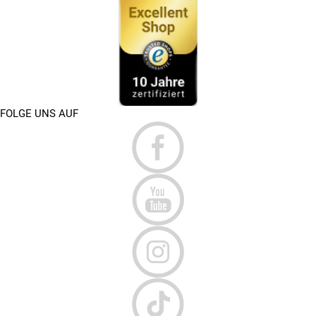
FOLGE UNS AUF