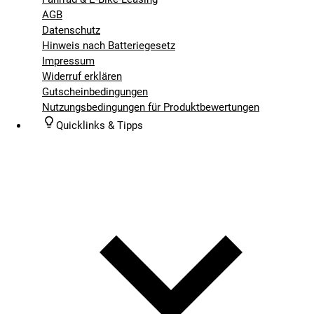
AGB
Datenschutz
Hinweis nach Batteriegesetz
Impressum
Widerruf erklären
Gutscheinbedingungen
Nutzungsbedingungen für Produktbewertungen
Quicklinks & Tipps