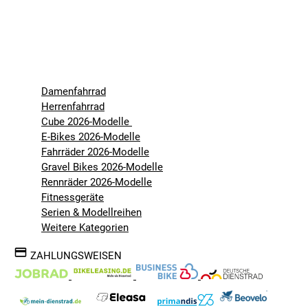
Damenfahrrad
Herrenfahrrad
Cube 2026-Modelle
E-Bikes 2026-Modelle
Fahrräder 2026-Modelle
Gravel Bikes 2026-Modelle
Rennräder 2026-Modelle
Fitnessgeräte
Serien & Modellreihen
Weitere Kategorien
ZAHLUNGSWEISEN