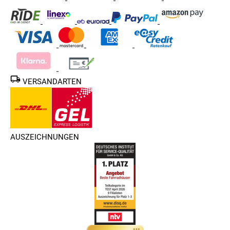
VERSANDARTEN
AUSZEICHNUNGEN