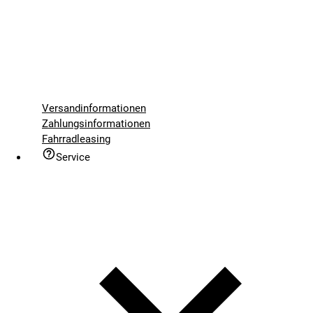
Versandinformationen
Zahlungsinformationen
Fahrradleasing
Service