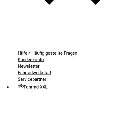
Hilfe / Häufig gestellte Fragen
Kundenkonto
Newsletter
Fahrradwerkstatt
Servicepartner
Fahrrad XXL