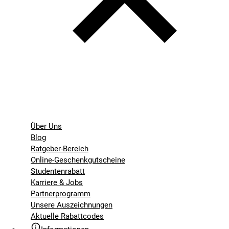
Über Uns
Blog
Ratgeber-Bereich
Online-Geschenkgutscheine
Studentenrabatt
Karriere & Jobs
Partnerprogramm
Unsere Auszeichnungen
Aktuelle Rabattcodes