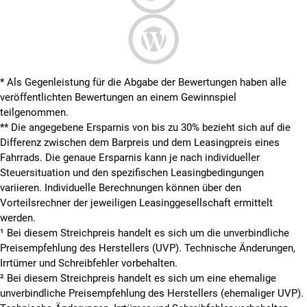
* Als Gegenleistung für die Abgabe der Bewertungen haben alle
veröffentlichten Bewertungen an einem Gewinnspiel
teilgenommen.
**
Die angegebene Ersparnis von bis zu 30% bezieht sich auf die
Differenz zwischen dem Barpreis und dem Leasingpreis eines
Fahrrads. Die genaue Ersparnis kann je nach individueller
Steuersituation und den spezifischen Leasingbedingungen
variieren. Individuelle Berechnungen können über den
Vorteilsrechner der jeweiligen Leasinggesellschaft ermittelt
werden.
¹ Bei diesem Streichpreis handelt es sich um die unverbindliche
Preisempfehlung des Herstellers (UVP). Technische Änderungen,
Irrtümer und Schreibfehler vorbehalten.
² Bei diesem Streichpreis handelt es sich um eine ehemalige
unverbindliche Preisempfehlung des Herstellers (ehemaliger UVP).