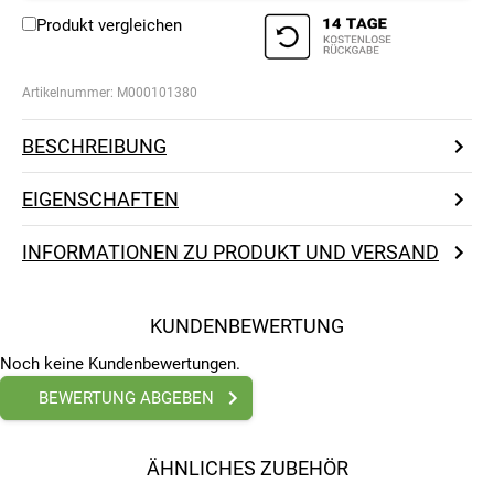
Produkt vergleichen
Artikelnummer:
M000101380
BESCHREIBUNG
EIGENSCHAFTEN
INFORMATIONEN ZU PRODUKT UND VERSAND
KUNDENBEWERTUNG
Noch keine Kundenbewertungen.
BEWERTUNG ABGEBEN
ÄHNLICHES ZUBEHÖR