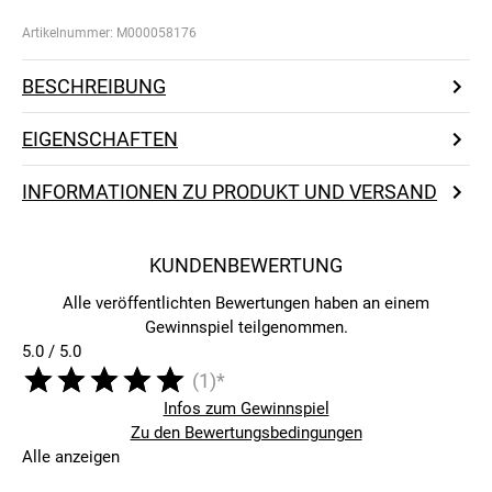
Artikelnummer:
M000058176
BESCHREIBUNG
EIGENSCHAFTEN
INFORMATIONEN ZU PRODUKT UND VERSAND
KUNDENBEWERTUNG
Alle veröffentlichten Bewertungen haben an einem
Gewinnspiel teilgenommen.
5.0 / 5.0
(1)*
Infos zum Gewinnspiel
Zu den Bewertungsbedingungen
Alle anzeigen