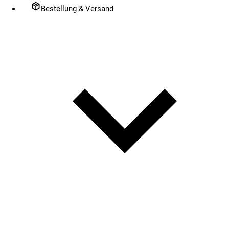
Bestellung & Versand