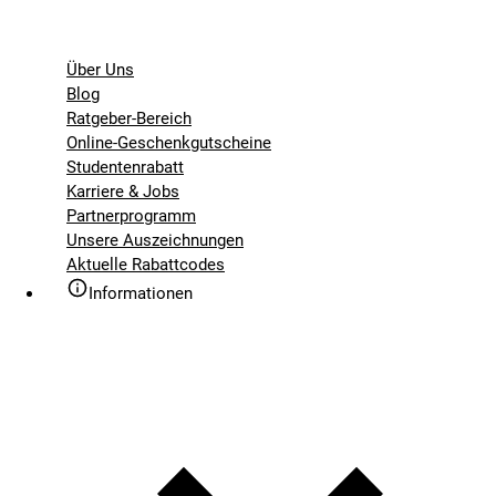
Über Uns
Blog
Ratgeber-Bereich
Online-Geschenkgutscheine
Studentenrabatt
Karriere & Jobs
Partnerprogramm
Unsere Auszeichnungen
Aktuelle Rabattcodes
Informationen