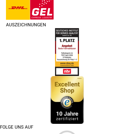
AUSZEICHNUNGEN
FOLGE UNS AUF