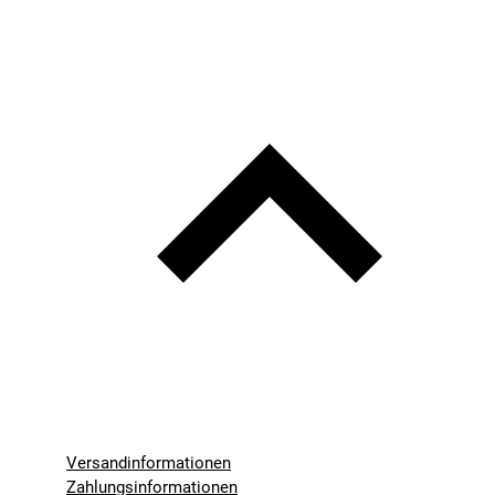
Versandinformationen
Zahlungsinformationen