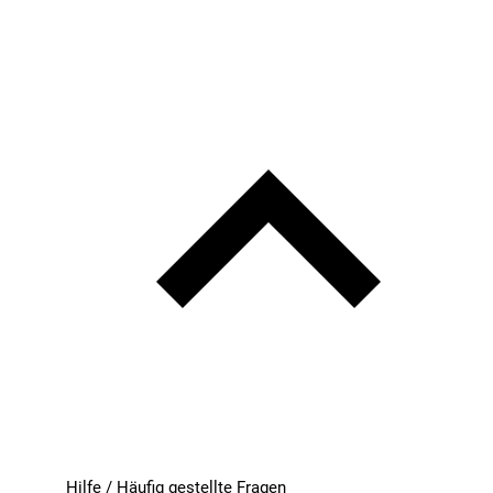
Hilfe / Häufig gestellte Fragen