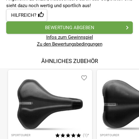
sieht dazu noch wertig und sportlich aus!
HILFREICH?
BEWERTUNG ABGEBEN
Infos zum Gewinnspiel
Zu den Bewertungsbedingungen
ÄHNLICHES ZUBEHÖR
(1)*
SPORTOURER
SPORTOURER