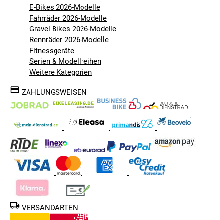
E-Bikes 2026-Modelle
Fahrräder 2026-Modelle
Gravel Bikes 2026-Modelle
Rennräder 2026-Modelle
Fitnessgeräte
Serien & Modellreihen
Weitere Kategorien
ZAHLUNGSWEISEN
VERSANDARTEN