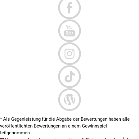
* Als Gegenleistung für die Abgabe der Bewertungen haben alle
veröffentlichten Bewertungen an einem Gewinnspiel
teilgenommen.