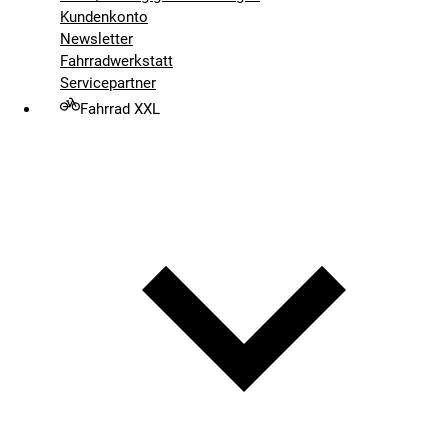
Kundenkonto
Newsletter
Fahrradwerkstatt
Servicepartner
Fahrrad XXL