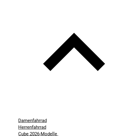
Damenfahrrad
Herrenfahrrad
Cube 2026-Modelle