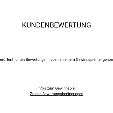
KUNDENBEWERTUNG
veröffentlichten Bewertungen haben an einem Gewinnspiel teilgen
Infos zum Gewinnspiel
Zu den Bewertungsbedingungen