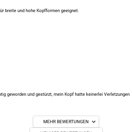
für breite und hohe Kopfformen geeignet.
tig geworden und gestürzt, mein Kopf hatte keinerlei Verletzungen
MEHR BEWERTUNGEN