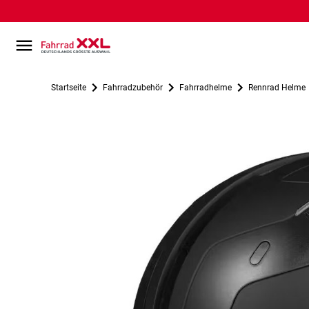
Startseite
Fahrradzubehör
Fahrradhelme
Rennrad Helme