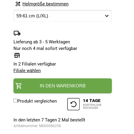
Helmgröße bestimmen
Lieferung ab 3 - 5 Werktagen
Nur noch 4 mal sofort verfügbar
In 2 Filialen verfügbar
Filiale wählen
IN DEN WARENKORB
Produkt vergleichen
In den letzten 7 Tagen
2
Mal bestellt
Artikelnummer:
M000086256