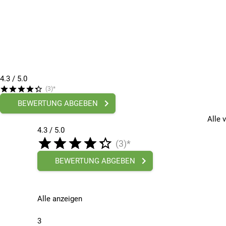
4.3
/ 5.0
(3)*
BEWERTUNG ABGEBEN
Alle 
4.3 / 5.0
(3)*
BEWERTUNG ABGEBEN
Alle anzeigen
3