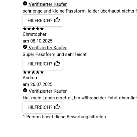
Verifizierter Käufer
sehr enge und kleine Passform, leider überhaupt nichts 
HILFREICH?
Christopher
am
08.10.2025
Verifizierter Käufer
Super Passform und sehr leicht
HILFREICH?
Andrea
am
26.07.2025
Verifizierter Käufer
Hat mein Leben gerettet, bin während der Fahrt ohnmäch
HILFREICH?
1
Person findet
diese Bewertung hilfreich