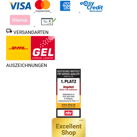
VERSANDARTEN
AUSZEICHNUNGEN