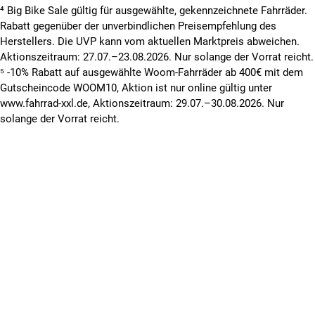
⁴ Big Bike Sale gültig für ausgewählte, gekennzeichnete Fahrräder.
Rabatt gegenüber der unverbindlichen Preisempfehlung des
Herstellers. Die UVP kann vom aktuellen Marktpreis abweichen.
Aktionszeitraum: 27.07.–23.08.2026. Nur solange der Vorrat reicht.
⁵ -10% Rabatt auf ausgewählte Woom-Fahrräder ab 400€ mit dem
Gutscheincode WOOM10, Aktion ist nur online gültig unter
www.fahrrad-xxl.de, Aktionszeitraum: 29.07.–30.08.2026. Nur
solange der Vorrat reicht.