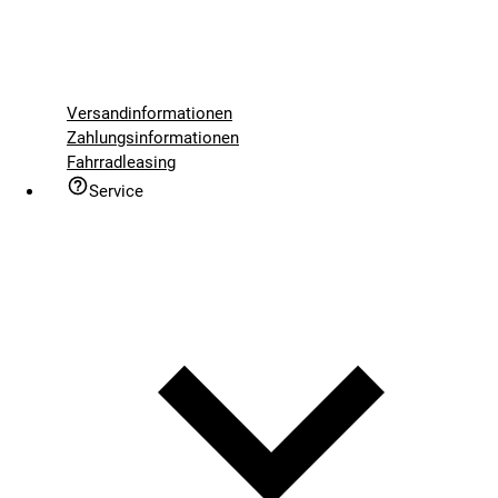
Versandinformationen
Zahlungsinformationen
Fahrradleasing
Service