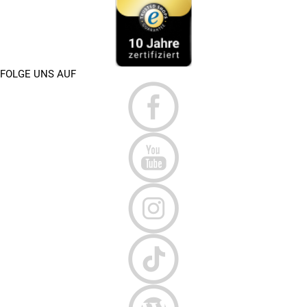
FOLGE UNS AUF