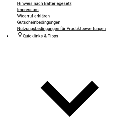
Hinweis nach Batteriegesetz
Impressum
Widerruf erklären
Gutscheinbedingungen
Nutzungsbedingungen für Produktbewertungen
Quicklinks & Tipps