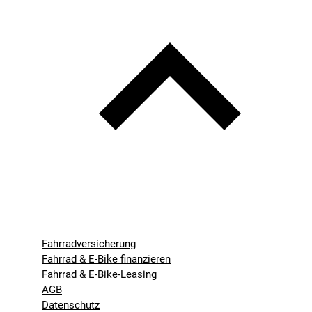
Fahrradversicherung
Fahrrad & E-Bike finanzieren
Fahrrad & E-Bike-Leasing
AGB
Datenschutz