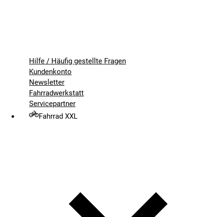
Hilfe / Häufig gestellte Fragen
Kundenkonto
Newsletter
Fahrradwerkstatt
Servicepartner
Fahrrad XXL