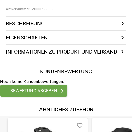
Artikelnummer:
M000096338
BESCHREIBUNG
EIGENSCHAFTEN
INFORMATIONEN ZU PRODUKT UND VERSAND
KUNDENBEWERTUNG
Noch keine Kundenbewertungen.
BEWERTUNG ABGEBEN
ÄHNLICHES ZUBEHÖR