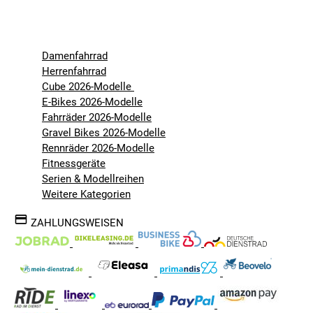
Damenfahrrad
Herrenfahrrad
Cube 2026-Modelle
E-Bikes 2026-Modelle
Fahrräder 2026-Modelle
Gravel Bikes 2026-Modelle
Rennräder 2026-Modelle
Fitnessgeräte
Serien & Modellreihen
Weitere Kategorien
ZAHLUNGSWEISEN