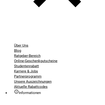
Über Uns
Blog
Ratgeber-Bereich
Online-Geschenkgutscheine
Studentenrabatt
Karriere & Jobs
Partnerprogramm
Unsere Auszeichnungen
Aktuelle Rabattcodes
Informationen