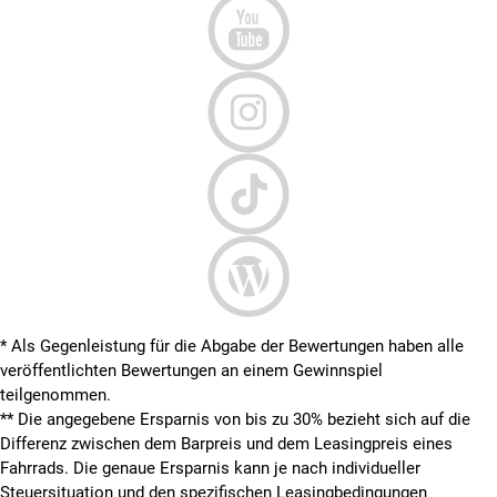
* Als Gegenleistung für die Abgabe der Bewertungen haben alle
veröffentlichten Bewertungen an einem Gewinnspiel
teilgenommen.
**
Die angegebene Ersparnis von bis zu 30% bezieht sich auf die
Differenz zwischen dem Barpreis und dem Leasingpreis eines
Fahrrads. Die genaue Ersparnis kann je nach individueller
Steuersituation und den spezifischen Leasingbedingungen