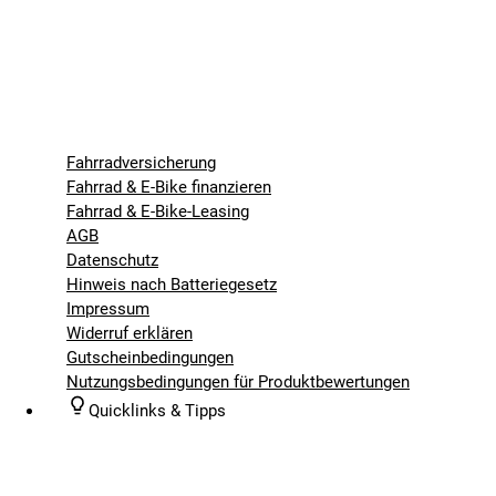
Fahrradversicherung
Fahrrad & E-Bike finanzieren
Fahrrad & E-Bike-Leasing
AGB
Datenschutz
Hinweis nach Batteriegesetz
Impressum
Widerruf erklären
Gutscheinbedingungen
Nutzungsbedingungen für Produktbewertungen
Quicklinks & Tipps