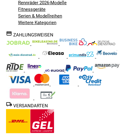
Rennräder 2026-Modelle
Fitnessgeräte
Serien & Modellreihen
Weitere Kategorien
ZAHLUNGSWEISEN
VERSANDARTEN