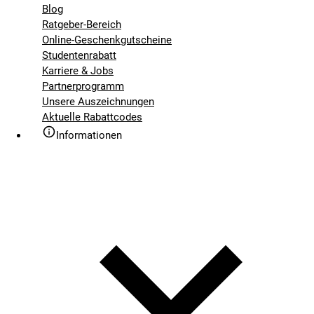
Blog
Ratgeber-Bereich
Online-Geschenkgutscheine
Studentenrabatt
Karriere & Jobs
Partnerprogramm
Unsere Auszeichnungen
Aktuelle Rabattcodes
Informationen