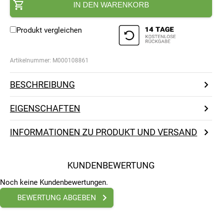
IN DEN WARENKORB
Produkt vergleichen
Artikelnummer:
M000108861
BESCHREIBUNG
EIGENSCHAFTEN
INFORMATIONEN ZU PRODUKT UND VERSAND
KUNDENBEWERTUNG
Noch keine Kundenbewertungen.
BEWERTUNG ABGEBEN