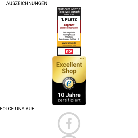
AUSZEICHNUNGEN
FOLGE UNS AUF