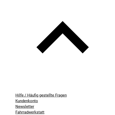
Hilfe / Häufig gestellte Fragen
Kundenkonto
Newsletter
Fahrradwerkstatt