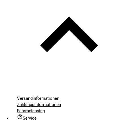
Versandinformationen
Zahlungsinformationen
Fahrradleasing
Service