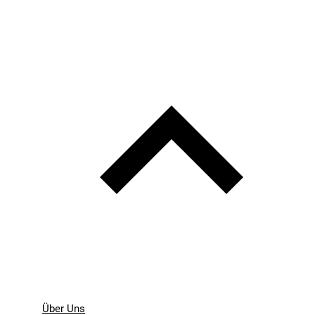
Über Uns