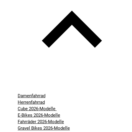
Damenfahrrad
Herrenfahrrad
Cube 2026-Modelle
E-Bikes 2026-Modelle
Fahrräder 2026-Modelle
Gravel Bikes 2026-Modelle