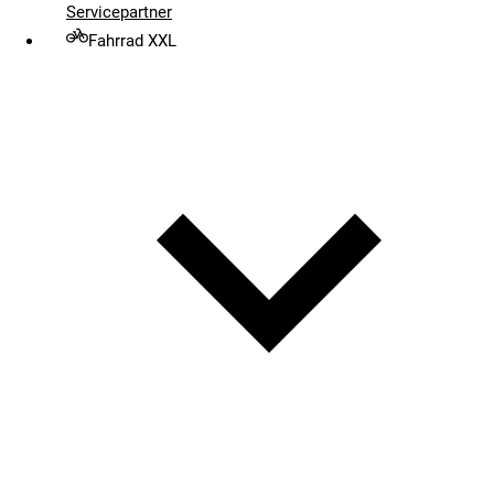
Servicepartner
Fahrrad XXL