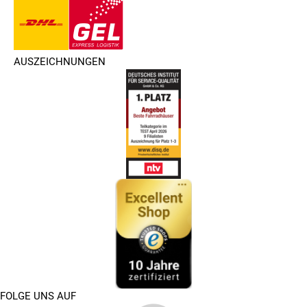
AUSZEICHNUNGEN
FOLGE UNS AUF