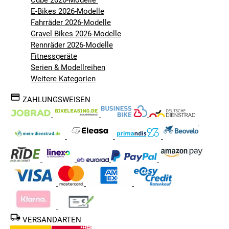
E-Bikes 2026-Modelle
Fahrräder 2026-Modelle
Gravel Bikes 2026-Modelle
Rennräder 2026-Modelle
Fitnessgeräte
Serien & Modellreihen
Weitere Kategorien
ZAHLUNGSWEISEN
VERSANDARTEN