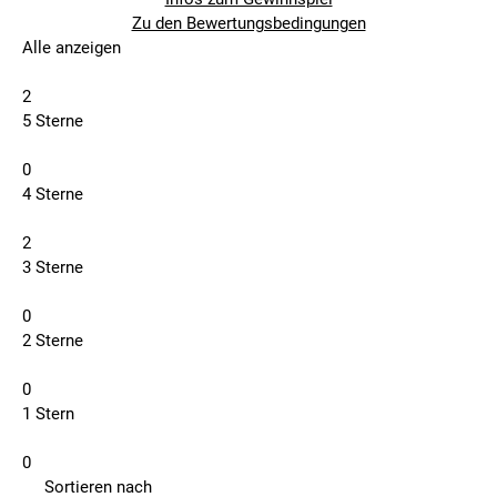
Zu den Bewertungsbedingungen
Alle anzeigen
2
5 Sterne
0
4 Sterne
2
3 Sterne
0
2 Sterne
0
1 Stern
0
Sortieren nach