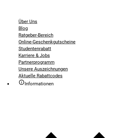
Über Uns
Blog
Ratgeber-Bereich
Online-Geschenkgutscheine
Studentenrabatt
Karriere & Jobs
Partnerprogramm
Unsere Auszeichnungen
Aktuelle Rabattcodes
Informationen