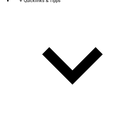
Quicklinks & Tipps