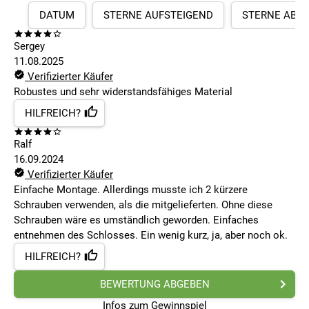
DATUM
STERNE AUFSTEIGEND
STERNE ABS
Sergey
11.08.2025
Verifizierter Käufer
Robustes und sehr widerstandsfähiges Material
HILFREICH?
Ralf
16.09.2024
Verifizierter Käufer
Einfache Montage. Allerdings musste ich 2 kürzere
Schrauben verwenden, als die mitgelieferten. Ohne diese
Schrauben wäre es umständlich geworden. Einfaches
entnehmen des Schlosses. Ein wenig kurz, ja, aber noch ok.
HILFREICH?
BEWERTUNG ABGEBEN
Infos zum Gewinnspiel