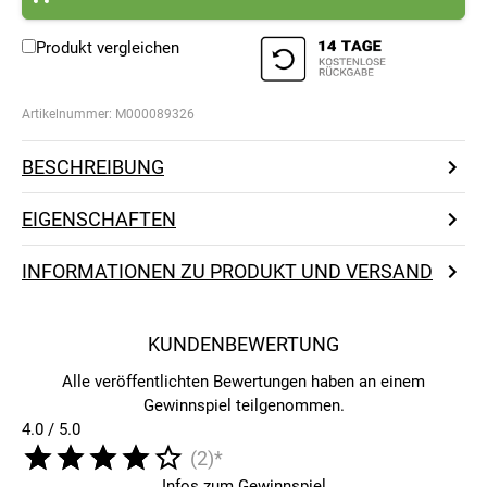
Produkt vergleichen
Artikelnummer:
M000089326
BESCHREIBUNG
EIGENSCHAFTEN
INFORMATIONEN ZU PRODUKT UND VERSAND
KUNDENBEWERTUNG
Alle veröffentlichten Bewertungen haben an einem
Gewinnspiel teilgenommen.
4.0 / 5.0
(2)*
Infos zum Gewinnspiel