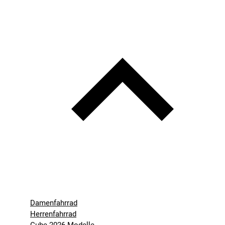
Damenfahrrad
Herrenfahrrad
Cube 2026-Modelle