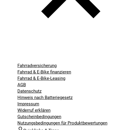
Fahrradversicherung
Fahrrad & E-Bike finanzieren
Fahrrad & E-Bike-Leasing
AGB
Datenschutz
Hinweis nach Batteriegesetz
Impressum
Widerruf erklären
Gutscheinbedingungen
Nutzungsbedingungen für Produktbewertungen