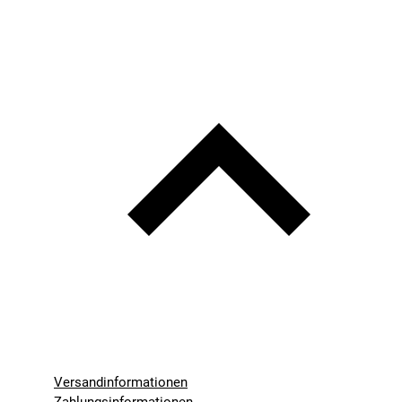
Versandinformationen
Zahlungsinformationen