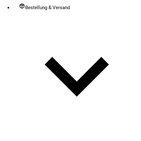
Bestellung & Versand