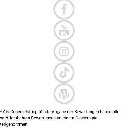
* Als Gegenleistung für die Abgabe der Bewertungen haben alle
veröffentlichten Bewertungen an einem Gewinnspiel
teilgenommen.