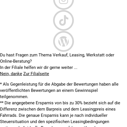
Du hast Fragen zum Thema Verkauf, Leasing, Werkstatt oder
Online-Beratung?
In der Filiale helfen wir dir gerne weiter ...
Nein, danke
Zur Filialseite
* Als Gegenleistung für die Abgabe der Bewertungen haben alle
veröffentlichten Bewertungen an einem Gewinnspiel
teilgenommen.
**
Die angegebene Ersparnis von bis zu 30% bezieht sich auf die
Differenz zwischen dem Barpreis und dem Leasingpreis eines
Fahrrads. Die genaue Ersparnis kann je nach individueller
Steuersituation und den spezifischen Leasingbedingungen