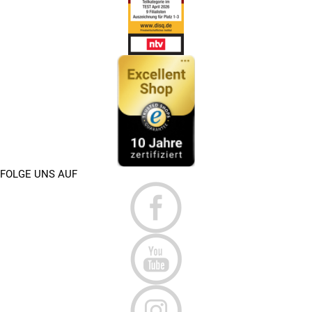
FOLGE UNS AUF