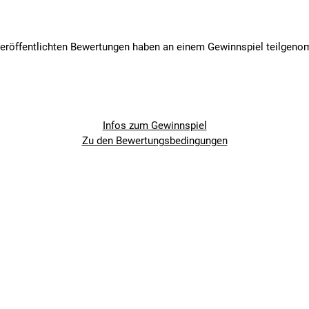
veröffentlichten Bewertungen haben an einem Gewinnspiel teilgen
Infos zum Gewinnspiel
Zu den Bewertungsbedingungen