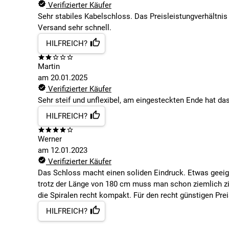
Verifizierter Käufer
Sehr stabiles Kabelschloss. Das Preisleistungverhältnis
Versand sehr schnell.
HILFREICH?
Martin
am
20.01.2025
Verifizierter Käufer
Sehr steif und unflexibel, am eingesteckten Ende hat da
HILFREICH?
Werner
am
12.01.2023
Verifizierter Käufer
Das Schloss macht einen soliden Eindruck. Etwas geeignet
trotz der Länge von 180 cm muss man schon ziemlich zi
die Spiralen recht kompakt. Für den recht günstigen Pre
HILFREICH?