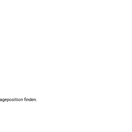
ageposition finden.