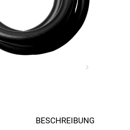
BESCHREIBUNG