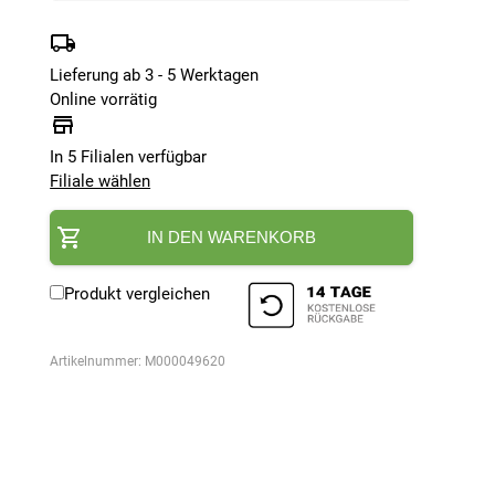
Lieferung ab 3 - 5 Werktagen
Online vorrätig
In 5 Filialen verfügbar
Filiale wählen
IN DEN WARENKORB
Produkt vergleichen
Artikelnummer:
M000049620