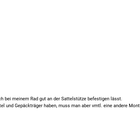
ch bei meinem Rad gut an der Sattelstütze befestigen lässt.
tel und Gepäckträger haben, muss man aber vmtl. eine andere Mont