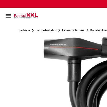
Startseite
Fahrradzubehör
Fahrradschlösser
Kabelschlös