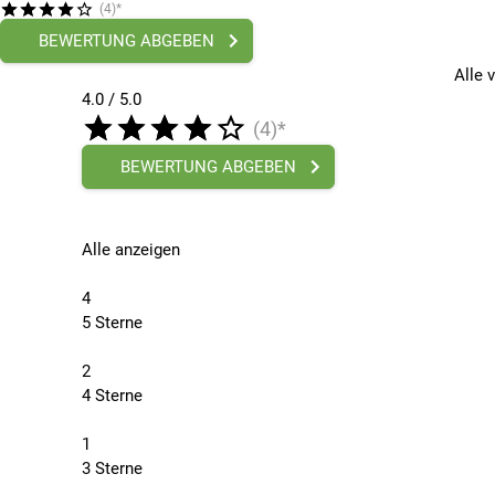
(4)*
BEWERTUNG ABGEBEN
Alle 
4.0 / 5.0
(4)*
BEWERTUNG ABGEBEN
Alle anzeigen
4
5 Sterne
2
4 Sterne
1
3 Sterne