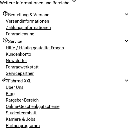
Weitere Informationen und Bereiche
Bestellung & Versand
Versandinformationen
Zahlungsinformationen
Fahrradleasing
Service
Hilfe / Häufig gestellte Fragen
Kundenkonto
Newsletter
Fahrradwerkstatt
Servicepartner
Fahrrad XXL
Über Uns
Blog
Ratgeber-Bereich
Online-Geschenkgutscheine
Studentenrabatt
Karriere & Jobs
Partnerprogramm