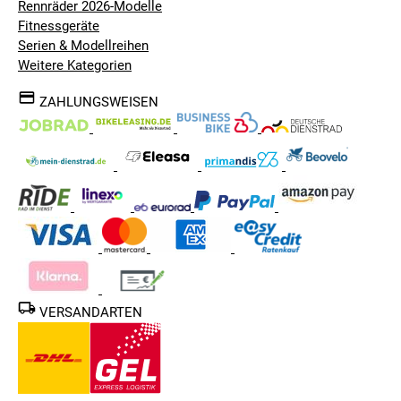
Rennräder 2026-Modelle
Fitnessgeräte
Serien & Modellreihen
Weitere Kategorien
ZAHLUNGSWEISEN
VERSANDARTEN