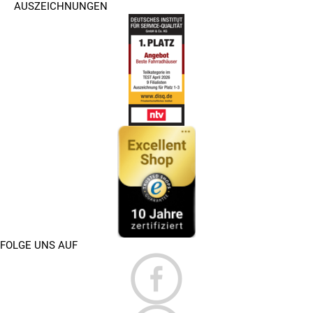
AUSZEICHNUNGEN
FOLGE UNS AUF