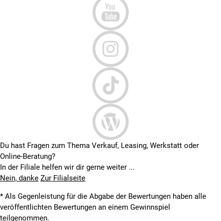
Du hast Fragen zum Thema Verkauf, Leasing, Werkstatt oder
Online-Beratung?
In der Filiale helfen wir dir gerne weiter ...
Nein, danke
Zur Filialseite
* Als Gegenleistung für die Abgabe der Bewertungen haben alle
veröffentlichten Bewertungen an einem Gewinnspiel
teilgenommen.