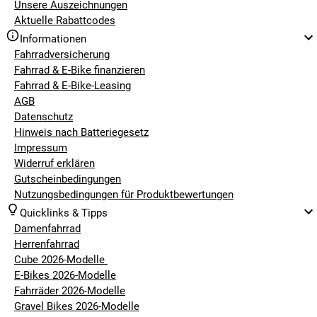
Unsere Auszeichnungen
Aktuelle Rabattcodes
Informationen
Fahrradversicherung
Fahrrad & E-Bike finanzieren
Fahrrad & E-Bike-Leasing
AGB
Datenschutz
Hinweis nach Batteriegesetz
Impressum
Widerruf erklären
Gutscheinbedingungen
Nutzungsbedingungen für Produktbewertungen
Quicklinks & Tipps
Damenfahrrad
Herrenfahrrad
Cube 2026-Modelle
E-Bikes 2026-Modelle
Fahrräder 2026-Modelle
Gravel Bikes 2026-Modelle